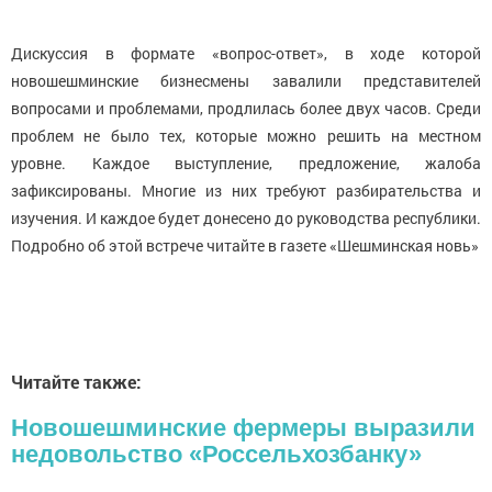
Дискуссия в формате «вопрос-ответ», в ходе которой
новошешминские бизнесмены завалили представителей
вопросами и проблемами, продлилась более двух часов. Среди
проблем не было тех, которые можно решить на местном
уровне. Каждое выступление, предложение, жалоба
зафиксированы. Многие из них требуют разбирательства и
изучения. И каждое будет донесено до руководства республики.
Подробно об этой встрече читайте в газете «Шешминская новь»
Читайте также:
Новошешминские фермеры выразили
недовольство «Россельхозбанку»