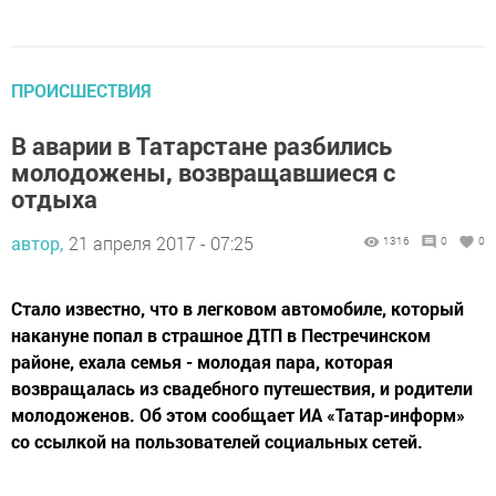
ПРОИСШЕСТВИЯ
В аварии в Татарстане разбились
молодожены, возвращавшиеся с
отдыха
автор,
21 апреля 2017 - 07:25
1316
0
0
Стало известно, что в легковом автомобиле, который
накануне попал в страшное ДТП в Пестречинском
районе, ехала семья - молодая пара, которая
возвращалась из свадебного путешествия, и родители
молодоженов. Об этом сообщает ИА «Татар-информ»
со ссылкой на пользователей социальных сетей.