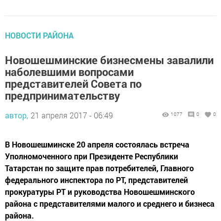
НОВОСТИ РАЙОНА
Новошешминские бизнесмены завалили
наболевшими вопросами
представителей Совета по
предпринимательству
автор,
21 апреля 2017 - 06:49
1077
0
0
В Новошешминске 20 апреля состоялась встреча
Уполномоченного при Президенте Республики
Татарстан по защите прав потребителей, Главного
федерального инспектора по РТ, представителей
прокуратуры РТ и руководства Новошешминского
района с представителями малого и среднего и бизнеса
района.