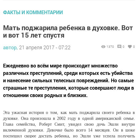
ФАКТЫ И КОММЕНТАРИИ
Мать поджарила ребенка в духовке. Вот
и вот 15 лет спустя
автор,
21 апреля 2017 - 07:22
1370
0
0
Ежедневно во всём мире происходит множество
различных преступлений, среди которых есть убийства
и нанесение сильных телесных повреждений. Но самые
страшные те преступления, которые совершают люди в
отношении своих родных и близких.
Эта ужасная история о том, как мать поджарила своего ребенка в
духовке. Она произошла в 2002 году в одной американской семье.
Глава семейства, Роберт Смит, увидел свою дочь Эшли внутри
включенной духовки. Девочке было всего 14 месяцев. Он в шоке
поспешил скорее достать ребенка, но Эшли уже успела получить