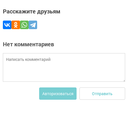
Расскажите друзьям
Нет комментариев
Отправить
Авторизоваться