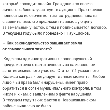
который проходит онлайн. Гражданин со своего
личного кабинета участвует в аукционе. Практически
полностью исключен контакт сотрудников палаты
с заявителями, кто предложит наивысшую цену
за земельный участок, с тем и подписывается договор.
В текущем году было проведено 11 аукционов.
— Как законодательство защищает земли
от самовольного захвата?
-Кодексом административных правонарушений
предусмотрена ответственность за самовольное
занятие земельного участка. Статья 7.1 указанного
Кодекса как раз и регулирует данные моменты. Любое
лицо, чьи права были нарушены, имеет право
обратиться в орган муниципального контроля, в том
числе и к нам, с заявлением о факте нарушения.
В текущем году таких фактов в Новошешминском
районе выявлено не было.