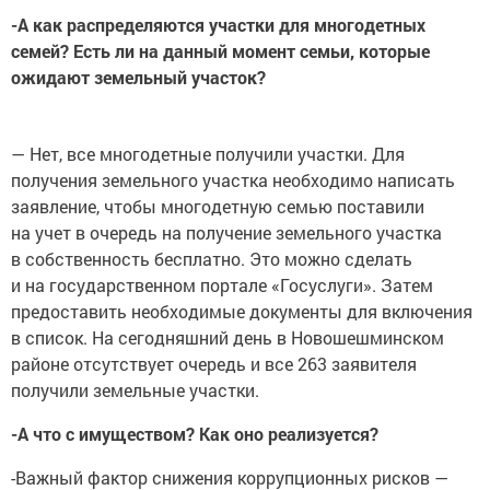
-А как распределяются участки для многодетных
семей? Есть ли на данный момент семьи, которые
ожидают земельный участок?
— Нет, все многодетные получили участки. Для
получения земельного участка необходимо написать
заявление, чтобы многодетную семью поставили
на учет в очередь на получение земельного участка
в собственность бесплатно. Это можно сделать
и на государственном портале «Госуслуги». Затем
предоставить необходимые документы для включения
в список. На сегодняшний день в Новошешминском
районе отсутствует очередь и все 263 заявителя
получили земельные участки.
-А что с имуществом? Как оно реализуется?
-Важный фактор снижения коррупционных рисков —