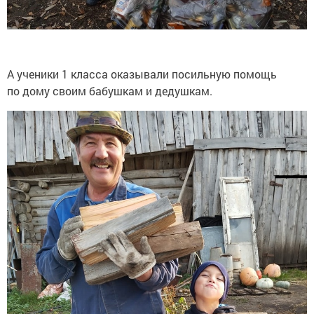
А ученики 1 класса оказывали посильную помощь
по дому своим бабушкам и дедушкам.