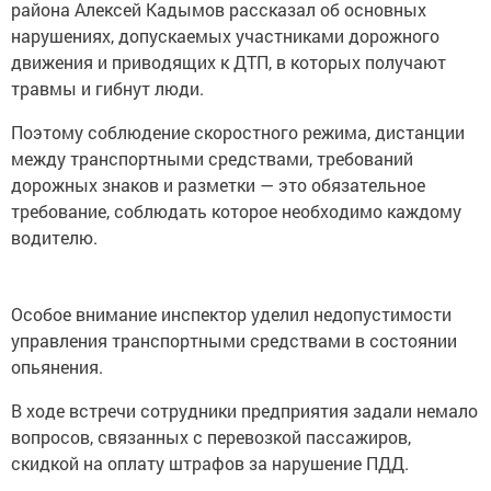
района Алексей Кадымов рассказал об основных
нарушениях, допускаемых участниками дорожного
движения и приводящих к ДТП, в которых получают
травмы и гибнут люди.
Поэтому соблюдение скоростного режима, дистанции
между транспортными средствами, требований
дорожных знаков и разметки — это обязательное
требование, соблюдать которое необходимо каждому
водителю.
Особое внимание инспектор уделил недопустимости
управления транспортными средствами в состоянии
опьянения.
В ходе встречи сотрудники предприятия задали немало
вопросов, связанных с перевозкой пассажиров,
скидкой на оплату штрафов за нарушение ПДД.