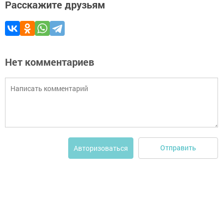
Расскажите друзьям
Нет комментариев
Отправить
Авторизоваться