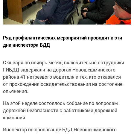
Ряд профилактических мероприятий проводят в эти
дни инспектора БДД
С января по ноябрь месяц включительно сотрудники
ГИБДД задержали на дорогах Новошешминского
района 41 нетрезвого водителя и тех, кто отказался
от прохождения освидетельствования на состояние
опьянения.
На этой неделе состоялось собрание по вопросам
дорожной безопасности с работниками дорожной
компании.
Инспектор по пропаганде БДД Новошешминского