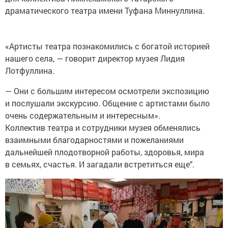
драматического театра имени Туфана Миннуллина.
«Артисты театра познакомились с богатой историей
нашего села, — говорит директор музея Лидия
Лотфуллина.
— Они с большим интересом осмотрели экспозицию
и послушали экскурсию. Общение с артистами было
очень содержательным и интересным».
Коллектив театра и сотрудники музея обменялись
взаимными благодарностями и пожеланиями
дальнейшей плодотворной работы, здоровья, мира
в семьях, счастья. И загадали встретиться еще".