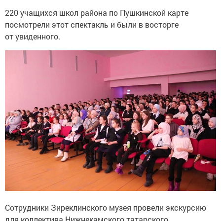
220 учащихся школ района по Пушкинской карте
посмотрели этот спектакль и были в восторге
от увиденного.
Сотрудники Зиреклинского музея провели экскурсию
для коллектива Нижнекамского татарского