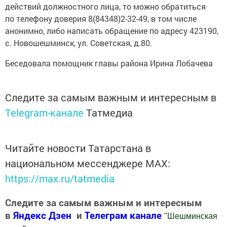
действий должностного лица, то можно обратиться
по телефону доверия 8(84348)2-32-49, в том числе
анонимно, либо написать обращение по адресу 423190,
с. Новошешминск, ул. Советская, д.80.
Беседовала помощник главы района Ирина Лобачева
Следите за самым важным и интересным в
Telegram-канале
Татмедиа
Читайте новости Татарстана в
национальном мессенджере MАХ:
https://max.ru/tatmedia
Следите за самым важным и интересным
в
Яндекс Дзен
и
Телеграм канале
"
Шешминская