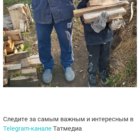
Следите за самым важным и интересным в
Telegram-канале
Татмедиа