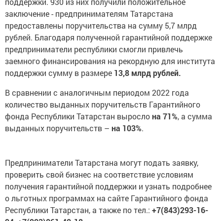
поддержки. 930 из них получили положительное
заключение - предпринимателям Татарстана
предоставлены поручительства на сумму 5,7 млрд
рублей. Благодаря полученной гарантийной поддержке
предприниматели республики смогли привлечь
заемного финансирования на рекордную для института
поддержки сумму в размере
13,8 млрд рублей.
В сравнении с аналогичным периодом 2022 года
количество выданных поручительств Гарантийного
фонда Республики Татарстан выросло
на 71%
, а сумма
выданных поручительств –
на
103%
.
Предприниматели Татарстана могут подать заявку,
проверить свой бизнес на соответствие условиям
получения гарантийной поддержки и узнать подробнее
о льготных программах на сайте
Гарантийного фонда
Республики Татарстан, а также по тел.:
+7(843)293-16-