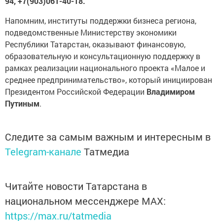
94,
+7(903)061-40-18.
Напомним, институты поддержки бизнеса региона,
подведомственные Министерству экономики
Республики Татарстан, оказывают финансовую,
образовательную и консультационную поддержку в
рамках реализации национального проекта «Малое и
среднее предпринимательство», который инициирован
Президентом Российской Федерации
Владимиром
Путиным
.
Следите за самым важным и интересным в
Telegram-канале
Татмедиа
Читайте новости Татарстана в
национальном мессенджере MАХ:
https://max.ru/tatmedia