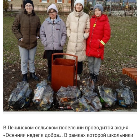
В Ленинском сельском поселении проводится акция
«Осенняя неделя добра». В рамках которой школьники