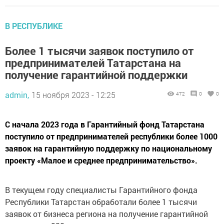
В РЕСПУБЛИКЕ
Более 1 тысячи заявок поступило от
предпринимателей Татарстана на
получение гарантийной поддержки
admin,
15 ноября 2023 - 12:25
472
0
0
С начала 2023 года в Гарантийный фонд Татарстана
поступило от предпринимателей республики более 1000
заявок на гарантийную поддержку по национальному
проекту «Малое и среднее предпринимательство».
В текущем году специалисты Гарантийного фонда
Республики Татарстан обработали более 1 тысячи
заявок от бизнеса региона на получение гарантийной