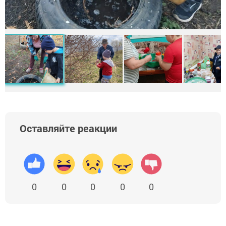
Оставляйте реакции
0
0
0
0
0