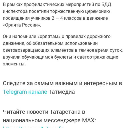
В рамках профилактических мероприятий по БДД
инспектора посетили торжественную церемонию
посвящения учеников 2 — 4 классов в движение
«Орлята России».
Они напомнили «орлятам» о правилах дорожного
движения, об обязательном использовании
световозвращающих элементов в темное время суток,
вручили обучающимся буклеты и светоотражающие
элементы.
Следите за самым важным и интересным в
Telegram-канале
Татмедиа
Читайте новости Татарстана в
национальном мессенджере MАХ: