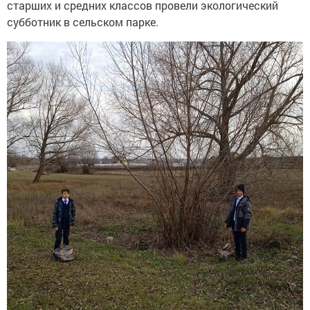
старших и средних классов провели экологический
субботник в сельском парке.