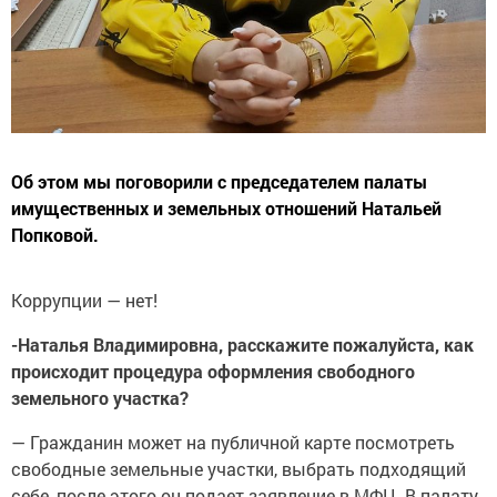
Об этом мы поговорили с председателем палаты
имущественных и земельных отношений Натальей
Попковой.
Коррупции — нет!
-Наталья Владимировна, расскажите пожалуйста, как
происходит процедура оформления свободного
земельного участка?
— Гражданин может на публичной карте посмотреть
свободные земельные участки, выбрать подходящий
себе, после этого он подает заявление в МФЦ. В палату