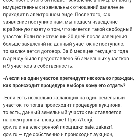
имущественных и земельных отношений заявление
приходит в электронном виде. После того, как
заявление поступило нам, мы подаем извещение
в районную газету о том, что имеется такой свободный
участок. Если по истечении 30 дней после извещения
больше заявлений на данный участок не поступало,
то заключается договор. За 6 месяцев текущего года
в аренду было предоставлено 56 земельных участков
и 9 участков в собственность.
-А если на один участок претендует несколько граждан,
как происходит процедура выбора кому его отдать?
-Если есть несколько желающих на один земельный
участок, то тогда происходит процедура аукциона,
то есть, данный земельный участок выставляется
на электронной площадке https://torgi.
gov. ru и на электронной площадки sale. zakazrf.
gov. ru — где собственно и происходит аукцион,