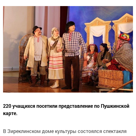
220 учащихся посетили представление по Пушкинской
карте.
В Зиреклинском доме культуры состоялся спектакля