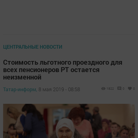
ЦЕНТРАЛЬНЫЕ НОВОСТИ
Cтоимость льготного проездного для
всех пенсионеров РТ остается
неизменной
Татар-информ,
8 мая 2019 - 08:58
1822
0
0