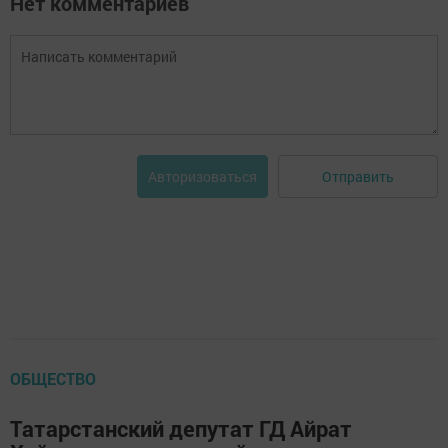
Нет комментариев
Отправить
Авторизоваться
ОБЩЕСТВО
Татарстанский депутат ГД Айрат