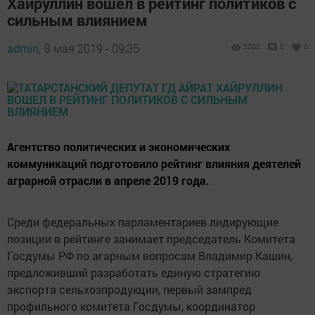
Хайруллин вошел в рейтинг политиков с
сильным влиянием
admin,
8 мая 2019 - 09:35
2202
0
0
Агентство политических и экономических
коммуникаций подготовило рейтинг влияния деятелей
аграрной отрасли в апреле 2019 года.
Среди федеральных парламентариев лидирующие
позиции в рейтинге занимает председатель Комитета
Госдумы РФ по агарным вопросам Владимир Кашин,
предложивший разработать единую стратегию
экспорта сельхозпродукции, первый зампред
профильного комитета Госдумы, координатор