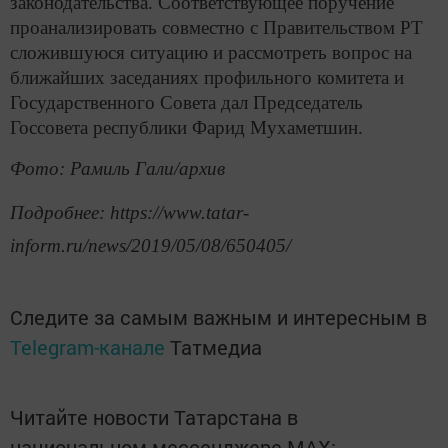
законодательства. Соответствующее поручение
проанализировать совместно с Правительством РТ
сложившуюся ситуацию и рассмотреть вопрос на
ближайших заседаниях профильного комитета и
Государственного Совета дал Председатель
Госсовета республики Фарид Мухаметшин.
Фото: Рамиль Гали/архив
Подробнее: https://www.tatar-
inform.ru/news/2019/05/08/650405/
Следите за самым важным и интересным в
Telegram-канале
Татмедиа
Читайте новости Татарстана в
национальном мессенджере MАХ: