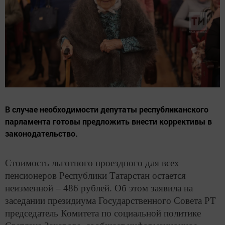
В случае необходимости депутаты республиканского
парламента готовы предложить внести коррективы в
законодательство.
C
тоимость льготного проездного для всех
пенсионеров Республики Татарстан остается
неизменной – 486 рублей. Об этом заявила на
заседании президиума Государственного Совета РТ
председатель Комитета по социальной политике