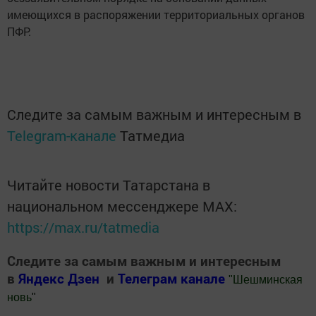
имеющихся в распоряжении территориальных органов
ПФР.
Следите за самым важным и интересным в
Telegram-канале
Татмедиа
Читайте новости Татарстана в
национальном мессенджере MАХ:
https://max.ru/tatmedia
Следите за самым важным и интересным
в
Яндекс Дзен
и
Телеграм канале
"
Шешминская
новь
"