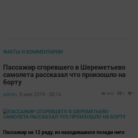
ФАКТЫ И КОММЕНТАРИИ
Пассажир сгоревшего в Шереметьево
самолета рассказал что произошло на
борту
admin,
8 мая 2019 - 08:14
2830
0
1
Пассажир на 12 ряду, из находившихся позади него