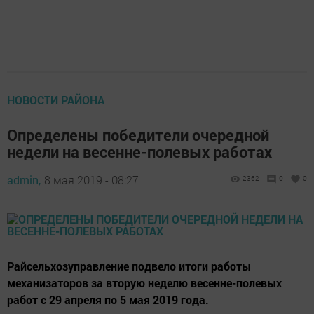
НОВОСТИ РАЙОНА
Определены победители очередной
недели на весенне-полевых работах
admin,
8 мая 2019 - 08:27
2362
0
0
Райсельхозуправление подвело итоги работы
механизаторов за вторую неделю весенне-полевых
работ с 29 апреля по 5 мая 2019 года.