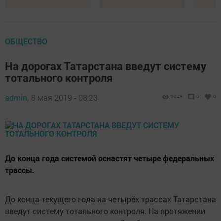
ОБЩЕСТВО
На дорогах Татарстана введут систему
тотального контроля
admin,
8 мая 2019 - 08:23
2243
0
0
До конца года системой оснастят четыре федеральных
трассы.
До конца текущего года на четырёх трассах Татарстана
введут систему тотального контроля. На протяжении