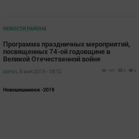
НОВОСТИ РАЙОНА
Программа праздничных мероприятий,
посвященных 74-ой годовщине в
Великой Отечественной войне
admin,
8 мая 2019 - 09:10
1787
0
0
Новошешминск -2019