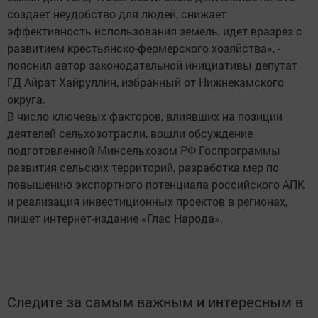
создает неудобство для людей, снижает
эффективность использования земель, идет вразрез с
развитием крестьянско-фермерского хозяйства», -
пояснил автор законодательной инициативы депутат
ГД Айрат Хайруллин, избранный от Нижнекамского
округа.
В число ключевых факторов, влиявших на позиции
деятелей сельхозотрасли, вошли обсуждение
подготовленной Минсельхозом РФ Госпрограммы
развития сельских территорий, разработка мер по
повышению экспортного потенциала российского АПК
и реализация инвестиционных проектов в регионах,
пишет интернет-издание «Глас Народа».
Следите за самым важным и интересным в