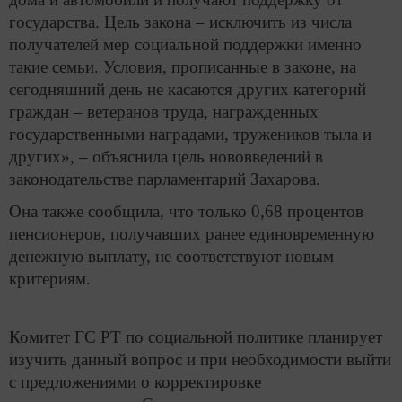
государства. Цель закона – исключить из числа
получателей мер социальной поддержки именно
такие семьи. Условия, прописанные в законе, на
сегодняшний день не касаются других категорий
граждан – ветеранов труда, награжденных
государственными наградами, тружеников тыла и
других», – объяснила цель нововведений в
законодательстве парламентарий Захарова.
Она также сообщила, что только 0,68 процентов
пенсионеров, получавших ранее единовременную
денежную выплату, не соответствуют новым
критериям.
Комитет ГС РТ по социальной политике планирует
изучить данный вопрос и при необходимости выйти
с предложениями о корректировке