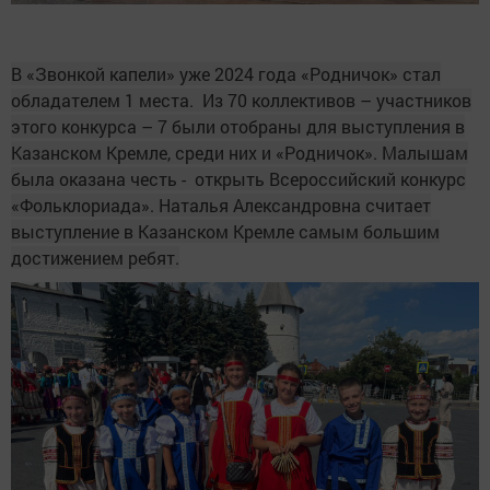
В «Звонкой капели» уже 2024 года «Родничок» стал
обладателем 1 места. Из 70 коллективов – участников
этого конкурса – 7 были отобраны для выступления в
Казанском Кремле, среди них и «Родничок». Малышам
была оказана честь - открыть Всероссийский конкурс
«Фольклориада». Наталья Александровна считает
выступление в Казанском Кремле самым большим
достижением ребят.