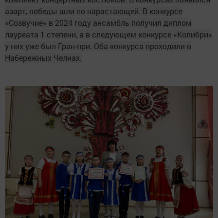
азарт, победы шли по нарастающей. В конкурсе
«Созвучие» в 2024 году ансамбль получил диплом
лауреата 1 степени, а в следующем конкурсе «Колибри»
у них уже был Гран-при. Оба конкурса проходили в
Набережных Челнах.