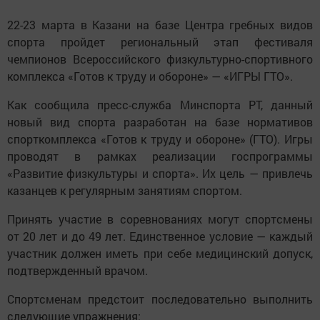
22-23 марта в Казани на базе Центра гребных видов
спорта пройдет региональный этап фестиваля
чемпионов Всероссийского физкультурно-спортивного
комплекса «Готов к труду и обороне» — «ИГРЫ ГТО».
Как сообщила пресс-служба Минспорта РТ, данный
новый вид спорта разработан на базе нормативов
спорткомплекса «Готов к труду и обороне» (ГТО). Игры
проводят в рамках реализации госпрограммы
«Развитие физкультуры и спорта». Их цель — привлечь
казанцев к регулярным занятиям спортом.
Принять участие в соревнованиях могут спортсмены
от 20 лет и до 49 лет. Единственное условие — каждый
участник должен иметь при себе медицинский допуск,
подтвержденный врачом.
Спортсменам предстоит последовательно выполнить
следующие упражнения: