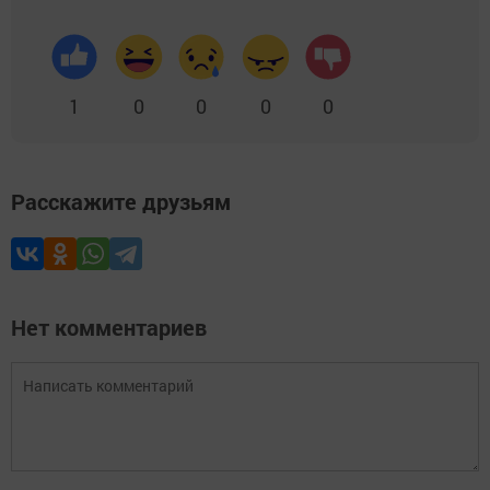
1
0
0
0
0
Расскажите друзьям
Нет комментариев