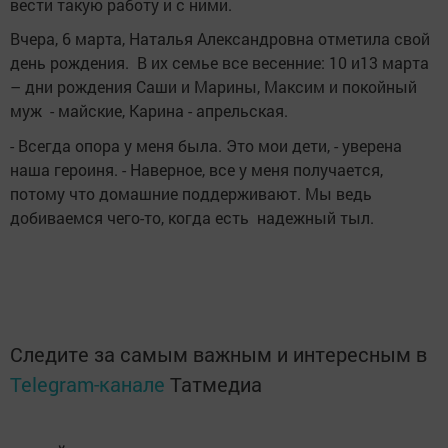
вести такую работу и с ними.
Вчера, 6 марта, Наталья Александровна отметила свой
день рождения. В их семье все весенние: 10 и13 марта
– дни рождения Саши и Марины, Максим и покойный
муж - майские, Карина - апрельская.
- Всегда опора у меня была. Это мои дети, - уверена
наша героиня. - Наверное, все у меня получается,
потому что домашние поддерживают. Мы ведь
добиваемся чего-то, когда есть надежный тыл.
Следите за самым важным и интересным в
Telegram-канале
Татмедиа