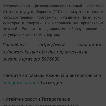
Всероссийский физкультурно-спортивный комплекс
«Готов к труду и обороне» (ГТО) реализуется в рамках
государственной программы «Развитие физической
культуры и спорта». Он направлен на привлечение
жителей России к здоровому образу жизни и
регулярным занятиям спортом.
Подробнее: https://www. tatar-inform.
ru/news/v-kazani-otkrylas-registraciya-na-
ucastie-v-igrax-gto-5976038
Следите за самым важным и интересным в
Telegram-канале
Татмедиа
Читайте новости Татарстана в