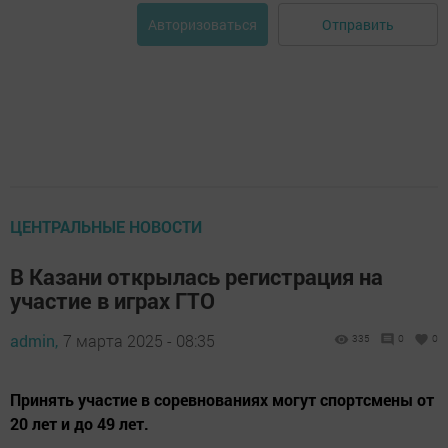
Отправить
Авторизоваться
ЦЕНТРАЛЬНЫЕ НОВОСТИ
В Казани открылась регистрация на
участие в играх ГТО
admin,
7 марта 2025 - 08:35
335
0
0
Принять участие в соревнованиях могут спортсмены от
20 лет и до 49 лет.