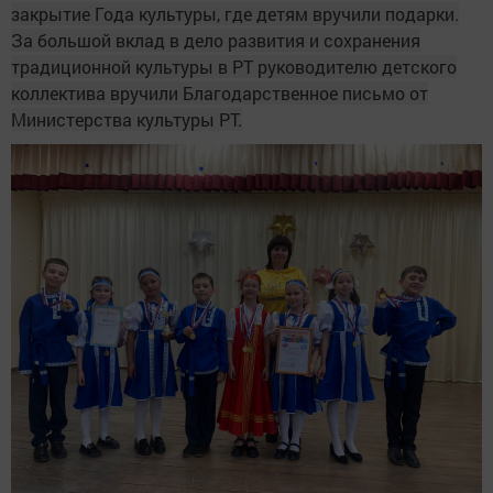
закрытие Года культуры, где детям вручили подарки.
За большой вклад в дело развития и сохранения
традиционной культуры в РТ руководителю детского
коллектива вручили Благодарственное письмо от
Министерства культуры РТ.