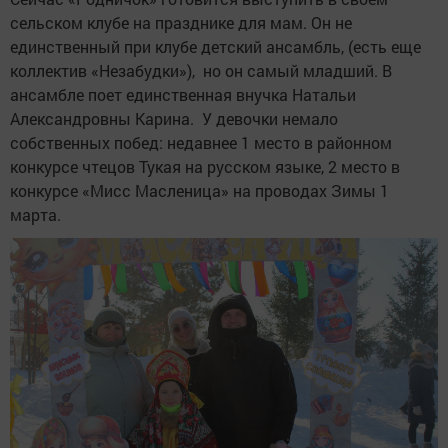
сельском клубе на празднике для мам. Он не
единственный при клубе детский ансамбль, (есть еще
коллектив «Незабудки»), но он самый младший. В
ансамбле поет единственная внучка Натальи
Александровны Карина. У девочки немало
собственных побед: недавнее 1 место в районном
конкурсе чтецов Тукая на русском языке, 2 место в
конкурсе «Мисс Масленица» на проводах Зимы 1
марта.