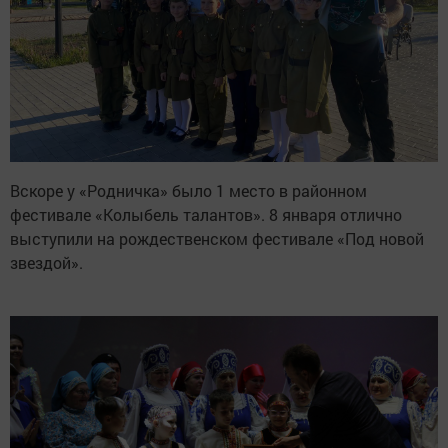
Вскоре у «Родничка» было 1 место в районном
фестивале «Колыбель талантов». 8 января отлично
выступили на рождественском фестивале «Под новой
звездой».