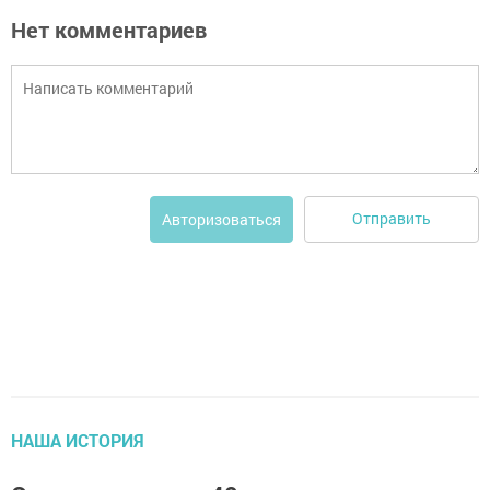
Нет комментариев
Отправить
Авторизоваться
НАША ИСТОРИЯ