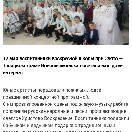
12 мая воспитанники воскресной школы при Свято —
Троицком храме Новошешминска посетили наш дом-
интернат.
Юные артисты порадовали пожилых людей
праздничной концертной программой.
С импровизированной сцены под живую музыку ребята
исполняли русские народные и песни, прославляющие
светлое Христово Воскресение. Воспитанники подарили
бабушкам и дедушкам подарки с традиционными