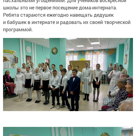
пасхальными угощениями. Для учеников воскресной
школы это не первое посещение дома-интерната.
Ребята стараются ежегодно навещать дедушек
и бабушек в интернате и радовать их своей творческой
программой.