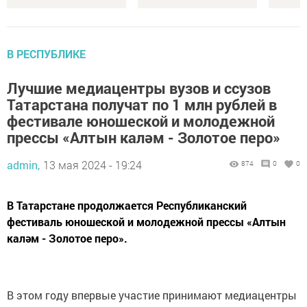
В РЕСПУБЛИКЕ
Лучшие медиацентры вузов и ссузов
Татарстана получат по 1 млн рублей в
фестивале юношеской и молодежной
прессы «Алтын каләм - Золотое перо»
admin,
13 мая 2024 - 19:24
874
0
0
В Татарстане продолжается Республиканский
фестиваль юношеской и молодежной прессы «Алтын
каләм - Золотое перо».
В этом году впервые участие принимают медиацентры