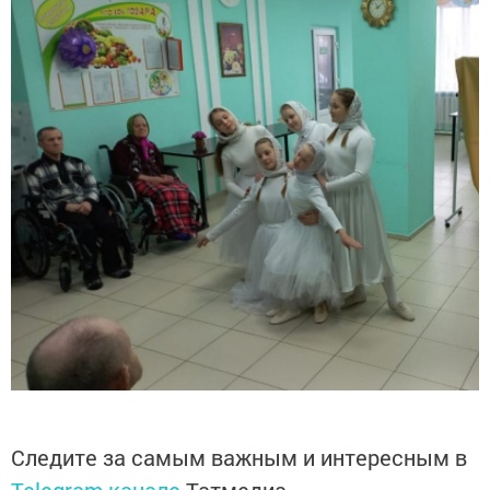
Следите за самым важным и интересным в
Telegram-канале
Татмедиа