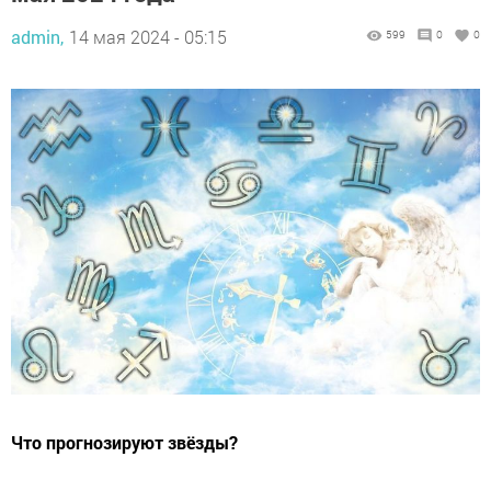
admin,
14 мая 2024 - 05:15
599
0
0
Что прогнозируют звёзды?