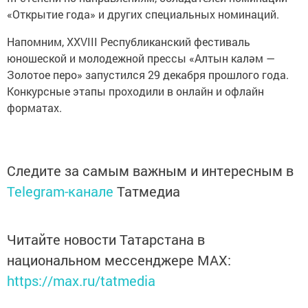
«Открытие года» и других специальных номинаций.
Напомним, XXVIII Республиканский фестиваль
юношеской и молодежной прессы «Алтын каләм —
Золотое перо» запустился 29 декабря прошлого года.
Конкурсные этапы проходили в онлайн и офлайн
форматах.
Следите за самым важным и интересным в
Telegram-канале
Татмедиа
Читайте новости Татарстана в
национальном мессенджере MАХ:
https://max.ru/tatmedia