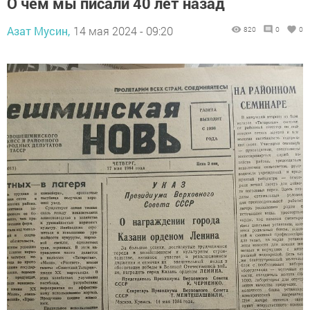
О чем мы писали 40 лет назад
Азат Мусин,
14 мая 2024 - 09:20
820
0
0