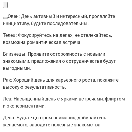
Овен: День активный и интересный, проявляйте
инициативу, будьте последовательны.
Телец: Фокусируйтесь на делах, не отвлекайтесь,
возможна романтическая встреча.
Близнецы: Проявите осторожность с новыми
знакомыми, предложения о сотрудничестве будут
выгодными.
Рак: Хороший день для карьерного роста, покажите
высокую результативность.
Лев: Насыщенный день с яркими встречами, флиртом
и экспериментами.
Дева: Будьте центром внимания, добивайтесь
желаемого, заводите полезные знакомства.