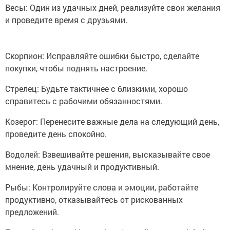
Весы: Один из удачных дней, реализуйте свои желания
и проведите время с друзьями.
Скорпион: Исправляйте ошибки быстро, сделайте
покупки, чтобы поднять настроение.
Стрелец: Будьте тактичнее с близкими, хорошо
справитесь с рабочими обязанностями.
Козерог: Перенесите важные дела на следующий день,
проведите день спокойно.
Водолей: Взвешивайте решения, высказывайте свое
мнение, день удачный и продуктивный.
Рыбы: Контролируйте слова и эмоции, работайте
продуктивно, отказывайтесь от рискованных
предложений.