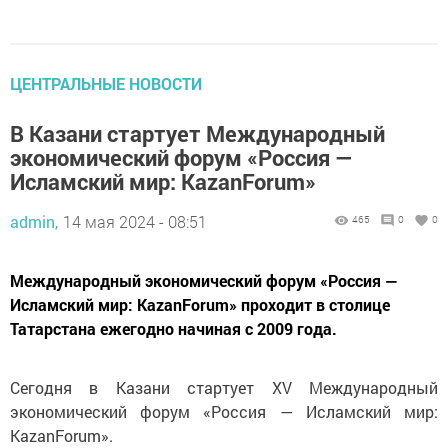
ЦЕНТРАЛЬНЫЕ НОВОСТИ
В Казани стартует Международный
экономический форум «Россия —
Исламский мир: KazanForum»
admin,
14 мая 2024 - 08:51
465
0
0
Международный экономический форум «Россия —
Исламский мир: KazanForum» проходит в столице
Татарстана ежегодно начиная с 2009 года.
Сегодня в Казани стартует XV Международный
экономический форум «Россия — Исламский мир:
KazanForum».