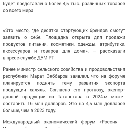
будет представлено более 4,5 тыс. различных товаров
со всего мира.
«Это место, где десятки стартующих брендов смогут
заявить о себе. Площадка открыта для продажи
продуктов питания, косметики, одежды, атрибутики,
аксессуаров и товаров для дома», — рассказали
в пресс-службе ДУМ РТ.
Ранее министр сельского хозяйства и продовольствия
республики Марат Зяббаров заявлял, что на форуме
планируется поднять тему развития экспорта
продукции халяль. Согласно его прогнозу, экспорт
данной продукции из Татарстана в 2024-м может
составить 16 млн долларов. Это на 4,5 млн долларов
больше, чем в 2023 году.
Международный экономический форум «Россия —