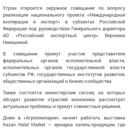
Утром откроется окружное совещание по вопросу
реализации национального проекта «Международная
кооперация и экспорт» в субъектах Российской
Федерации под руководством Генерального директора
АО «Российский экспортный центр» Вероники
Никишиной.
В совещании примут участие представители
федеральных органов исполнительной власти,
исполнительных органов государственной власти
субъектов РФ, государственных институтов развития,
общественных организаций и бизнес-сообщества.
Также состоятся министерские сессии, на которых
обсудят развитие отраслей экономики, рассмотрят
актуальные проблемы и примут совместные решения.
Днем в «Агропомпарке» начнет работать выставка
Kazan Halal Market — ярмарка халяль-продукции, где