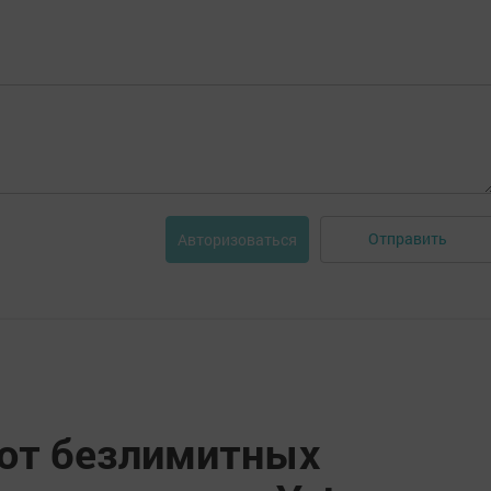
Отправить
Авторизоваться
от безлимитных