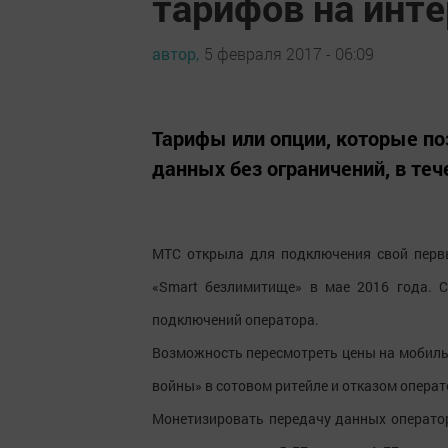
тарифов на инте
автор,
5 февраля 2017 - 06:09
Тарифы или опции, которые п
данных без ограничений, в теч
МТС открыла для подключения свой перв
«Smart безлимитище» в мае 2016 года. 
подключений оператора.
Возможность пересмотреть цены на мобиль
войны» в сотовом ритейле и отказом операт
Монетизировать передачу данных оператор