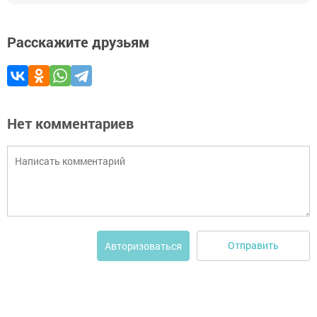
Расскажите друзьям
Нет комментариев
Отправить
Авторизоваться