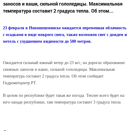
заносов и каши, сильной гололедицы. Максимальная
температура составит 2 градуса тепла. Об этом...
23 февраля в Новошешминске ожидается переменная облачность
с осадками в виде мокрого снега, также возможен снег с дождем и
метель с ухудшением видимости до 500 метров.
Ожидается сильный южный ветер до 23 м/c, на дорогах образование
снежных заносов и каши, сильной гололедицы. Максимальная
температура составит 2 градуса тепла. Об этом сообщает
Гидрометцентр РТ.
В целом по республике будет такая же погода. Теплее всего будет на
юго-западе республики, там температура составит 3 градуса тепла.