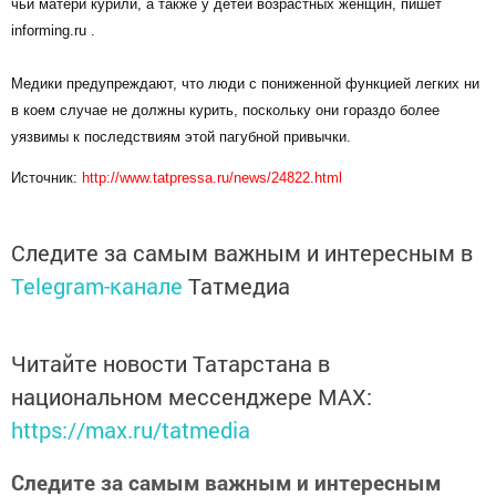
чьи матери курили, а также у детей возрастных женщин, пишет
informing.ru .
Медики предупреждают, что люди с пониженной функцией легких ни
в коем случае не должны курить, поскольку они гораздо более
уязвимы к последствиям этой пагубной привычки.
Источник:
http://www.tatpressa.ru/news/24822.html
Следите за самым важным и интересным в
Telegram-канале
Татмедиа
Читайте новости Татарстана в
национальном мессенджере MАХ:
https://max.ru/tatmedia
Следите за самым важным и интересным