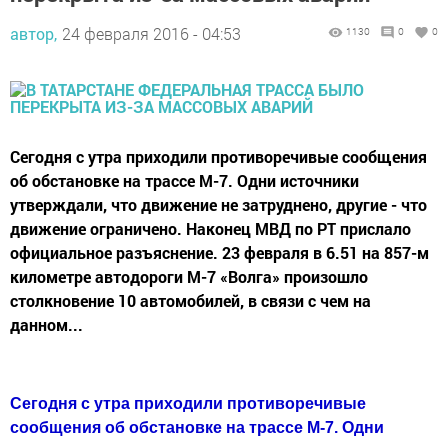
автор,
24 февраля 2016 - 04:53
1130
0
0
Сегодня с утра приходили противоречивые сообщения
об обстановке на трассе М-7. Одни источники
утверждали, что движение не затруднено, другие - что
движение ограничено. Наконец МВД по РТ прислало
официальное разъяснение. 23 февраля в 6.51 на 857-м
километре автодороги М-7 «Волга» произошло
столкновение 10 автомобилей, в связи с чем на
данном...
Сегодня с утра приходили
противоречивые
сообщения
об обстановке на трассе М-7. Одни