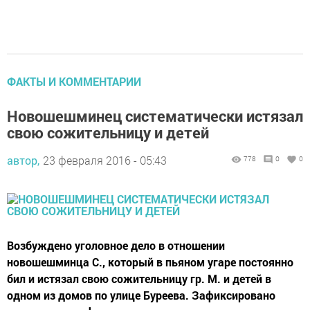
ФАКТЫ И КОММЕНТАРИИ
Новошешминец систематически истязал
свою сожительницу и детей
автор,
23 февраля 2016 - 05:43
778
0
0
Возбуждено уголовное дело в отношении
новошешминца С., который в пьяном угаре постоянно
бил и истязал свою сожительницу гр. М. и детей в
одном из домов по улице Буреева. Зафиксировано