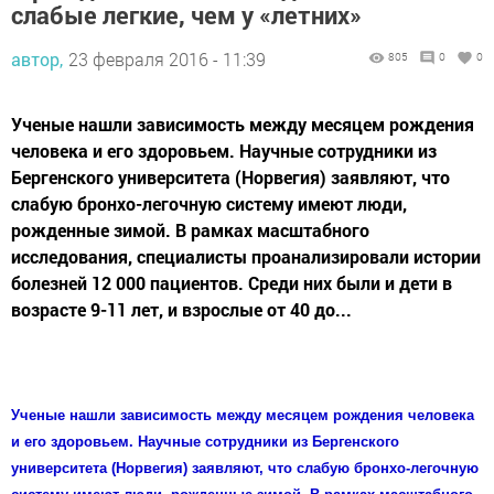
слабые легкие, чем у «летних»
автор,
23 февраля 2016 - 11:39
805
0
0
Ученые нашли зависимость между месяцем рождения
человека и его здоровьем. Научные сотрудники из
Бергенского университета (Норвегия) заявляют, что
слабую бронхо-легочную систему имеют люди,
рожденные зимой. В рамках масштабного
исследования, специалисты проанализировали истории
болезней 12 000 пациентов. Среди них были и дети в
возрасте 9-11 лет, и взрослые от 40 до...
Ученые нашли зависимость между месяцем рождения человека
и его здоровьем. Научные сотрудники из Бергенского
университета (Норвегия) заявляют, что слабую бронхо-легочную