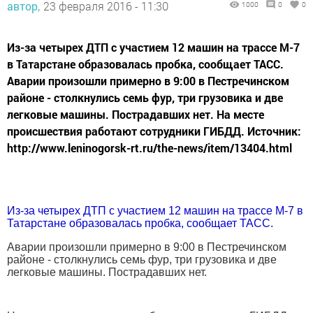
автор,
23 февраля 2016 - 11:30
1000
0
0
Из-за четырех ДТП с участием 12 машин на трассе М-7
в Татарстане образовалась пробка, сообщает ТАСС.
Аварии произошли примерно в 9:00 в Пестречинском
районе - столкнулись семь фур, три грузовика и две
легковые машины. Пострадавших нет. На месте
происшествия работают сотрудники ГИБДД. Источник:
http://www.leninogorsk-rt.ru/the-news/item/13404.html
Из-за четырех ДТП с участием 12 машин на трассе М-7 в
Татарстане образовалась пробка, сообщает ТАСС.
Аварии произошли примерно в 9:00 в Пестречинском
районе - столкнулись семь фур, три грузовика и две
легковые машины. Пострадавших нет.