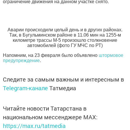
ограничение движения на данном участке снято.
Аварии происходили целый день и в других районах.
Так, в Бугульминском районе в 11.06 мин на 1255-м
километре трассы М-5 произошло столкновение
автомобилей (фото ГУ МЧС по РТ)
Напомним, на 23 февраля было объявлено
штормовое
предупреждение
.
Следите за самым важным и интересным в
Telegram-канале
Татмедиа
Читайте новости Татарстана в
национальном мессенджере MАХ:
https://max.ru/tatmedia