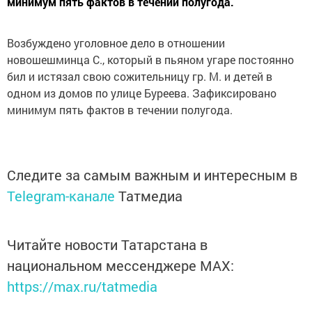
минимум пять фактов в течении полугода.
Возбуждено уголовное дело в отношении
новошешминца С., который в пьяном угаре постоянно
бил и истязал свою сожительницу гр. М. и детей в
одном из домов по улице Буреева. Зафиксировано
минимум пять фактов в течении полугода.
Следите за самым важным и интересным в
Telegram-канале
Татмедиа
Читайте новости Татарстана в
национальном мессенджере MАХ:
https://max.ru/tatmedia