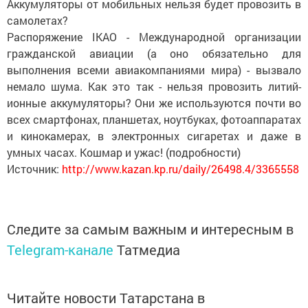
Аккумуляторы от мобильных нельзя будет провозить в
самолетах?
Распоряжение IKAO - Международной организации
гражданской авиации (а оно обязательно для
выполнения всеми авиакомпаниями мира) - вызвало
немало шума. Как это так - нельзя провозить литий-
ионные аккумуляторы? Они же используются почти во
всех смартфонах, планшетах, ноутбуках, фотоаппаратах
и кинокамерах, в электронных сигаретах и даже в
умных часах. Кошмар и ужас! (подробности)
Источник:
http://www.kazan.kp.ru/daily/26498.4/3365558
Следите за самым важным и интересным в
Telegram-канале
Татмедиа
Читайте новости Татарстана в