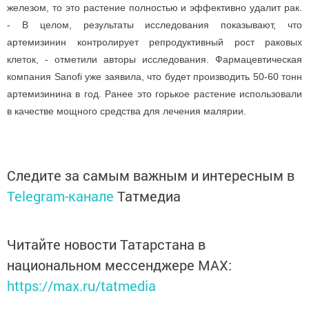
железом, то это растение полностью и эффективно удалит рак.
- В целом, результаты исследования показывают, что
артемизинин контролирует репродуктивный рост раковых
клеток, - отметили авторы исследования. Фармацевтическая
компания Sanofi уже заявила, что будет производить 50-60 тонн
артемизинина в год. Ранее это горькое растение использовали
в качестве мощного средства для лечения малярии.
Следите за самым важным и интересным в
Telegram-канале
Татмедиа
Читайте новости Татарстана в
национальном мессенджере MАХ:
https://max.ru/tatmedia