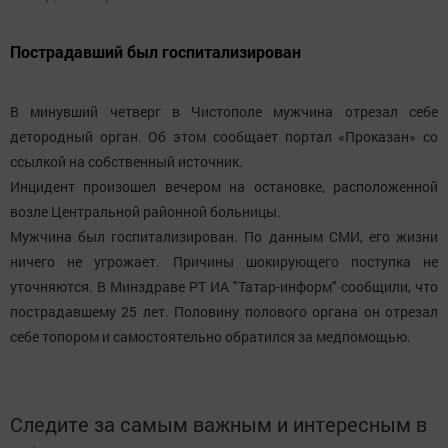
Пострадавший был госпитализирован
В минувший четверг в Чистополе мужчина отрезал себе
детородный орган. Об этом сообщает портал «Проказан» со
ссылкой на собственный источник.
Инцидент произошел вечером на остановке, расположенной
возле Центральной районной больницы.
Мужчина был госпитализирован. По данным СМИ, его жизни
ничего не угрожает. Причины шокирующего поступка не
уточняются. В Минздраве РТ ИА "Татар-информ" сообщили, что
пострадавшему 25 лет. Половину полового органа он отрезал
себе топором и самостоятельно обратился за медпомощью.
Следите за самым важным и интересным в