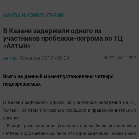
ФАКТЫ И КОММЕНТАРИИ
В Казани задержали одного из
участников пробежки-погрома по ТЦ
«Алтын»
автор,
18 марта 2017 - 05:04
852
0
0
Всего на данный момент установлены четверо
подозреваемых
В Казани задержали одного из участников нападения на ТЦ
"Алтын", об этом ProKazan.ru сообщили в правоохранительных
органах.
- В ходе расследования уголовного дела были установлены
четверо подозреваемых, пока что один задержан. Также была