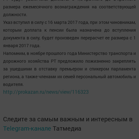
размера ежемесячного вознаграждения на соответствующей
должности.
Указ вступил в силу с 16 марта 2017 года, при этом чиновникам,
которым доплата к пенсии была назначена до вступления
документа в силу, будет произведен перерасчет ее размера с 1
января 2017 года.
Напомним, в ноябре прошлого года Министерство транспорта и
дорожного хозяйства РТ предложило пожизненно закреплять
за ушедшими в отставку премьером и спикером парламента
региона, а также членами их семей персональный автомобиль и
водителя.
http://prokazan.ru/news/view/116323
Следите за самым важным и интересным в
Telegram-канале
Татмедиа