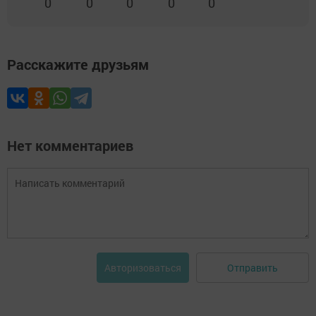
0
0
0
0
0
Расскажите друзьям
Нет комментариев
Отправить
Авторизоваться