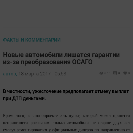
ФАКТЫ И КОММЕНТАРИИ
Новые автомобили лишатся гарантии
из-за преобразования ОСАГО
автор,
18 марта 2017 - 05:53
877
0
0
В частности, ужесточение предполагает отмену выплат
при ДТП деньгами.
Кроме того, в законопроекте есть пункт, который может принести
неприятности россиянам: только автомобили не старше двух лет
смогут ремонтироваться у официальных дилеров по направлению от