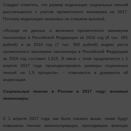
Следует отметить, что размер индексации социальных пенсий
рассчитывался с учетом прожиточного минимума на 2017.
Поэтому индексация оказалась не слишком высокой.
«Исходя из данных о величине прожиточного минимума
пенсионера в Российской Федерации за 2016 год (8 тыс. 081
рублей) и за 2015 год (7 тыс. 965 рублей) индекс роста
прожиточного минимума пенсионера в Российской Федерации
за 2016 год составил 1,015. В связи с этим предлагается с 1
апреля 2017 года проиндексировать размеры социальных
пенсий на 1,5 процента», - отмечается в документе об
индексации.
Социальные пенсии в России в 2017 году: военные
пенсионеры
С 1 апреля 2017 года, как было сказано выше, также будут
повышены пенсии военнослужащих, проходивших военную