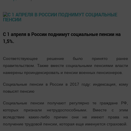
С 1 апреля в России поднимут социальные пенсии на
1,5%.
Соответствующее решение было принято ранее
правительством. Также вместе социальными пенсиями власти
намерены проиндексировать и пенсии военных пенсионеров.
Социальные пенсии в России в 2017 году: индексация, кому
повысят пенсию
Социальные пенсии получают регулярно те граждане РФ,
которых признали нетрудоспособными. Вместе с этим
вследствие каких-либо причин они не имеют права на
получение трудовой пенсии, которая еще именуется страховой.