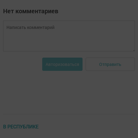
Нет комментариев
Отправить
Авторизоваться
В РЕСПУБЛИКЕ