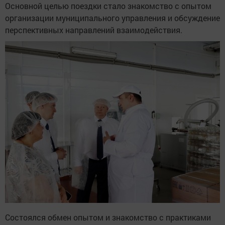
Основной целью поездки стало знакомство с опытом
организации муниципального управления и обсуждение
перспективных направлений взаимодействия.
Состоялся обмен опытом и знакомство с практиками