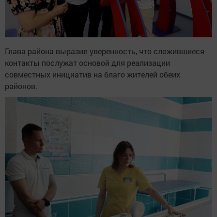
Глава района выразил уверенность, что сложившиеся
контакты послужат основой для реализации
совместных инициатив на благо жителей обеих
районов.