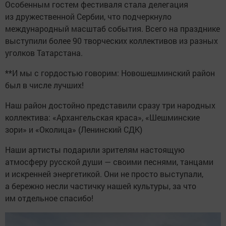
Особенным гостем фестиваля стала делегация
из дружественной Сербии, что подчеркнуло
международный масштаб события. Всего на празднике
выступили более 90 творческих коллективов из разных
уголков Татарстана.
**И мы с гордостью говорим: Новошешминский район
был в числе лучших!
Наш район достойно представили сразу три народных
коллектива: «Архангельская краса», «Шешминские
зори» и «Околица» (Ленинский СДК)
Наши артисты подарили зрителям настоящую
атмосферу русской души — своими песнями, танцами
и искренней энергетикой. Они не просто выступали,
а бережно несли частичку нашей культуры, за что
им отдельное спасибо!