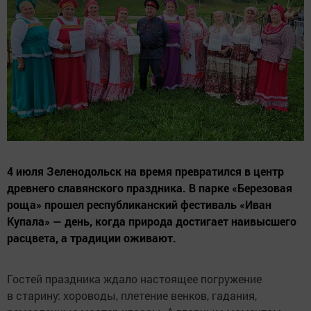
4 июля Зеленодольск на время превратился в центр
древнего славянского праздника. В парке «Березовая
роща» прошел республиканский фестиваль «Иван
Купала» — день, когда природа достигает наивысшего
расцвета, а традиции оживают.
Гостей праздника ждало настоящее погружение
в старину: хороводы, плетение венков, гадания,