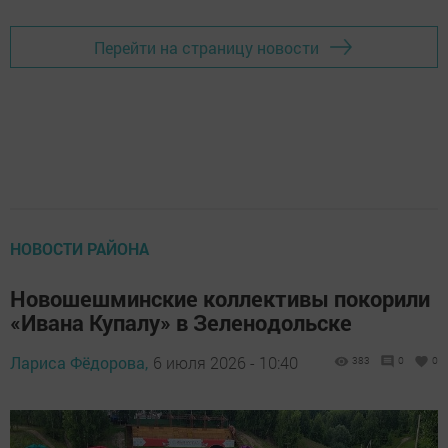
Перейти на страницу новости
НОВОСТИ РАЙОНА
Новошешминские коллективы покорили
«Ивана Купалу» в Зеленодольске
Лариса Фёдорова,
6 июля 2026 - 10:40
383
0
0