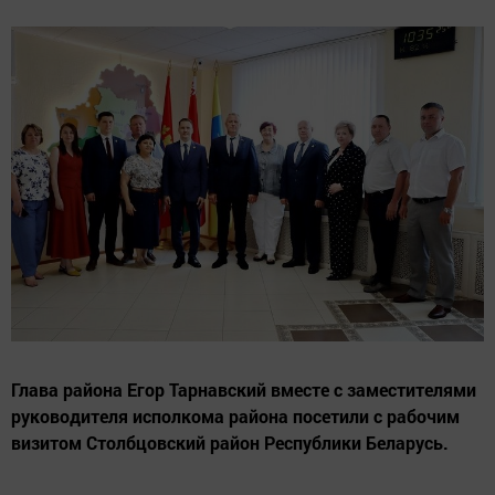
Глава района Егор Тарнавский вместе с заместителями
руководителя исполкома района посетили с рабочим
визитом Столбцовский район Республики Беларусь.