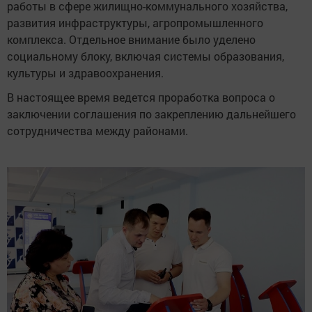
работы в сфере жилищно-коммунального хозяйства,
развития инфраструктуры, агропромышленного
комплекса. Отдельное внимание было уделено
социальному блоку, включая системы образования,
культуры и здравоохранения.
В настоящее время ведется проработка вопроса о
заключении соглашения по закреплению дальнейшего
сотрудничества между районами.