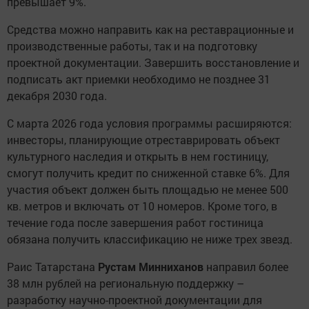
превышает 9%.
Средства можно направить как на реставрационные и
производственные работы, так и на подготовку
проектной документации. Завершить восстановление и
подписать акт приемки необходимо не позднее 31
декабря 2030 года.
С марта 2026 года условия программы расширяются:
инвесторы, планирующие отреставрировать объект
культурного наследия и открыть в нем гостиницу,
смогут получить кредит по сниженной ставке 6%. Для
участия объект должен быть площадью не менее 500
кв. метров и включать от 10 номеров. Кроме того, в
течение года после завершения работ гостиница
обязана получить классификацию не ниже трех звезд.
Раис Татарстана
Рустам Минниханов
направил более
38 млн рублей на региональную поддержку –
разработку научно-проектной документации для