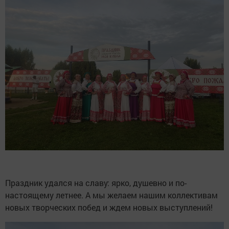
Праздник удался на славу: ярко, душевно и по-
настоящему летнее. А мы желаем нашим коллективам
новых творческих побед и ждем новых выступлений!