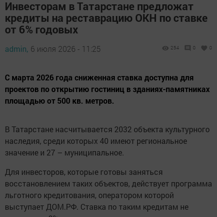
Инвесторам в Татарстане предложат
кредиты на реставрацию ОКН по ставке
от 6% годовых
admin,
6 июля 2026 - 11:25
254
0
0
С марта 2026 года сниженная ставка доступна для
проектов по открытию гостиниц в зданиях-памятниках
площадью от 500 кв. метров.
В Татарстане насчитывается 2032 объекта культурного
наследия, среди которых 40 имеют региональное
значение и 27 – муниципальное.
Для инвесторов, которые готовы заняться
восстановлением таких объектов, действует программа
льготного кредитования, оператором которой
выступает ДОМ.РФ. Ставка по таким кредитам не