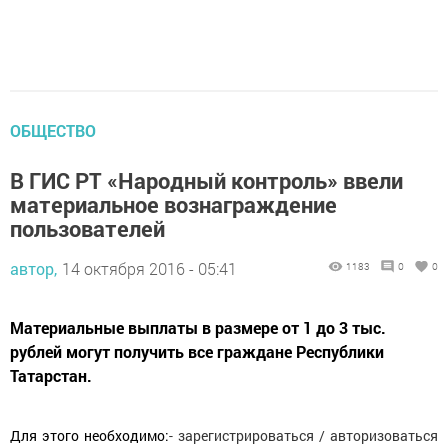
ОБЩЕСТВО
В ГИС РТ «Народный контроль» ввели
материальное вознаграждение
пользователей
автор,
14 октября 2016 - 05:41
1183
0
0
Материальные выплаты в размере от 1 до 3 тыс.
рублей могут получить все граждане Республики
Татарстан.
Для этого необходимо:
- зарегистрироваться / авторизоваться