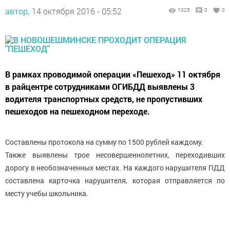
автор,
14 октября 2016 - 05:52
1025
0
0
В рамках проводимой операции «Пешеход» 11 октября
в райцентре сотрудниками ОГИБДД выявлены 3
водителя транспортных средств, не пропустивших
пешеходов на пешеходном переходе.
Составлены протокола на сумму по 1500 рублей каждому.
Также выявлены трое несовершеннолетних, переходивших
дорогу в необозначенных местах. На каждого нарушителя ПДД
составлена карточка нарушителя, которая отправляется по
месту учебы школьника.