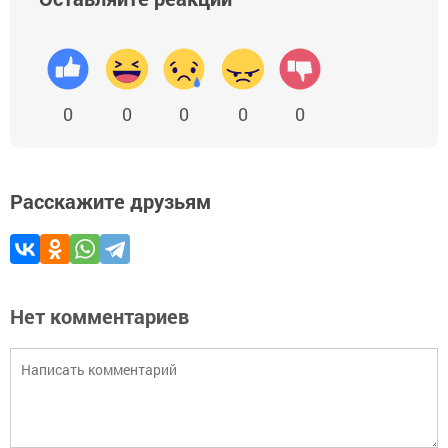
0
0
0
0
0
Расскажите друзьям
Нет комментариев