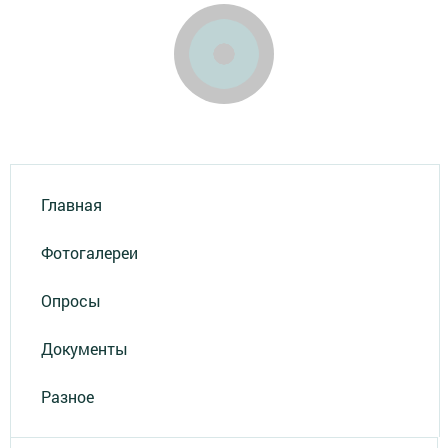
Главная
Фотогалереи
Опросы
Документы
Разное