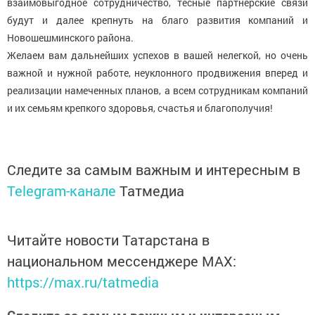
взаимовыгодное сотрудничество, тесные партнерские связи
будут и далее крепнуть на благо развития компаний и
Новошешминского района.
Желаем вам дальнейших успехов в вашей нелегкой, но очень
важной и нужной работе, неуклонного продвижения вперед и
реализации намеченных планов, а всем сотрудникам компаний
и их семьям крепкого здоровья, счастья и благополучия!
Следите за самым важным и интересным в
Telegram-канале
Татмедиа
Читайте новости Татарстана в
национальном мессенджере MАХ:
https://max.ru/tatmedia