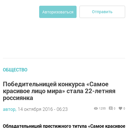
Отправить
Авторизоваться
ОБЩЕСТВО
Победительницей конкурса «Самое
красивое лицо мира» стала 22-летняя
россиянка
автор,
14 октября 2016 - 06:23
1255
0
0
Обладательницей престижного титула «Самое красивое