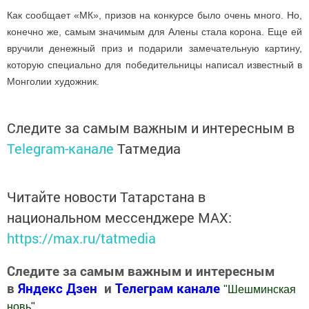
Как сообщает «МК», призов на конкурсе было очень много. Но,
конечно же, самым значимым для Алены стала корона. Еще ей
вручили денежный приз и подарили замечательную картину,
которую специально для победительницы написал известный в
Монголии художник.
Следите за самым важным и интересным в
Telegram-канале
Татмедиа
Читайте новости Татарстана в
национальном мессенджере MАХ:
https://max.ru/tatmedia
Следите за самым важным и интересным
в
Яндекс Дзен
и
Телеграм канале
"
Шешминская
новь
"