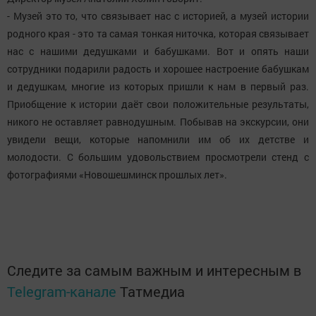
- Музей это то, что связывает нас с историей, а музей истории
родного края - это та самая тонкая ниточка, которая связывает
нас с нашими дедушками и бабушками. Вот и опять наши
сотрудники подарили радость и хорошее настроение бабушкам
и дедушкам, многие из которых пришли к нам в первый раз.
Приобщение к истории даёт свои положительные результаты,
никого не оставляет равнодушным. Побывав на экскурсии, они
увидели вещи, которые напомнили им об их детстве и
молодости. С большим удовольствием просмотрели стенд с
фотографиями «Новошешминск прошлых лет».
Следите за самым важным и интересным в
Telegram-канале
Татмедиа