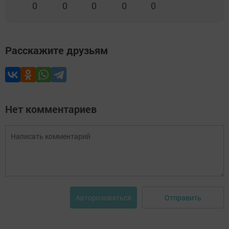
0
0
0
0
0
Расскажите друзьям
Нет комментариев
Отправить
Авторизоваться