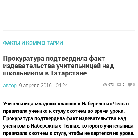
ФАКТЫ И КОММЕНТАРИИ
Прокуратура подтвердила факт
издевательства учительницей над
школьником в Татарстане
автор,
9 апреля 2016 - 04:24
973
0
0
Учительница младших классов в Набережных Челнах
привязала ученика к стулу скотчем во время урока.
Прокуратура подтвердила факт издевательства над
учеником в Набережных Челнах, которого учительница
привязала скотчем к стулу, чтобы не вертелся на уроке.