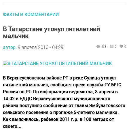
ФАКТЫ И КОММЕНТАРИИ
В Татарстане утонул пятилетний
мальчик
автор,
9 апреля 2016 - 04:29
883
0
0
В Верхнеуслонском районе РТ в реке Сулица утонул
пятилетний мальчик, сообщает пресс-служба ГУ МЧС
России по РТ. По информации ведомства, 8 апреля в
14.02 в ЕДДС Верхнеуслонского муниципального
района поступило сообщение от главы Ямбулатовского
сельского поселения о пропаже 5-летнего мальчика.
Как выяснилось, ребенок 2011 г.р. в 100 метрах от
своего...