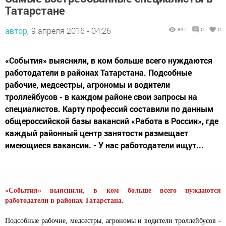
Татарстане
автор,
9 апреля 2016 - 04:26
897
0
0
«События» выяснили, в ком больше всего нуждаются
работодатели в районах Татарстана. Подсобные
рабочие, медсестры, агрономы и водители
троллейбусов - в каждом районе свои запросы на
специалистов. Карту профессий составили по данным
общероссийской базы вакансий «Работа в России», где
каждый районный центр занятости размещает
имеющиеся вакансии. - У нас работодатели ищут...
«События» выяснили, в ком больше всего нуждаются
работодатели в районах Татарстана.
Подсобные рабочие, медсестры, агрономы и водители троллейбусов -