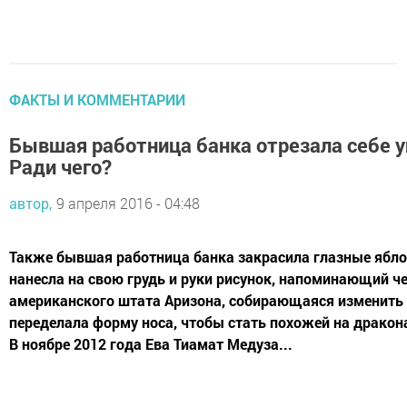
ФАКТЫ И КОММЕНТАРИИ
Бывшая работница банка отрезала себе у
Ради чего?
автор,
9 апреля 2016 - 04:48
Также бывшая работница банка закрасила глазные ябло
нанесла на свою грудь и руки рисунок, напоминающий 
американского штата Аризона, собирающаяся изменить п
переделала форму носа, чтобы стать похожей на дракона.
В ноябре 2012 года Ева Тиамат Медуза...