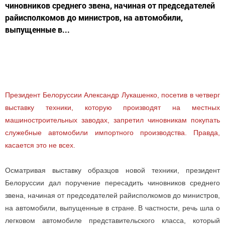
чиновников среднего звена, начиная от председателей
райисполкомов до министров, на автомобили,
выпущенные в...
Президент Белоруссии Александр Лукашенко, посетив в четверг
выставку техники, которую производят на местных
машиностроительных заводах, запретил чиновникам покупать
служебные автомобили импортного производства. Правда,
касается это не всех.
Осматривая выставку образцов новой техники, президент
Белоруссии дал поручение пересадить чиновников среднего
звена, начиная от председателей райисполкомов до министров,
на автомобили, выпущенные в стране. В частности, речь шла о
легковом автомобиле представительского класса, который