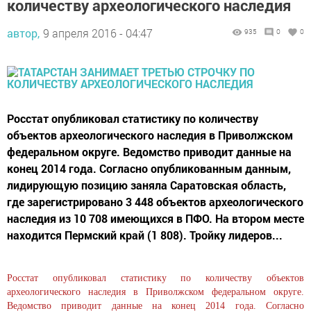
количеству археологического наследия
автор,
9 апреля 2016 - 04:47
935
0
0
Росстат опубликовал статистику по количеству
объектов археологического наследия в Приволжском
федеральном округе. Ведомство приводит данные на
конец 2014 года. Согласно опубликованным данным,
лидирующую позицию заняла Саратовская область,
где зарегистрировано 3 448 объектов археологического
наследия из 10 708 имеющихся в ПФО. На втором месте
находится Пермский край (1 808). Тройку лидеров...
Росстат опубликовал статистику по количеству объектов
археологического наследия в Приволжском федеральном округе.
Ведомство приводит данные на конец 2014 года. Согласно