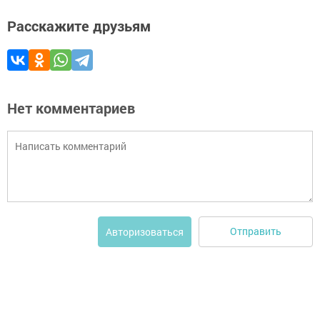
Расскажите друзьям
Нет комментариев
Отправить
Авторизоваться