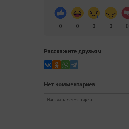
0
0
0
0
0
Расскажите друзьям
Нет комментариев