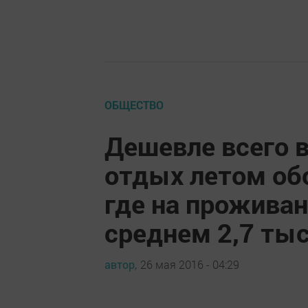
ОБЩЕСТВО
Дешевле всего 
отдых летом об
где на проживан
среднем 2,7 тыс
автор,
26 мая 2016 - 04:29