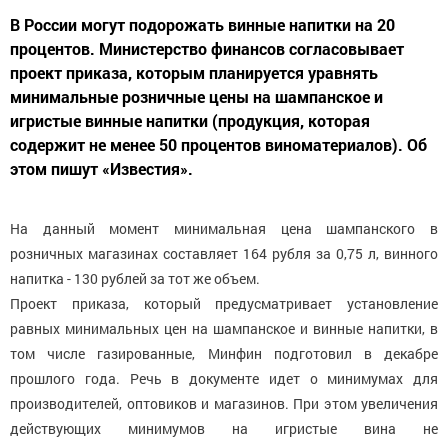
В России могут подорожать винные напитки на 20
процентов. Министерство финансов согласовывает
проект приказа, которым планируется уравнять
минимальные розничные цены на шампанское и
игристые винные напитки (продукция, которая
содержит не менее 50 процентов виноматериалов). Об
этом пишут «Известия».
На данный момент минимальная цена шампанского в
розничных магазинах составляет 164 рубля за 0,75 л, винного
напитка - 130 рублей за тот же объем.
Проект приказа, который предусматривает установление
равных минимальных цен на шампанское и винные напитки, в
том числе газированные, Минфин подготовил в декабре
прошлого года. Речь в документе идет о минимумах для
производителей, оптовиков и магазинов. При этом увеличения
действующих минимумов на игристые вина не