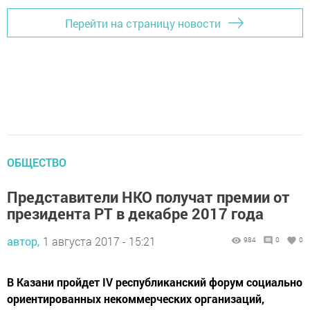
Перейти на страницу новости
ОБЩЕСТВО
Представители НКО получат премии от
президента РТ в декабре 2017 года
автор,
1 августа 2017 - 15:21
984
0
0
В Казани пройдет IV республиканский форум социально
ориентированных некоммерческих организаций,