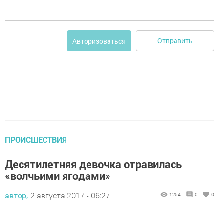
Отправить
Авторизоваться
ПРОИСШЕСТВИЯ
Десятилетняя девочка отравилась
«волчьими ягодами»
автор,
2 августа 2017 - 06:27
1254
0
0