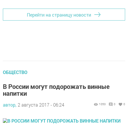
Перейти на страницу новости
ОБЩЕСТВО
В России могут подорожать винные
напитки
автор,
2 августа 2017 - 06:24
1053
0
0