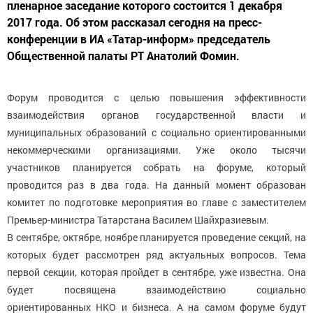
пленарное заседание которого состоится 1 декабря
2017 года. Об этом рассказал сегодня на пресс-
конференции в ИА «Татар-информ» председатель
Общественной палаты РТ Анатолий Фомин.
Форум проводится с целью повышения эффективности
взаимодействия органов государственной власти и
муниципальных образований с социально ориентированными
некоммерческими организациями. Уже около тысячи
участников планируется собрать на форуме, который
проводится раз в два года. На данный момент образован
комитет по подготовке мероприятия во главе с заместителем
Премьер-министра Татарстана Василем Шайхразиевым.
В сентябре, октябре, ноябре планируется проведение секций, на
которых будет рассмотрен ряд актуальных вопросов. Тема
первой секции, которая пройдет в сентябре, уже известна. Она
будет посвящена взаимодействию социально
ориентированных НКО и бизнеса. А на самом форуме будут