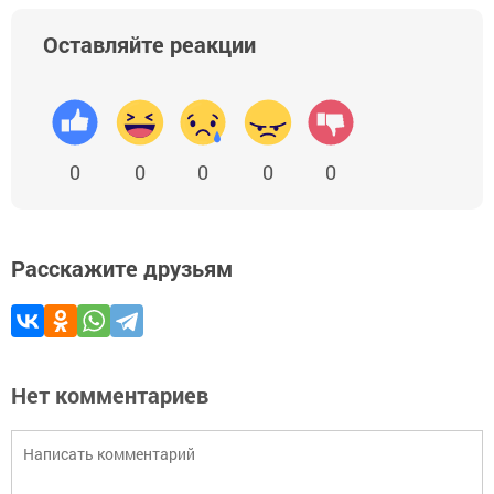
Оставляйте реакции
0
0
0
0
0
Расскажите друзьям
Нет комментариев