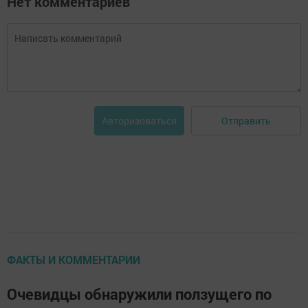
Нет комментариев
Отправить
Авторизоваться
ФАКТЫ И КОММЕНТАРИИ
Очевидцы обнаружили ползущего по