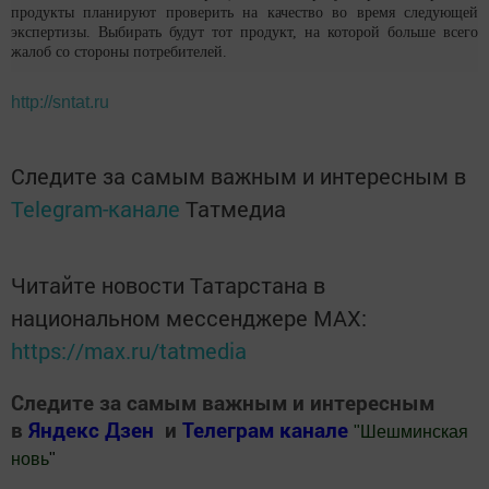
продукты планируют проверить на качество во время следующей
экспертизы. Выбирать будут тот продукт, на которой больше всего
жалоб со стороны потребителей.
http://sntat.ru
Следите за самым важным и интересным в
Telegram-канале
Татмедиа
Читайте новости Татарстана в
национальном мессенджере MАХ:
https://max.ru/tatmedia
Следите за самым важным и интересным
в
Яндекс Дзен
и
Телеграм канале
"
Шешминская
новь
"