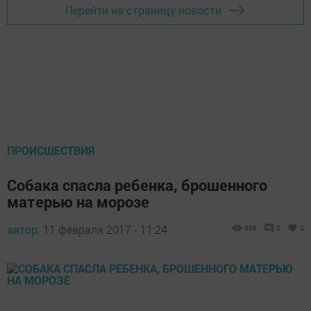
Перейти на страницу новости
ПРОИСШЕСТВИЯ
Собака спасла ребенка, брошенного
матерью на морозе
автор,
11 февраля 2017 - 11:24
968
0
0