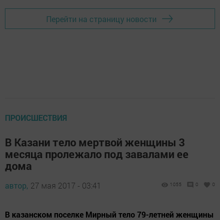
Перейти на страницу новости
ПРОИСШЕСТВИЯ
В Казани тело мертвой женщины 3
месяца пролежало под завалами ее
дома
автор,
27 мая 2017 - 03:41
1055
0
0
В казанском поселке Мирный тело 79-летней женщины