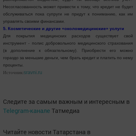
Несогласованность может привести к тому, что кредит не будет
обслуживаться пока супруги не придут к пониманию, как им
управлять своими финансами.
5. Косметические и другие «околомедицинские» услуги
Для покрытия медицинских расходов существует свой
инструмент - полис добровольного медицинского страхования
(в дополнение к обязательному). Приобрести его можно
гораздо за меньшие деньги, чем брать кредит и платить по нему
проценты.
sravni.ru
Источник:
Следите за самым важным и интересным в
Telegram-канале
Татмедиа
Читайте новости Татарстана в