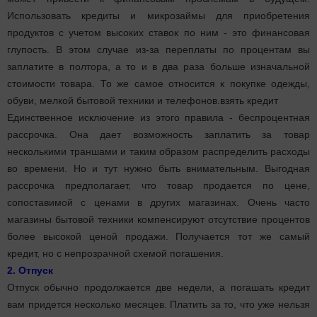
Использовать кредиты и микрозаймы для приобретения
продуктов с учетом высоких ставок по ним - это финансовая
глупость. В этом случае из-за переплаты по процентам вы
заплатите в полтора, а то и в два раза больше изначальной
стоимости товара. То же самое относится к покупке одежды,
обуви, мелкой бытовой техники и телефонов.взять кредит
Единственное исключение из этого правила - беспроцентная
рассрочка. Она дает возможность заплатить за товар
несколькими траншами и таким образом распределить расходы
во времени. Но и тут нужно быть внимательным. Выгодная
рассрочка предполагает, что товар продается по цене,
сопоставимой с ценами в других магазинах. Очень часто
магазины бытовой техники компенсируют отсутствие процентов
более высокой ценой продажи. Получается тот же самый
кредит, но с непрозрачной схемой погашения.
2. Отпуск
Отпуск обычно продолжается две недели, а погашать кредит
вам придется несколько месяцев. Платить за то, что уже нельзя