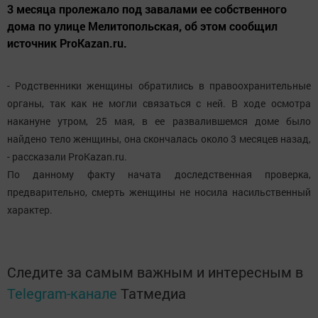
3 месяца пролежало под завалами ее собственного
дома по улице Мелитопольская, об этом сообщил
источник ProKazan.ru.
- Родственники женщины обратились в правоохранительные
органы, так как не могли связаться с ней. В ходе осмотра
накануне утром, 25 мая, в ее развалившемся доме было
найдено тело женщины, она скончалась около 3 месяцев назад,
- рассказали ProKazan.ru.
По данному факту начата доследственная проверка,
предварительно, смерть женщины не носила насильственный
характер.
Следите за самым важным и интересным в
Telegram-канале
Татмедиа