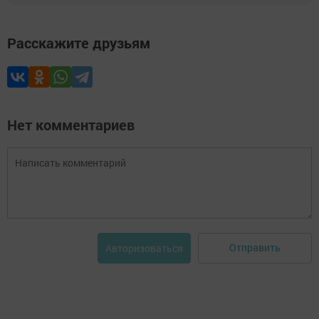
Расскажите друзьям
Нет комментариев
Отправить
Авторизоваться