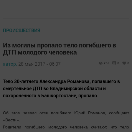
ПРОИСШЕСТВИЯ
Из могилы пропало тело погибшего в
ДТП молодого человека
автор,
28 мая 2017 - 06:07
974
0
0
Тело 30-летнего Александра Романова, попавшего в
смертельное ДТП во Владимирской области и
похороненного в Башкортостане, пропало.
Об этом заявил отец погибшего Юрий Романов, сообщают
«Вести».
Родители погибшего молодого человека считают, что тело