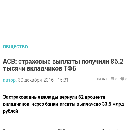
ОБЩЕСТВО
АСВ: страховые выплаты получили 86,2
тысячи вкладчиков ТФБ
автор,
30 декабря 2016 - 15:31
992
0
0
Застрахованные вклады вернули 62 процента
вкладчиков, через банки-агенты выплачено 33,5 млрд
рублей