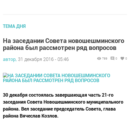
ТЕМА ДНЯ
На заседании Совета новошешминского
района был рассмотрен ряд вопросов
автор,
31 декабря 2016 - 05:46
789
0
0
30 декабря состоялась завершающая часть 21-го
заседания Совета Новошешминского муниципального
района. Вел заседание председатель Совета, глава
района Вячеслав Козлов.