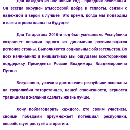
Для каждого из нас новый год - праздник особенный.
Он всегда окружен атмосферой добра и теплоты, связан с
надеждой и верой в лучшее. Это время, когда мы подводим
итоги и строим планы на будущее.
Для Татарстана 2016-й год был успешным. Республика
сохраняет позиции одного из динамично развивающихся
регионов страны. Выполняются социальные обязательства. Во
всех начинаниях и инициативах мы ощущаем всестороннюю
поддержку Президента России Владимира Владимировича
Путина.
Безусловно, успехи и достижения республики основаны
на трудолюбии татарстанцев, нашей сплоченности, верности
традициям и желании сделать жизнь лучше.
Хочу поблагодарить каждого, кто своим участием,
своими победами преумножает потенциал республики,
способствует росту её авторитета.