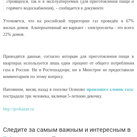
строящихся, так и в эксплуатируемых (для приготовления пищи и
горячего водоснабжения), - сообщается в документе.
Уточняется, что на российской территории газ проведён в 67%
жилых домов. Альтернативный же вариант - электроплиты - это всего
22% домов.
Приводятся данные, согласно которым для приготовления пищи в
квартирах используется лишь один процент от общего потребления
газа в России. Ни в Ростехнадзоре, ни в Минстрое не предоставили
комментариев по этому вопросу.
Напомним, месяц назад в поселке Осиново
произошел хлопок газа
:
пострадали три человека, включая 5-летнюю девочку.
http://prokazan.ru
Следите за самым важным и интересным в