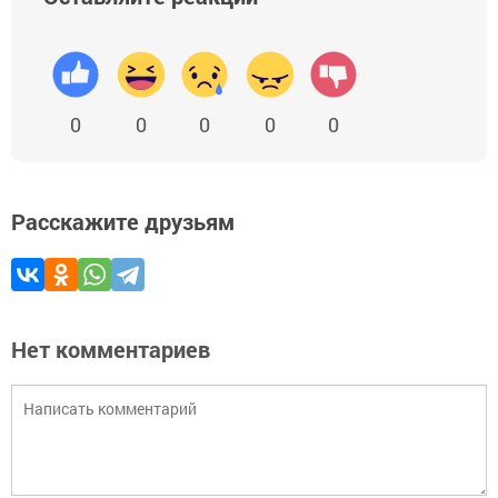
0
0
0
0
0
Расскажите друзьям
Нет комментариев