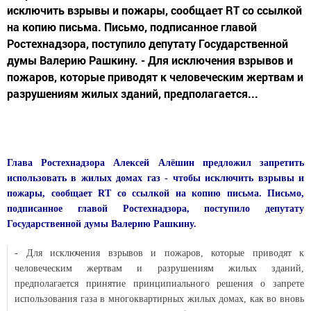
исключить взрывы и пожары, сообщает RT со ссылкой
на копию письма. Письмо, подписанное главой
Ростехнадзора, поступило депутату Государственной
думы Валерию Рашкину. - Для исключения взрывов и
пожаров, которые приводят к человеческим жертвам и
разрушениям жилых зданий, предполагается...
Глава Ростехнадзора Алексей Алёшин предложил запретить
использовать в жилых домах газ - чтобы исключить взрывы и
пожары, сообщает
RT
со ссылкой на копию письма. Письмо,
подписанное главой Ростехнадзора, поступило депутату
Государственной думы Валерию Рашкину.
- Для исключения взрывов и пожаров, которые приводят к
человеческим жертвам и разрушениям жилых зданий,
предполагается принятие принципиального решения о запрете
использования газа в многоквартирных жилых домах, как во вновь