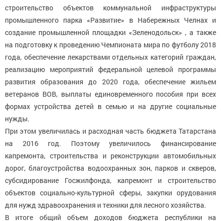
строительство объектов коммунальной инфраструктуры
промышленного парка «Развитие» в Набережных Челнах и
создание промышленной площадки «Зеленодольск» , а также
на подготовку к проведению Чемпионата мира по футболу 2018
года, обеспечение лекарствами отдельных категорий граждан,
реализацию мероприятий федеральной целевой программы
развития образования до 2020 года, обеспечение жильем
ветеранов ВОВ, выплаты единовременного пособия при всех
формах устройства детей в семью и на другие социальные
нужды.
При этом увеличилась и расходная часть бюджета Татарстана
на 2016 год. Поэтому увеличилось финансирование
капремонта, строительства и реконструкции автомобильных
дорог, благоустройства водоохранных зон, парков и скверов,
субсидирование Госжилфонда, капремонт и строительство
объектов социально-культурной сферы, закупки орудования
для нужд здравоохранения и техники для лесного хозяйства.
В итоге общий объем доходов бюджета республики на