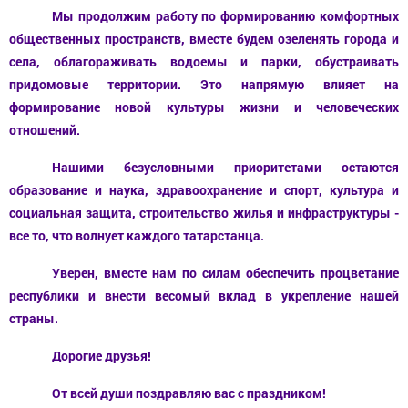
Мы продолжим работу по формированию комфортных
общественных пространств, вместе будем озеленять города и
села, облагораживать водоемы и парки, обустраивать
придомовые территории. Это напрямую влияет на
формирование новой культуры
жизни
и человеческих
отношений.
Нашими безусловными приоритетами остаются
образование и наука, здравоохранение и спорт, культура и
социальная защита, строительство жилья и инфраструктуры -
все то, что волнует каждого татарстанца.
Уверен,
вместе нам по силам
обеспечить процветание
республики и внести весомый вклад в укрепление нашей
страны.
Дорогие друзья!
От всей души поздравляю вас с праздником!