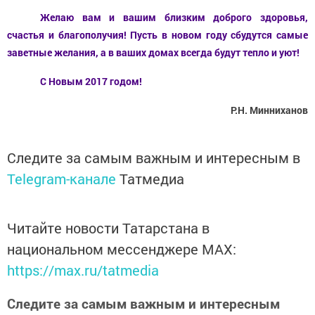
Желаю вам и вашим близким доброго здоровья,
счастья и благополучия! Пусть в новом году сбудутся самые
заветные желания, а в ваших домах всегда будут тепло и уют!
С Новым 2017 годом!
Р.Н. Минниханов
Следите за самым важным и интересным в
Telegram-канале
Татмедиа
Читайте новости Татарстана в
национальном мессенджере MАХ:
https://max.ru/tatmedia
Следите за самым важным и интересным