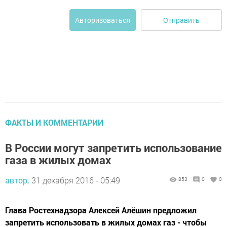
Отправить
Авторизоваться
ФАКТЫ И КОММЕНТАРИИ
В России могут запретить использование
газа в жилых домах
автор,
31 декабря 2016 - 05:49
853
0
0
Глава Ростехнадзора Алексей Алёшин предложил
запретить использовать в жилых домах газ - чтобы