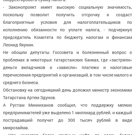
- Законопроект имеет высокую социальную значимость,
поскольку позволит получить отсрочку и создаст
благоприятные условия для налогоплательщиков по
исполнению обязанности по уплате налога, - подчеркнул
председатель Комитета по бюджету, налогам и финансам
Леонид Якунин.
Не обошли депутаты Госсовета и болезненный вопрос о
проблемах в некоторых татарстанских банках, где «застряли»
деньги вкладчиков и «зависли» платежи и налоговые
перечисления предприятий и организаций, в том числе малого и
среднего бизнеса.
Обстановку на сегодняшний день доложил министр экономики
Татарстана Артем Здунов.
А Рустам Минниханов сообщил, что поддержку мелких
предпринимателей уже выделено 1 миллиард рублей, и каждый
пострадавший получит до 300 тысяч рублей в виде
микрозайма.