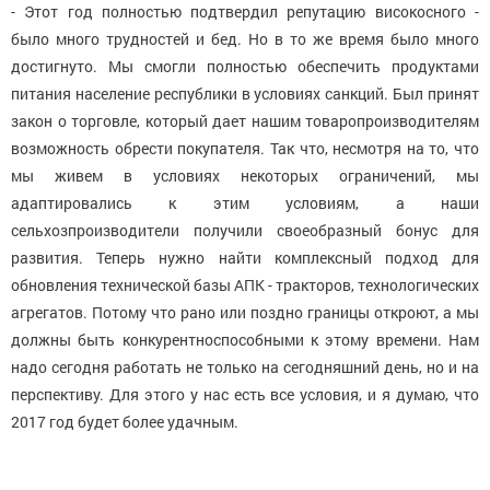
- Этот год полностью подтвердил репутацию високосного -
было много трудностей и бед. Но в то же время было много
достигнуто. Мы смогли полностью обеспечить продуктами
питания население республики в условиях санкций. Был принят
закон о торговле, который дает нашим товаропроизводителям
возможность обрести покупателя. Так что, несмотря на то, что
мы живем в условиях некоторых ограничений, мы
адаптировались к этим условиям, а наши
сельхозпроизводители получили своеобразный бонус для
развития. Теперь нужно найти комплексный подход для
обновления технической базы АПК - тракторов, технологических
агрегатов. Потому что рано или поздно границы откроют, а мы
должны быть конкурентноспособными к этому времени. Нам
надо сегодня работать не только на сегодняшний день, но и на
перспективу. Для этого у нас есть все условия, и я думаю, что
2017 год будет более удачным.