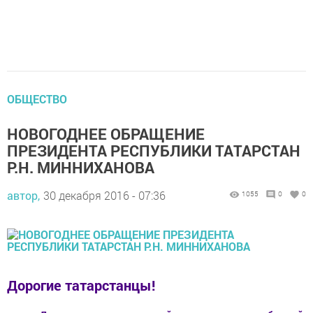
ОБЩЕСТВО
НОВОГОДНЕЕ ОБРАЩЕНИЕ
ПРЕЗИДЕНТА РЕСПУБЛИКИ ТАТАРСТАН
Р.Н. МИННИХАНОВА
автор,
30 декабря 2016 - 07:36
1055
0
0
Дорогие татарстанцы!