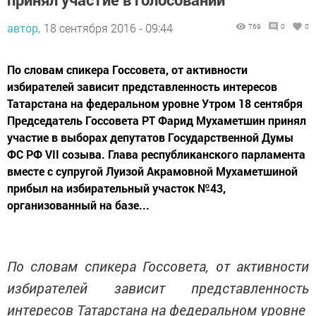
автор,
18 сентября 2016 - 09:44
769
0
0
По словам спикера Госсовета, от активности
избирателей зависит представленность интересов
Татарстана на федеральном уровне Утром 18 сентября
Председатель Госсовета РТ Фарид Мухаметшин принял
участие в выборах депутатов Государственной Думы
ФС РФ VII созыва. Глава республиканского парламента
вместе с супругой Луизой Акрамовной Мухаметшиной
прибыл на избирательный участок №43,
организованный на базе...
По словам спикера Госсовета, от активности
избирателей зависит представленность
интересов Татарстана на федеральном уровне