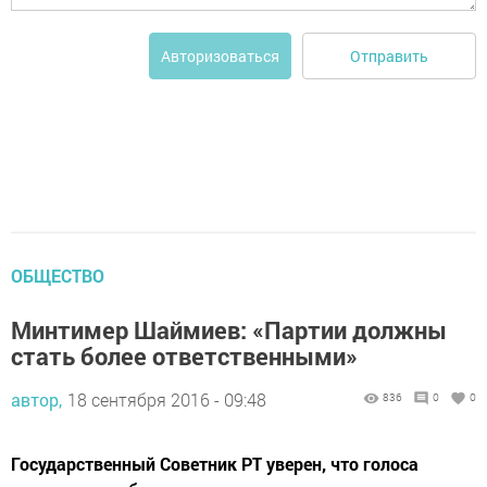
Отправить
Авторизоваться
ОБЩЕСТВО
Минтимер Шаймиев: «Партии должны
стать более ответственными»
автор,
18 сентября 2016 - 09:48
836
0
0
Государственный Советник РТ уверен, что голоса