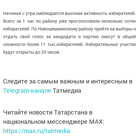
Начиная с утра наблюдается высокая активность избирателей.
Всего за 1 час по району уже проголосовали несколько сотен
избирателей. По Новошешминскому району прийти на выборы и
отдать свой голос за кандидата и партию смогут в общей
сложности более 11 тыс.избирателей. Избирательные участки
будут открыты до 20 часов.
Следите за самым важным и интересным в
Telegram-канале
Татмедиа
Читайте новости Татарстана в
национальном мессенджере MАХ:
https://max.ru/tatmedia