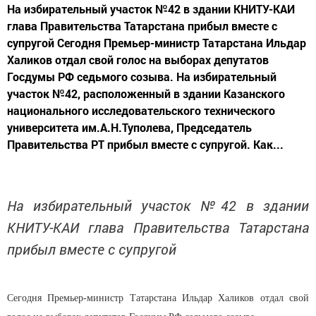
На избирательный участок №42 в здании КНИТУ-КАИ
глава Правительства Татарстана прибыл вместе с
супругой Сегодня Премьер-министр Татарстана Ильдар
Халиков отдал свой голос на выборах депутатов
Госдумы РФ седьмого созыва. На избирательный
участок №42, расположенный в здании Казанского
национального исследовательского технического
университета им.А.Н.Туполева, Председатель
Правительства РТ прибыл вместе с супругой. Как...
На избирательный участок №42 в здании
КНИТУ-КАИ глава Правительства Татарстана
прибыл вместе с супругой
Сегодня Премьер-министр Татарстана Ильдар Халиков отдал свой