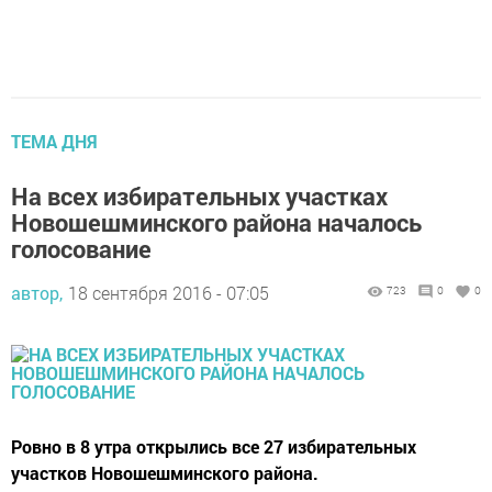
ТЕМА ДНЯ
На всех избирательных участках
Новошешминского района началось
голосование
автор,
18 сентября 2016 - 07:05
723
0
0
Ровно в 8 утра открылись все 27 избирательных
участков Новошешминского района.