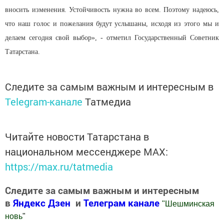
вносить изменения. Устойчивость нужна во всем. Поэтому надеюсь,
что наш голос и пожелания будут услышаны, исходя из этого мы и
делаем сегодня свой выбор», - отметил Государственный Советник
Татарстана.
Следите за самым важным и интересным в
Telegram-канале
Татмедиа
Читайте новости Татарстана в
национальном мессенджере MАХ:
https://max.ru/tatmedia
Следите за самым важным и интересным
в
Яндекс Дзен
и
Телеграм канале
"
Шешминская
новь
"