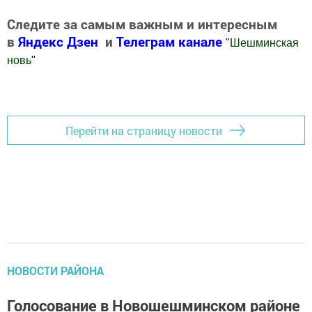
Следите за самым важным и интересным
в
Яндекс Дзен
и
Телеграм канале
"
Шешминская
новь
"
Добавить Шешминскую новь в Яндекс.Новости
Перейти на страницу новости
НОВОСТИ РАЙОНА
Голосование в Новошешминском районе