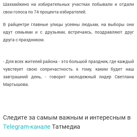
Шахмайкино на избирательных участках побывали и отдали
свои голоса по 74 процента избирателей.
В райцентре главные улицы усеяны людьми, на выборы они
идут семьями и с друзьями, встречаясь, поздравляют друг
друга с праздником.
- Для всех жителей района - это большой праздник, где каждый
чувствует свою сопричастность к тому, каким будет наш
завтрашний день, - говорит молодежный лидер Светлана
Мартышова.
Следите за самым важным и интересным в
Telegram-канале
Татмедиа