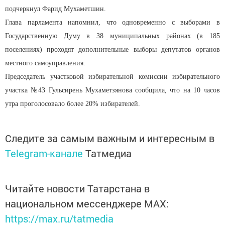
подчеркнул Фарид Мухаметшин.
Глава парламента напомнил, что одновременно с выборами в
Государственную Думу в 38 муниципальных районах (в 185
поселениях) проходят дополнительные выборы депутатов органов
местного самоуправления.
Председатель участковой избирательной комиссии избирательного
участка №43 Гульсирень Мухаметзянова сообщила, что на 10 часов
утра проголосовало более 20% избирателей.
Следите за самым важным и интересным в
Telegram-канале
Татмедиа
Читайте новости Татарстана в
национальном мессенджере MАХ:
https://max.ru/tatmedia