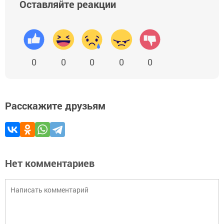
Оставляйте реакции
0
0
0
0
0
Расскажите друзьям
Нет комментариев