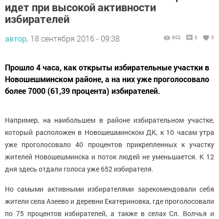
идет при высокой активности
избирателей
автор,
18 сентября 2016 - 09:38
802
0
0
Прошло 4 часа, как открыты избирательные участки в
Новошешминском районе, а на них уже проголосовало
более 7000 (61,39 процента) избирателей.
Например, на наибольшем в районе избирательном участке,
который расположен в Новошешминском ДК, к 10 часам утра
уже проголосовало 40 процентов прикрепленных к участку
жителей Новошешминска и поток людей не уменьшается. К 12
дня здесь отдали голоса уже 652 избирателя.
Но самыми активными избирателями зарекомендовали себя
жители села Азеево и деревни Екатериновка, где проголосовали
по 75 процентов избирателей, а также в селах Сл. Волчья и