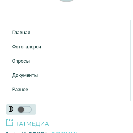
Главная
Фотогалереи
Опросы
Документы
Разное