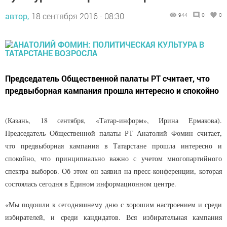
автор,
18 сентября 2016 - 08:30
944
0
0
Председатель Общественной палаты РТ считает, что
предвыборная кампания прошла интересно и спокойно
(Казань, 18 сентября, «Татар-информ», Ирина Ермакова).
Председатель Общественной палаты РТ Анатолий Фомин считает,
что предвыборная кампания в Татарстане прошла интересно и
спокойно, что принципиально важно с учетом многопартийного
спектра выборов. Об этом он заявил на пресс-конференции, которая
состоялась сегодня в Едином информационном центре.
«Мы подошли к сегодняшнему дню с хорошим настроением и среди
избирателей, и среди кандидатов. Вся избирательная кампания