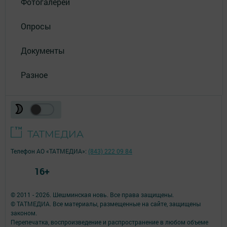
Фотогалереи
Опросы
Документы
Разное
Телефон АО «ТАТМЕДИА»:
(843) 222 09 84
16+
© 2011 - 2026. Шешминская новь. Все права защищены.
© ТАТМЕДИА. Все материалы, размещенные на сайте, защищены
законом.
Перепечатка, воспроизведение и распространение в любом объеме