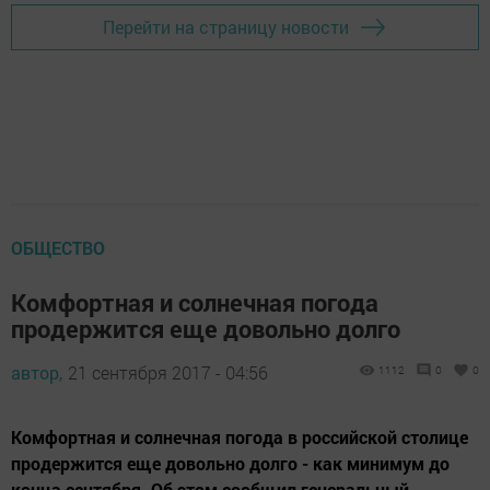
Перейти на страницу новости
ОБЩЕСТВО
Комфортная и солнечная погода
продержится еще довольно долго
автор,
21 сентября 2017 - 04:56
1112
0
0
Комфортная и солнечная погода в российской столице
продержится еще довольно долго - как минимум до
конца сентября. Об этом сообщил генеральный