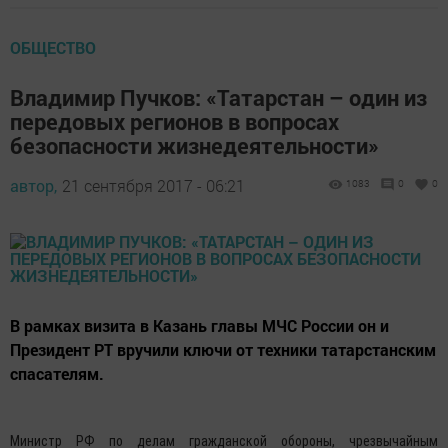
ОБЩЕСТВО
Владимир Пучков: «Татарстан – один из
передовых регионов в вопросах
безопасности жизнедеятельности»
автор,
21 сентября 2017 - 06:21
1083
0
0
В рамках визита в Казань главы МЧС России он и
Президент РТ вручили ключи от техники татарстанским
спасателям.
Министр РФ по делам гражданской обороны, чрезвычайным