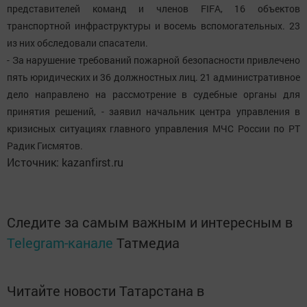
представителей команд и членов FIFA, 16 объектов
транспортной инфраструктуры и восемь вспомогательных. 23
из них обследовали спасатели.
- За нарушение требований пожарной безопасности привлечено
пять юридических и 36 должностных лиц. 21 административное
дело направлено на рассмотрение в судебные органы для
принятия решений, - заявил начальник центра управления в
кризисных ситуациях главного управления МЧС России по РТ
Радик Гисмятов.
Источник: kazanfirst.ru
Следите за самым важным и интересным в
Telegram-канале
Татмедиа
Читайте новости Татарстана в