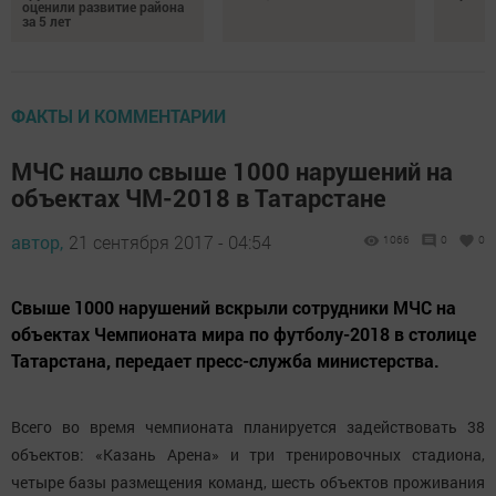
оценили развитие района
за 5 лет
ФАКТЫ И КОММЕНТАРИИ
МЧС нашло свыше 1000 нарушений на
объектах ЧМ-2018 в Татарстане
автор,
21 сентября 2017 - 04:54
1066
0
0
Свыше 1000 нарушений вскрыли сотрудники МЧС на
объектах Чемпионата мира по футболу-2018 в столице
Татарстана, передает пресс-служба министерства.
Всего во время чемпионата планируется задействовать 38
объектов: «Казань Арена» и три тренировочных стадиона,
четыре базы размещения команд, шесть объектов проживания