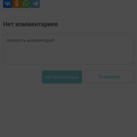
Нет комментариев
Отправить
Авторизоваться