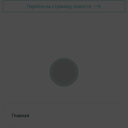
Перейти на страницу новости
Главная