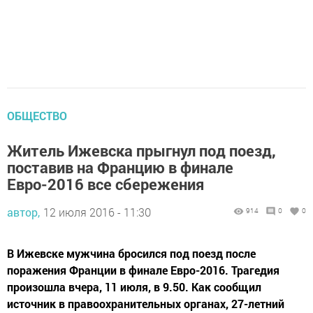
ОБЩЕСТВО
Житель Ижевска прыгнул под поезд,
поставив на Францию в финале
Евро-2016 все сбережения
автор,
12 июля 2016 - 11:30
914
0
0
В Ижевске мужчина бросился под поезд после
поражения Франции в финале Евро-2016. Трагедия
произошла вчера, 11 июля, в 9.50. Как сообщил
источник в правоохранительных органах, 27-летний