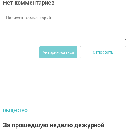
Нет комментариев
Отправить
Авторизоваться
ОБЩЕСТВО
За прошедшую неделю дежурной