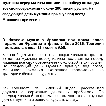
мужчина перед матчем поставил на победу команды
все свои сбережения - около 200 тысяч рублей. На
следующий день мужчина прыгнул под поезд.
Машинист применил...
В Ижевске мужчина бросился под поезд после
поражения Франции в финале Евро-2016. Трагедия
произошла вчера, 11 июля, в 9.50.
Как сообщил источник в правоохранительных органах,
27-летний мужчина перед матчем поставил на победу
команды все свои сбережения - около 200 тысяч рублей.
На следующий день мужчина прыгнул под поезд.
Машинист применил экстренное торможение, но
трагедии избежать не удалось.
Как сообщает
Life
, 27-летний Фидель рассказывал
друзьям о серьезных денежных проблемах. По
предварительной информации, именно из-за крупных
долгов мужчина и решился сделать ставку.