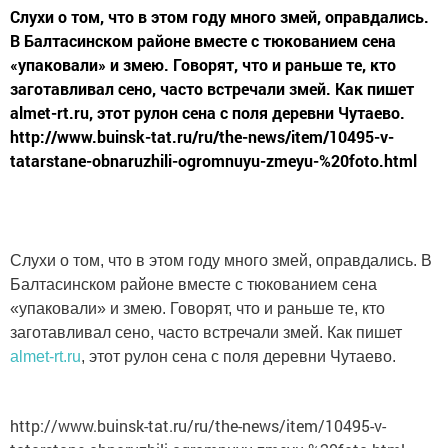
Слухи о том, что в этом году много змей, оправдались.
В Балтасинском районе вместе с тюкованием сена
«упаковали» и змею. Говорят, что и раньше те, кто
заготавливал сено, часто встречали змей. Как пишет
almet-rt.ru, этот рулон сена с поля деревни Чутаево.
http://www.buinsk-tat.ru/ru/the-news/item/10495-v-
tatarstane-obnaruzhili-ogromnuyu-zmeyu-%20foto.html
Слухи о том, что в этом году много змей, оправдались. В
Балтасинском районе вместе с тюкованием сена
«упаковали» и змею. Говорят, что и раньше те, кто
заготавливал сено, часто встречали змей. Как пишет
almet-rt.ru
, этот рулон сена с поля деревни Чутаево.
http://www.buinsk-tat.ru/ru/the-news/item/10495-v-