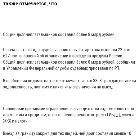
также отмечается, что...
Общий долг неплательщиков составил более 8 млрд рублей.
С начала этого года судебные приставы Татарстана вынесли 22 тыс.
627 постановлений об ограничении в выезде за пределы России.
Общий долг неплательщиков составил более 8 млрд рублей, сообщили
в Управлении Федеральной службы судебных приставов по РТ.
В сообщении ведомства также отмечается, что 3308 граждан погасили
задолженность, поэтому с них сняты ограничения на выезд.
Основными причинами ограничения в выезде стали задолженность по
алиментам и кредитам, а также неоплаченные штрафы ГИБДД, услуги
ЖКХ и налоги.
Выезд за границу закрыт для тех людей, чей долг составил свыше 10