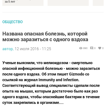
за 5 лет
ОБЩЕСТВО
Названа опасная болезнь, которой
можно заразиться с одного вздоха
автор,
12 июля 2016 - 11:25
890
0
0
Ученые выяснили, что мелиоидозом - смертельно
опасной инфекционной болезнью - можно заразиться
после одного вздоха. Об этом пишет Gizmodo со
ссылкой на журнал Immunity and Infection.
Соответствующий вывод специалисты сделали после
опыта на мышах, которым достаточно было как раз
одного вздоха, чтобы опаснейшие бактерии в течение
суток закрепились в организме....