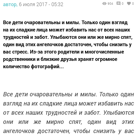
автор,
6 июля 2017 - 05:32
904
0
0
Все дети очаровательны и милы. Только один взгляд
на их сладкие лица может избавить нас от всех наших
трудностей и забот. Улыбаются они или же мирно спят,
один вид этих ангелочков достаточен, чтобы снизить у
вас стресс. Из-за этого родители и многочисленные
родственники и близкие друзья хранят огромное
количество фотографий...
Все дети очаровательны и милы. Только один
взгляд на их сладкие лица может избавить нас
от всех наших трудностей и забот. Улыбаются
они или же мирно спят, один вид этих
ангелочков достаточен, чтобы снизить у вас