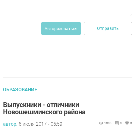
Отправить
Авторизоваться
ОБРАЗОВАНИЕ
Выпускники - отличники
Новошешминского района
автор,
6 июля 2017 - 06:59
1006
0
0