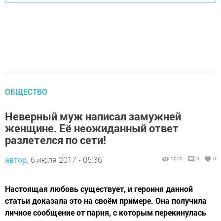
ОБЩЕСТВО
Неверный муж написал замужней
женщине. Её неожиданный ответ
разлетелся по сети!
автор,
6 июля 2017 - 05:36
1070
0
0
Настоящая любовь существует, и героиня данной
статьи доказала это на своём примере. Она получила
личное сообщение от парня, с которым перекинулась