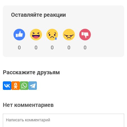
Оставляйте реакции
0
0
0
0
0
Расскажите друзьям
Нет комментариев