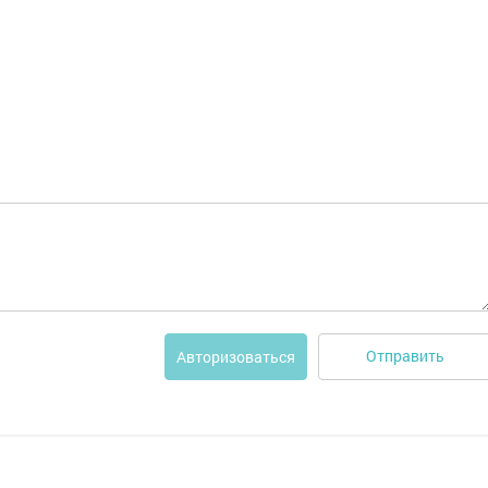
Отправить
Авторизоваться