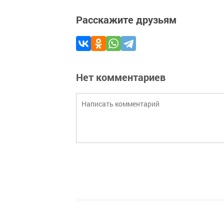
Расскажите друзьям
Нет комментариев