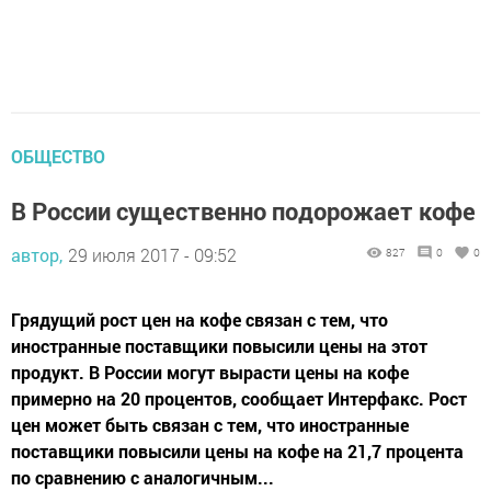
ОБЩЕСТВО
В России существенно подорожает кофе
автор,
29 июля 2017 - 09:52
827
0
0
Грядущий рост цен на кофе связан с тем, что
иностранные поставщики повысили цены на этот
продукт. В России могут вырасти цены на кофе
примерно на 20 процентов, сообщает Интерфакс. Рост
цен может быть связан с тем, что иностранные
поставщики повысили цены на кофе на 21,7 процента
по сравнению с аналогичным...