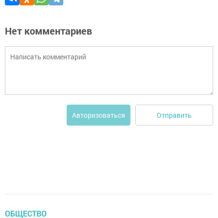
Нет комментариев
Отправить
Авторизоваться
ОБЩЕСТВО