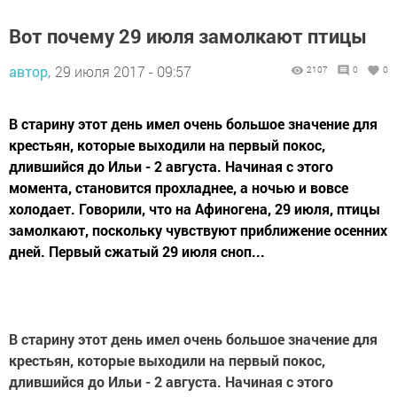
Вот почему 29 июля замолкают птицы
автор,
29 июля 2017 - 09:57
2107
0
0
В старину этот день имел очень большое значение для
крестьян, которые выходили на первый покос,
длившийся до Ильи - 2 августа. Начиная с этого
момента, становится прохладнее, а ночью и вовсе
холодает. Говорили, что на Афиногена, 29 июля, птицы
замолкают, поскольку чувствуют приближение осенних
дней. Первый сжатый 29 июля сноп...
В старину этот день имел очень большое значение для
крестьян, которые выходили на первый покос,
длившийся до Ильи - 2 августа. Начиная с этого