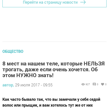
Перейти на страницу новости
ОБЩЕСТВО
8 мест на нашем теле, которые НЕЛЬЗЯ
трогать, даже если очень хочется. Об
этом НУЖНО знать!
автор,
29 июля 2017 - 09:55
927
0
0
Как часто бывало так, что вы замечали у себя седой
волос или прыщик, и вам хотелось тут же от них