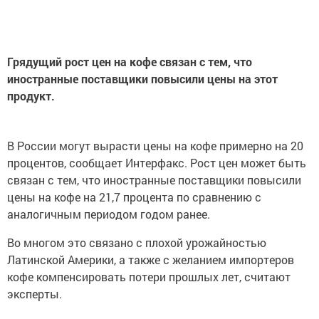
Грядущий рост цен на кофе связан с тем, что
иностранные поставщики повысили цены на этот
продукт.
В России могут вырасти цены на кофе примерно на 20
процентов, сообщает Интерфакс. Рост цен может быть
связан с тем, что иностранные поставщики повысили
цены на кофе на 21,7 процента по сравнению с
аналогичным периодом годом ранее.
Во многом это связано с плохой урожайностью
Латинской Америки, а также с желанием импортеров
кофе компенсировать потери прошлых лет, считают
эксперты.