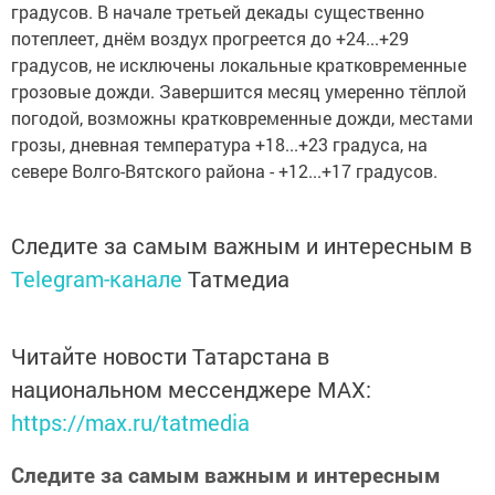
градусов. В начале третьей декады существенно
потеплеет, днём воздух прогреется до +24...+29
градусов, не исключены локальные кратковременные
грозовые дожди. Завершится месяц умеренно тёплой
погодой, возможны кратковременные дожди, местами
грозы, дневная температура +18...+23 градуса, на
севере Волго-Вятского района - +12...+17 градусов.
Следите за самым важным и интересным в
Telegram-канале
Татмедиа
Читайте новости Татарстана в
национальном мессенджере MАХ:
https://max.ru/tatmedia
Следите за самым важным и интересным