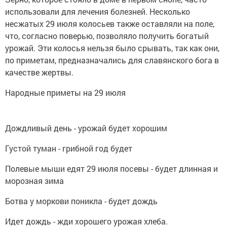
использовали для лечения болезней. Несколько
несжатых 29 июля колосьев также оставляли на поле,
что, согласно поверью, позволяло получить богатый
урожай. Эти колосья нельзя было срывать, так как они,
по приметам, предназначались для славянского бога в
качестве жертвы.
Народные приметы на 29 июля
Дождливый день - урожай будет хорошим
Густой туман - грибной год будет
Полевые мыши едят 29 июля посевы - будет длинная и
морозная зима
Ботва у моркови поникла - будет дождь
Идет дождь - жди хорошего урожая хлеба.