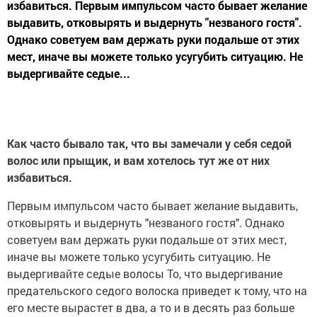
избавиться. Первым импульсом часто бывает желание
выдавить, отковырять и выдернуть "незваного гостя".
Однако советуем вам держать руки подальше от этих
мест, иначе вы можете только усугубить ситуацию. Не
выдергивайте седые...
Как часто бывало так, что вы замечали у себя седой
волос или прыщик, и вам хотелось тут же от них
избавиться.
Первым импульсом часто бывает желание выдавить,
отковырять и выдернуть "незваного гостя". Однако
советуем вам держать руки подальше от этих мест,
иначе вы можете только усугубить ситуацию. Не
выдергивайте седые волосы То, что выдергивание
предательского седого волоска приведет к тому, что на
его месте вырастет в два, а то и в десять раз больше