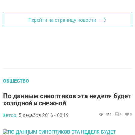
Добавить Шешминскую новь в Яндекс.Новости
Перейти на страницу новости
ОБЩЕСТВО
По данным синоптиков эта неделя будет
холодной и снежной
автор,
5 декабря 2016 - 08:19
1076
0
0