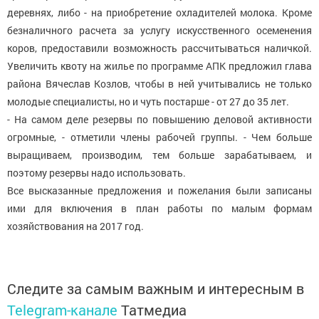
деревнях, либо - на приобретение охладителей молока. Кроме
безналичного расчета за услугу искусственного осеменения
коров, предоставили возможность рассчитываться наличкой.
Увеличить квоту на жилье по программе АПК предложил глава
района Вячеслав Козлов, чтобы в ней учитывались не только
молодые специалисты, но и чуть постарше - от 27 до 35 лет.
- На самом деле резервы по повышению деловой активности
огромные, - отметили члены рабочей группы. - Чем больше
выращиваем, производим, тем больше зарабатываем, и
поэтому резервы надо использовать.
Все высказанные предложения и пожелания были записаны
ими для включения в план работы по малым формам
хозяйствования на 2017 год.
Следите за самым важным и интересным в
Telegram-канале
Татмедиа