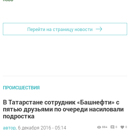
Добавить Шешминскую новь в Яндекс.Новости
Перейти на страницу новости
ПРОИСШЕСТВИЯ
В Татарстане сотрудник «Башнефти» с
пятью друзьями по очереди насиловали
подростка
автор,
6 декабря 2016 - 05:14
884
0
0