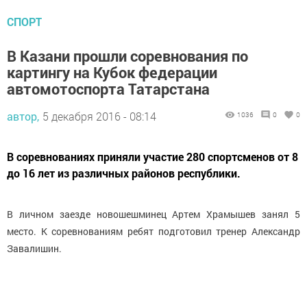
СПОРТ
В Казани прошли соревнования по
картингу на Кубок федерации
автомотоспорта Татарстана
автор,
5 декабря 2016 - 08:14
1036
0
0
В соревнованиях приняли участие 280 спортсменов от 8
до 16 лет из различных районов республики.
В личном заезде новошешминец Артем Храмышев занял 5
место. К соревнованиям ребят подготовил тренер Александр
Завалишин.