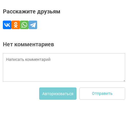
Расскажите друзьям
Нет комментариев
Отправить
Авторизоваться