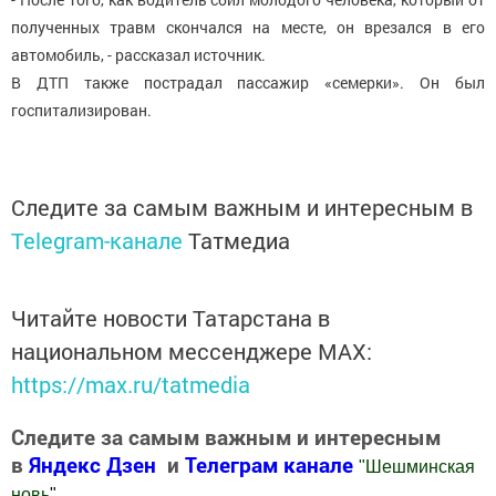
полученных травм скончался на месте, он врезался в его
автомобиль, - рассказал источник.
В ДТП также пострадал пассажир «семерки». Он был
госпитализирован.
Следите за самым важным и интересным в
Telegram-канале
Татмедиа
Читайте новости Татарстана в
национальном мессенджере MАХ:
https://max.ru/tatmedia
Следите за самым важным и интересным
в
Яндекс Дзен
и
Телеграм канале
"
Шешминская
новь
"