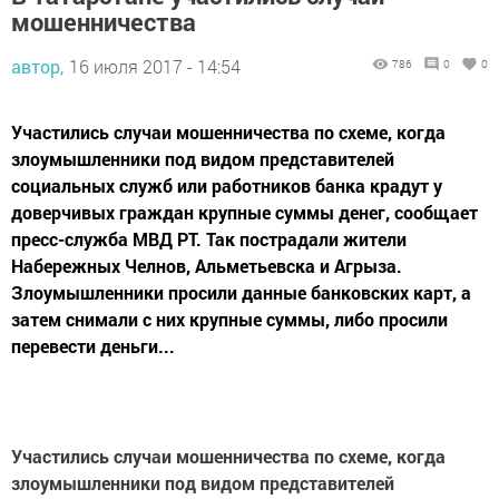
мошенничества
автор,
16 июля 2017 - 14:54
786
0
0
Участились случаи мошенничества по схеме, когда
злоумышленники под видом представителей
социальных служб или работников банка крадут у
доверчивых граждан крупные суммы денег, сообщает
пресс-служба МВД РТ. Так пострадали жители
Набережных Челнов, Альметьевска и Агрыза.
Злоумышленники просили данные банковских карт, а
затем снимали с них крупные суммы, либо просили
перевести деньги...
Участились случаи мошенничества по схеме, когда
злоумышленники под видом представителей