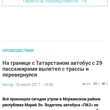
Перейти на страницу новости
ПРОИСШЕСТВИЯ
На границе с Татарстаном автобус с 29
пассажирами вылетел с трассы и
перевернулся
автор,
16 июля 2017 - 14:58
926
0
0
Всё произошло сегодня утром в Моркинском районе
республике Марий Эл. Водитель автобуса «ПАЗ» не