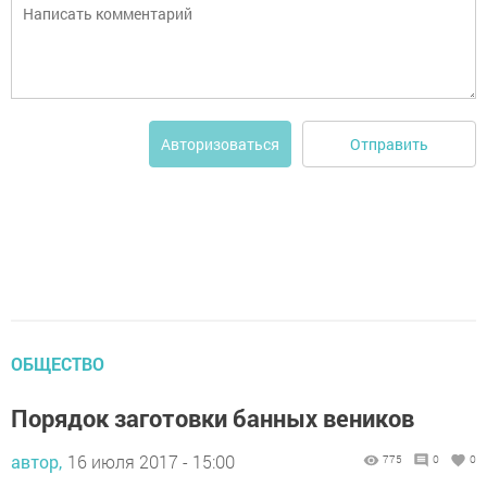
Отправить
Авторизоваться
ОБЩЕСТВО
Порядок заготовки банных веников
автор,
16 июля 2017 - 15:00
775
0
0