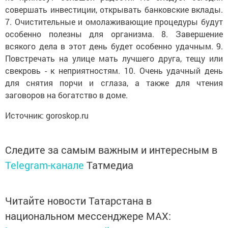
совершать инвестиции, открывать банковские вклады.
7. Очистительные и омолаживающие процедуры будут
особенно полезны для организма. 8. Завершение
всякого дела в этот день будет особенно удачным. 9.
Повстречать на улице мать лучшего друга, тещу или
свекровь - к неприятностям. 10. Очень удачный день
для снятия порчи и сглаза, а также для чтения
заговоров на богатство в доме.
Источник: goroskop.ru
Следите за самым важным и интересным в
Telegram-канале
Татмедиа
Читайте новости Татарстана в
национальном мессенджере MАХ: