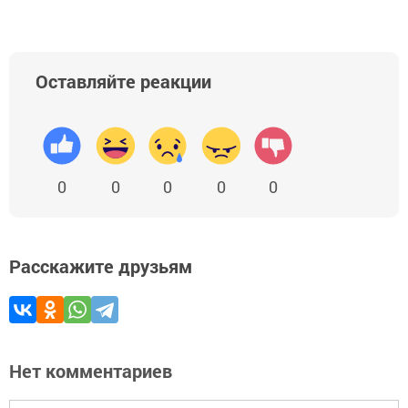
Оставляйте реакции
0
0
0
0
0
Расскажите друзьям
Нет комментариев