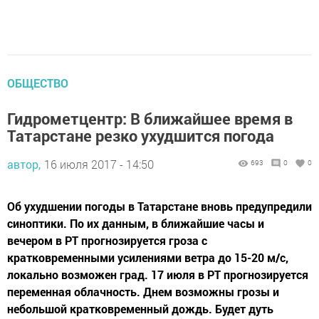
ОБЩЕСТВО
Гидрометцентр: В ближайшее время в
Татарстане резко ухудшится погода
автор,
16 июля 2017 - 14:50
693
0
0
Об ухудшении погоды в Татарстане вновь предупредили
синоптики. По их данным, в ближайшие часы и
вечером в РТ прогнозируется гроза с
кратковременными усилениями ветра до 15-20 м/с,
локально возможен град. 17 июля в РТ прогнозируется
переменная облачность. Днем возможны грозы и
небольшой кратковременный дождь. Будет дуть