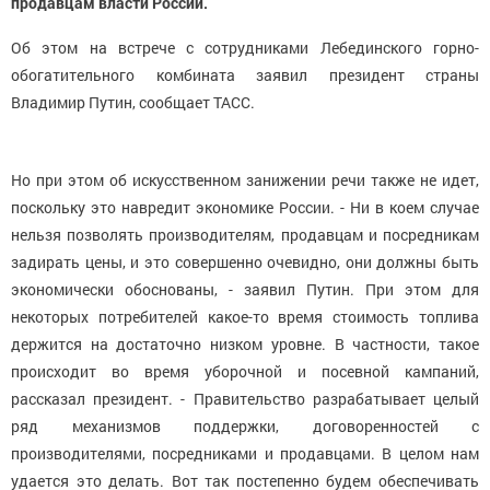
продавцам власти России.
Об этом на встрече с сотрудниками Лебединского горно-
обогатительного комбината заявил президент страны
Владимир Путин, сообщает ТАСС.
Но при этом об искусственном занижении речи также не идет,
поскольку это навредит экономике России. - Ни в коем случае
нельзя позволять производителям, продавцам и посредникам
задирать цены, и это совершенно очевидно, они должны быть
экономически обоснованы, - заявил Путин. При этом для
некоторых потребителей какое-то время стоимость топлива
держится на достаточно низком уровне. В частности, такое
происходит во время уборочной и посевной кампаний,
рассказал президент. - Правительство разрабатывает целый
ряд механизмов поддержки, договоренностей с
производителями, посредниками и продавцами. В целом нам
удается это делать. Вот так постепенно будем обеспечивать