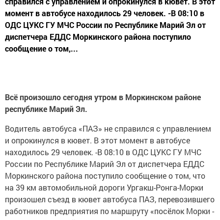
справился с управлением и опрокинулся в кювет. В этот
момент в автобусе находилось 29 человек. -В 08:10 в
ОДС ЦУКС ГУ МЧС России по Республике Марий Эл от
диспетчера ЕДДС Моркинского района поступило
сообщение о том,...
Всё произошло сегодня утром в Моркинском районе
республике Марий Эл.
Водитель автобуса «ПАЗ» не справился с управлением
и опрокинулся в кювет. В этот момент в автобусе
находилось 29 человек. -В 08:10 в ОДС ЦУКС ГУ МЧС
России по Республике Марий Эл от диспетчера ЕДДС
Моркинского района поступило сообщение о том, что
на 39 км автомобильной дороги Ургакш-Ронга-Морки
произошел съезд в кювет автобуса ПАЗ, перевозившего
работников предприятия по маршруту «посёлок Морки -