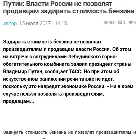
Путин: Власти России не позволят
продавцам задирать стоимость бензина
автор,
15 июля 2017 - 14:18
680
0
0
Задирать стоимость бензина не позволят
производителям и продавцам власти России. Об этом
на встрече с сотрудниками Лебединского горно-
обогатительного комбината заявил президент страны
Владимир Путин, сообщает ТАСС. Но при этом об
искусственном занижении речи также не идет,
поскольку это навредит экономике России. - Ни в коем
случае нельзя позволять производителям,
продавцам...
Задирать стоимость бензина не позволят производителям и