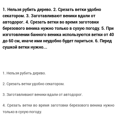
1. Нельзя рубить дерево. 2. Срезать ветки удобно
секатором. 3. Заготавливают веники вдали от
автодорог. 4. Срезать ветки во время заготовки
березового веника нужно только в сухую погоду. 5. При
изготовлении банного веника используются ветки от 40
до 60 см, иначе ими неудобно будет париться. 6. Перед
сушкой ветки нужно...
1. Нельзя рубить дерево.
2. Срезать ветки удобно секатором.
3. Заготавливают веники вдали от автодорог.
4. Срезать ветки во время заготовки березового веника нужно
только в сухую погоду.