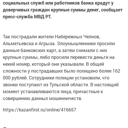
социальных служб или работников банка крадут у
доверчивых граждан крупные суммы денег, сообщает
пресс-служба МВД РТ.
Так пострадали жители Набережных Челнов,
Альметьевска и Агрыза. Злоумышленники просили
данные банковских карт, а затем снимали с них
крупные суммы, либо просили перевести деньги на
некий номер, который они указывали. В общей
сложности у пострадавших было похищено более 162
000 рублей. Сотрудники полиции установили, что
звонки поступают из Тульской области. В настоящий
момент устанавливаются лица, причастные к
совершению данных мошенничеств.
https://kazanfirst.ru/online/416657