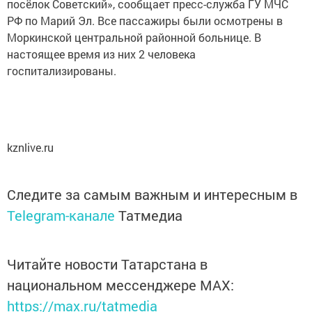
посёлок Советский», сообщает пресс-служба ГУ МЧС
РФ по Марий Эл. Все пассажиры были осмотрены в
Моркинской центральной районной больнице. В
настоящее время из них 2 человека
госпитализированы.
kznlive.ru
Следите за самым важным и интересным в
Telegram-канале
Татмедиа
Читайте новости Татарстана в
национальном мессенджере MАХ:
https://max.ru/tatmedia