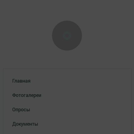
Главная
Фотогалереи
Опросы
Документы