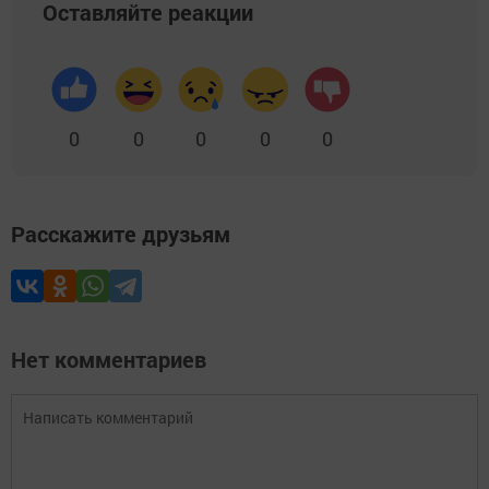
Оставляйте реакции
0
0
0
0
0
Расскажите друзьям
Нет комментариев