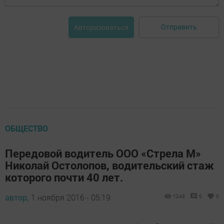
Отправить
Авторизоваться
ОБЩЕСТВО
Передовой водитель ООО «Стрела М»
Николай Остолопов, водительский стаж
которого почти 40 лет.
автор,
1 ноября 2016 - 05:19
1243
0
0