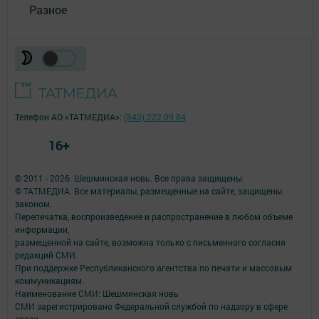
Разное
Телефон АО «ТАТМЕДИА»:
(843) 222 09 84
16+
© 2011 - 2026. Шешминская новь. Все права защищены.
© ТАТМЕДИА. Все материалы, размещенные на сайте, защищены
законом.
Перепечатка, воспроизведение и распространение в любом объеме
информации,
размещенной на сайте, возможна только с письменного согласия
редакций СМИ.
При поддержке Республиканского агентства по печати и массовым
коммуникациям.
Наименование СМИ: Шешминская новь
СМИ зарегистрировано Федеральной службой по надзору в сфере
связи,