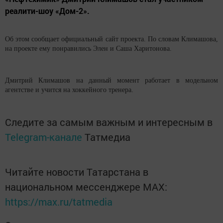
реалити-шоу «Дом-2».
Об этом сообщает официальный сайт проекта. По словам Климашова,
на проекте ему понравились Элен и Саша Харитонова.
Дмитрий Климашов на данный момент работает в модельном
агентстве и учится на хоккейного тренера.
Следите за самым важным и интересным в
Telegram-канале
Татмедиа
Читайте новости Татарстана в
национальном мессенджере MАХ:
https://max.ru/tatmedia