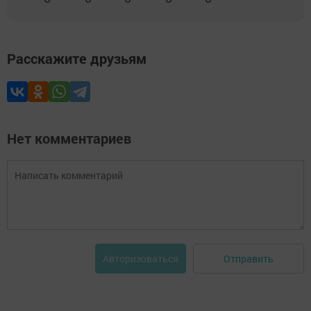
Расскажите друзьям
Нет комментариев
Отправить
Авторизоваться