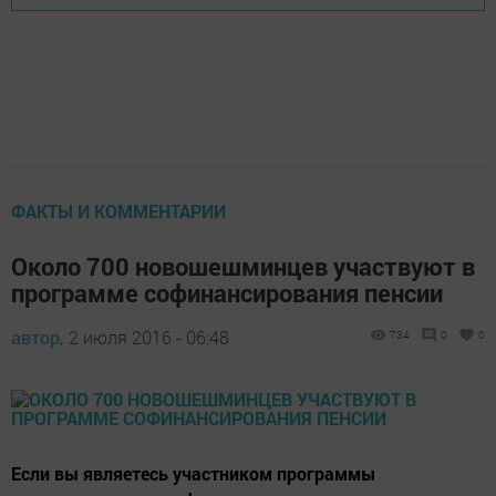
ФАКТЫ И КОММЕНТАРИИ
Около 700 новошешминцев участвуют в
программе софинансирования пенсии
автор,
2 июля 2016 - 06:48
734
0
0
Если вы являетесь участником программы