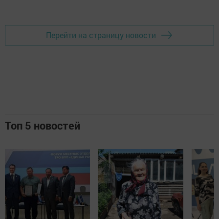
Добавить Шешминскую новь в Яндекс.Новости
Перейти на страницу новости
Топ 5 новостей