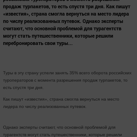
продаж турпакетов, то есть спустя три дня. Как пишут
«известия», страна смогла вернуться на место лидера
по числу реализованных путевок. Однако эксперты
считают, что основной проблемой для турагентств
могут стать путешественники, которые решили
перебронировать свои туры...
Туры в эту страну успели занять 35% всего оборота российских
туроператоров с момента разрешения продаж турпакетов, то
есть спустя три дня.
Как пишут «известия», страна смогла вернуться на место
лидера по числу реализованных путевок.
Однако эксперты считают, что основной проблемой для
турагентств могут стать путешественники, которые решили