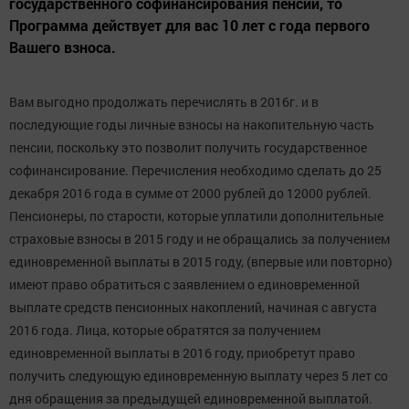
государственного софинансирования пенсии, то
Программа действует для вас 10 лет с года первого
Вашего взноса.
Вам выгодно продолжать перечислять в 2016г. и в
последующие годы личные взносы на накопительную часть
пенсии, поскольку это позволит получить государственное
софинансирование. Перечисления необходимо сделать до 25
декабря 2016 года в сумме от 2000 рублей до 12000 рублей.
Пенсионеры, по старости, которые уплатили дополнительные
страховые взносы в 2015 году и не обращались за получением
единовременной выплаты в 2015 году, (впервые или повторно)
имеют право обратиться с заявлением о единовременной
выплате средств пенсионных накоплений, начиная с августа
2016 года. Лица, которые обратятся за получением
единовременной выплаты в 2016 году, приобретут право
получить следующую единовременную выплату через 5 лет со
дня обращения за предыдущей единовременной выплатой.