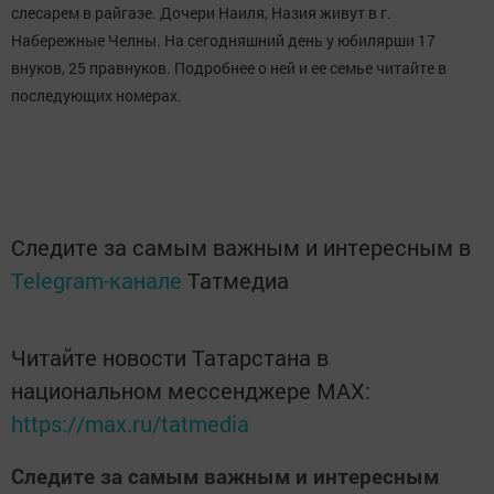
слесарем в райгазе. Дочери Наиля, Назия живут в г.
Набережные Челны. На сегодняшний день у юбилярши 17
внуков, 25 правнуков. Подробнее о ней и ее семье читайте в
последующих номерах.
Следите за самым важным и интересным в
Telegram-канале
Татмедиа
Читайте новости Татарстана в
национальном мессенджере MАХ:
https://max.ru/tatmedia
Следите за самым важным и интересным