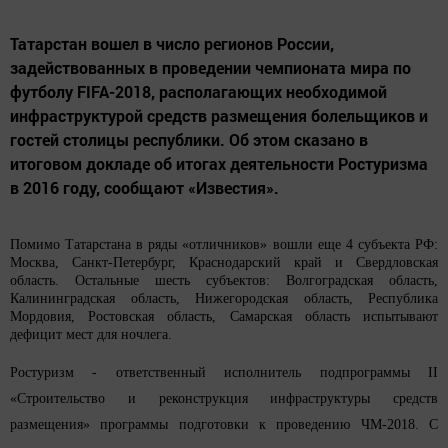
Татарстан вошел в число регионов России,
задействованных в проведении чемпионата мира по
футболу FIFA-2018, располагающих необходимой
инфраструктурой средств размещения болельщиков и
гостей столицы республики. Об этом сказано в
итоговом докладе об итогах деятельности Ростуризма
в 2016 году, сообщают «Известия».
Помимо Татарстана в ряды «отличников» вошли еще 4 субъекта РФ:
Москва, Санкт-Петербург, Краснодарский край и Свердловская
область. Остальные шесть субъектов: Волгоградская область,
Калининградская область, Нижегородская область, Республика
Мордовия, Ростовская область, Самарская область испытывают
дефицит мест для ночлега.
Ростуризм - ответственный исполнитель подпрограммы II
«Строительство и реконструкция инфраструктуры средств
размещения» программы подготовки к проведению ЧМ-2018. С