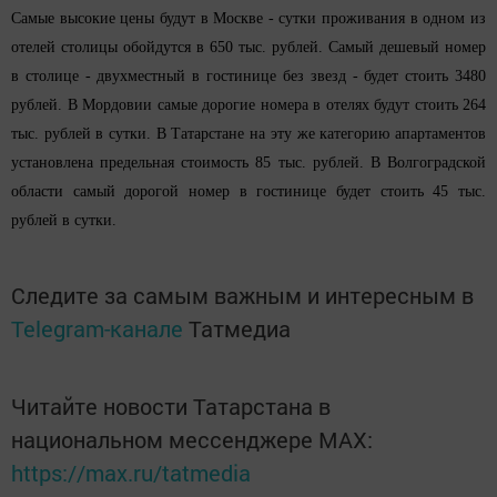
Самые высокие цены будут в Москве - сутки проживания в одном из
отелей столицы обойдутся в 650 тыс. рублей. Самый дешевый номер
в столице - двухместный в гостинице без звезд - будет стоить 3480
рублей. В Мордовии самые дорогие номера в отелях будут стоить 264
тыс. рублей в сутки. В Татарстане на эту же категорию апартаментов
установлена предельная стоимость 85 тыс. рублей. В Волгоградской
области самый дорогой номер в гостинице будет стоить 45 тыс.
рублей в сутки.
Следите за самым важным и интересным в
Telegram-канале
Татмедиа
Читайте новости Татарстана в
национальном мессенджере MАХ:
https://max.ru/tatmedia