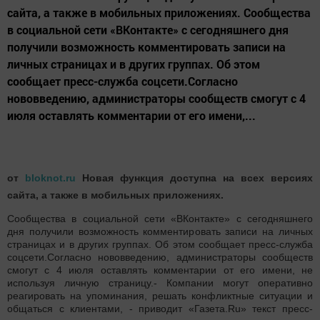
сайта, а также в мобильных приложениях. Сообщества
в социальной сети «ВКонтакте» с сегодняшнего дня
получили возможность комментировать записи на
личных страницах и в других группах. Об этом
сообщает пресс-служба соцсети.Согласно
нововведению, администраторы сообществ смогут с 4
июля оставлять комментарии от его имени,...
от
bloknot.ru
Новая функция доступна на всех версиях
сайта, а также в мобильных приложениях.
Сообщества в социальной сети «ВКонтакте» с сегодняшнего
дня получили возможность комментировать записи на личных
страницах и в других группах. Об этом сообщает пресс-служба
соцсети.Согласно нововведению, администраторы сообществ
смогут с 4 июля оставлять комментарии от его имени, не
используя личную страницу.- Компании могут оперативно
реагировать на упоминания, решать конфликтные ситуации и
общаться с клиентами, - приводит «Газета.Ru» текст пресс-