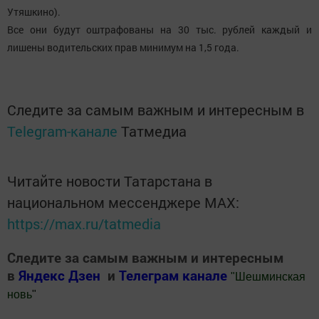
Утяшкино).
Все они будут оштрафованы на 30 тыс. рублей каждый и
лишены водительских прав минимум на 1,5 года.
Следите за самым важным и интересным в
Telegram-канале
Татмедиа
Читайте новости Татарстана в
национальном мессенджере MАХ:
https://max.ru/tatmedia
Следите за самым важным и интересным
в
Яндекс Дзен
и
Телеграм канале
"
Шешминская
новь
"