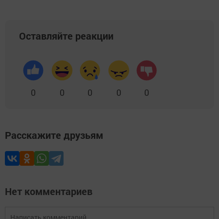
Оставляйте реакции
0
0
0
0
0
Расскажите друзьям
Нет комментариев