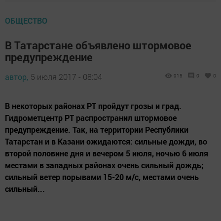
ОБЩЕСТВО
В Татарстане объявлено штормовое
предупреждение
автор,
5 июля 2017 - 08:04
915
0
0
В некоторых районах РТ пройдут грозы и град.
Гидрометцентр РТ распространил штормовое
предупреждение. Так, на территории Республики
Татарстан и в Казани ожидаются: сильные дожди, во
второй половине дня и вечером 5 июля, ночью 6 июля
местами в западных районах очень сильный дождь;
сильный ветер порывами 15-20 м/с, местами очень
сильный...