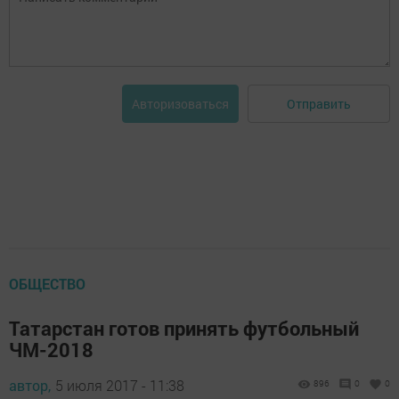
Отправить
Авторизоваться
ОБЩЕСТВО
Татарстан готов принять футбольный
ЧМ-2018
автор,
5 июля 2017 - 11:38
896
0
0