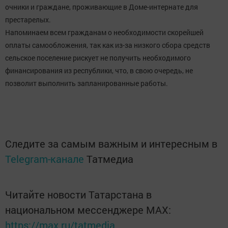
очники и граждане, проживающие в Доме-интернате для
престарелых.
Напоминаем всем гражданам о необходимости скорейшей
оплаты самообложения, так как из-за низкого сбора средств
сельское поселение рискует не получить необходимого
финансирования из республики, что, в свою очередь, не
позволит выполнить запланированные работы.
Следите за самым важным и интересным в
Telegram-канале
Татмедиа
Читайте новости Татарстана в
национальном мессенджере MАХ:
https://max.ru/tatmedia