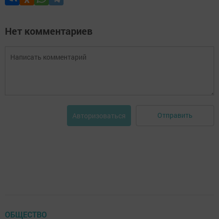
Нет комментариев
Отправить
Авторизоваться
ОБЩЕСТВО