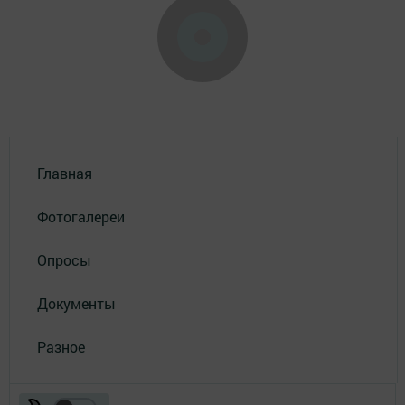
Главная
Фотогалереи
Опросы
Документы
Разное