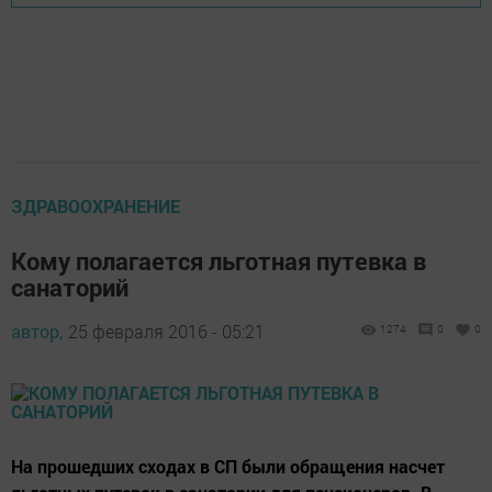
ЗДРАВООХРАНЕНИЕ
Кому полагается льготная путевка в
санаторий
автор,
25 февраля 2016 - 05:21
1274
0
0
На прошедших сходах в СП были обращения насчет