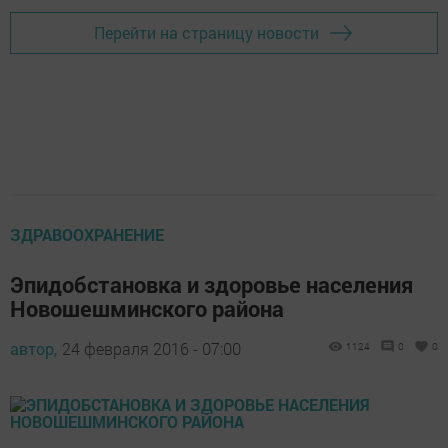
Перейти на страницу новости
ЗДРАВООХРАНЕНИЕ
Эпидобстановка и здоровье населения
Новошешминского района
автор,
24 февраля 2016 - 07:00
1124
0
0