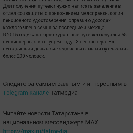
Для получения путевки нужно написать заявление в
отдел соцзащиты с приложением медсправки, копии
пенсионного удостоверения, справки о доходах
каждого члена семьи за последние 3 месяца.
В 2015 году санаторно-курортные путевки получили 58
пенсионеров, а в текущем году - 3 пенсионера. На
сегодняшний день в очереди за льготными путевками -
более 200 человек.
Следите за самым важным и интересным в
Telegram-канале
Татмедиа
Читайте новости Татарстана в
национальном мессенджере MАХ:
https://max.ru/tatmedia