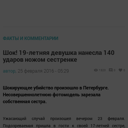
ФАКТЫ И КОММЕНТАРИИ
Шок! 19-летняя девушка нанесла 140
ударов ножом сестренке
автор,
25 февраля 2016 - 05:29
1320
0
0
Шокирующее убийство произошло в Петербурге.
Несовершеннолетнюю фотомодель зарезала
собственная сестра.
Ужасающий случай произошел вечером 23 февраля.
Подозреваемая пришла в гости к своей 17-летней сестре,