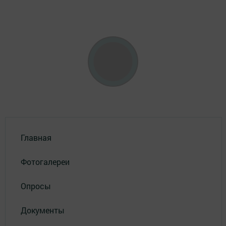
Главная
Фотогалереи
Опросы
Документы