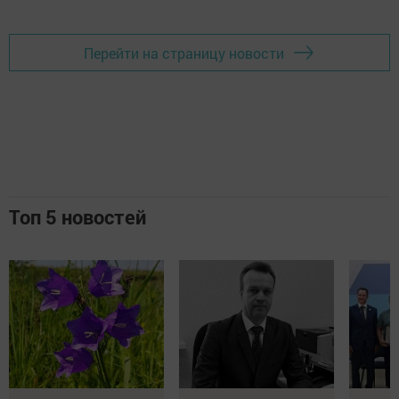
Перейти на страницу новости
Топ 5 новостей