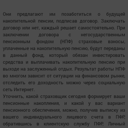
Они предлагают им позаботиться о будущей
накопительной пенсии, подписав договор. Заключать
договор или нет, каждый решает самостоятельно. При
заключении договора с негосударственным
пенсионным фондом (НПФ) страховые взносы,
уплаченные на накопительную пенсию, будут переданы
в данный фонд, который обязан инвестировать
средства и выплачивать накопительную пенсию при
выходе на заслуженный отдых. Результат работы НПФ
во многом зависит от ситуации на финансовом рынке,
отследить его доходность можно через социальную
сеть Интернет.
Уточнить, какой страховщик сегодня формирует ваши
пенсионные накопления, и какой у вас вариант
пенсионного обеспечения, можно, получив выписку из
вашего индивидуального лицевого счета в ПФР,
обратившись в клиентскую службу ПФР, Личный