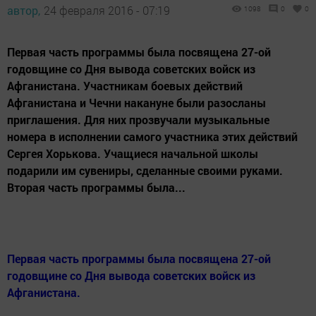
автор,
24 февраля 2016 - 07:19
1098
0
0
Первая часть программы была посвящена 27-ой
годовщине со Дня вывода советских войск из
Афганистана. Участникам боевых действий
Афганистана и Чечни накануне были разосланы
приглашения. Для них прозвучали музыкальные
номера в исполнении самого участника этих действий
Сергея Хорькова. Учащиеся начальной школы
подарили им сувениры, сделанные своими руками.
Вторая часть программы была...
Первая часть программы была посвящена 27-ой
годовщине со Дня вывода советских войск из
Афганистана.