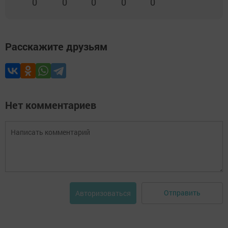
0
0
0
0
0
Расскажите друзьям
Нет комментариев
Отправить
Авторизоваться