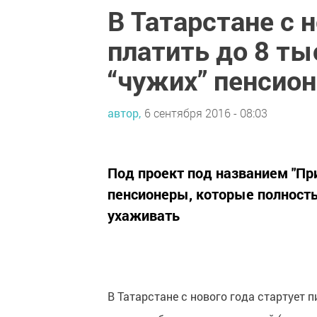
В Татарстане с 
платить до 8 ты
“чужих” пенсио
автор,
6 сентября 2016 - 08:03
Под проект под названием "Пр
пенсионеры, которые полность
ухаживать
В Татарстане с нового года стартует