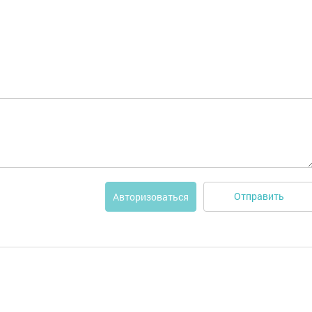
Отправить
Авторизоваться