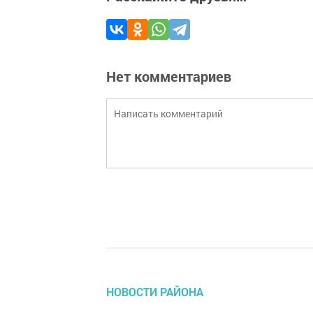
Нет комментариев
НОВОСТИ РАЙОНА