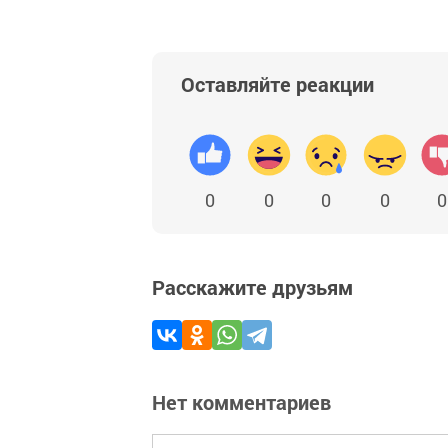
Оставляйте реакции
0
0
0
0
0
Расскажите друзьям
Нет комментариев