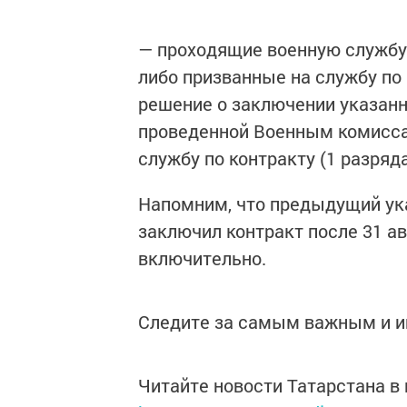
— проходящие военную службу
либо призванные на службу по
решение о заключении указанн
проведенной Военным комисса
службу по контракту (1 разряда
Напомним, что предыдущий ука
заключил контракт после 31 ав
включительно.
Следите за самым важным и 
Читайте новости Татарстана 