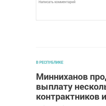
В РЕСПУБЛИКЕ
Минниханов про
выплату нескол
контрактников и