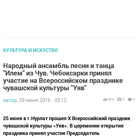
КУЛЬТУРА И ИСКУСТВО
Народный ансамбль песни и танца
"Илем" из Чув. Чебоксарки принял
участие на Всероссийском празднике
чувашской культуры "Уяв"
автор,
29 июня 2016 - 05:12
914
0
0
25 июня в г.Нурлат прошел X Всероссийский праздник
чувашской культуры «Уяв». В церемонии открытия
праздника принял участие Председатель