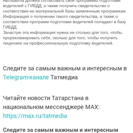
Автошкола должна согласовать свои программы подготовки
водителей с ГИБДД, а также получить свидетельство о
соответствии ее материальной базы заявленным программам.
Информация о получении такого свидетельства, а также о
соответствии программ подготовки водителей попадает в базу
ГИБДД.
Зачастую эта информация нужна не столько для того, чтобы
прорекламировать себя, сколько для того, чтобы получить
лицензию на профессиональную подготовку водителей.
Следите за самым важным и интересным в
Telegram-канале
Татмедиа
Читайте новости Татарстана в
национальном мессенджере MАХ:
https://max.ru/tatmedia
Следите за самым важным и интересным