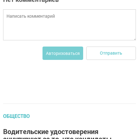
Отправить
Авторизоваться
ОБЩЕСТВО
Водительские удостоверения
аннулируют за то, что кандидаты