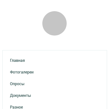
Главная
Фотогалереи
Опросы
Документы
Разное