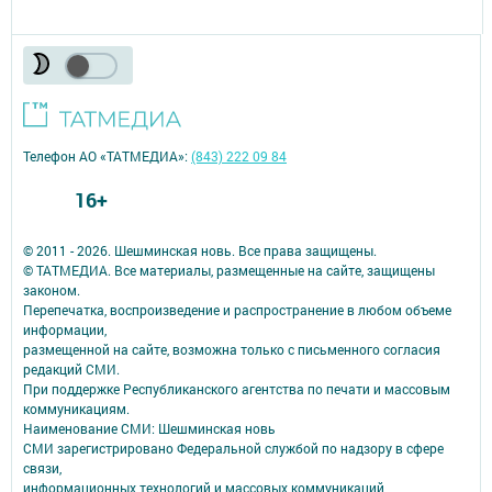
Телефон АО «ТАТМЕДИА»:
(843) 222 09 84
16+
© 2011 - 2026. Шешминская новь. Все права защищены.
© ТАТМЕДИА. Все материалы, размещенные на сайте, защищены
законом.
Перепечатка, воспроизведение и распространение в любом объеме
информации,
размещенной на сайте, возможна только с письменного согласия
редакций СМИ.
При поддержке Республиканского агентства по печати и массовым
коммуникациям.
Наименование СМИ: Шешминская новь
СМИ зарегистрировано Федеральной службой по надзору в сфере
связи,
информационных технологий и массовых коммуникаций