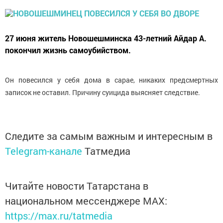
27 июня житель Новошешминска 43-летний Айдар А.
покончил жизнь самоубийством.
Он повесился у себя дома в сарае, никаких предсмертных
записок не оставил. Причину суицида выясняет следствие.
Следите за самым важным и интересным в
Telegram-канале
Татмедиа
Читайте новости Татарстана в
национальном мессенджере MАХ:
https://max.ru/tatmedia