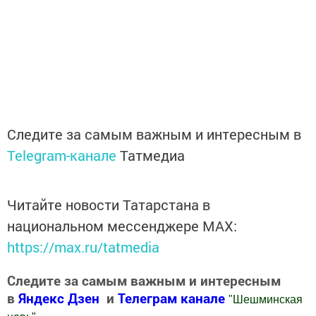
Следите за самым важным и интересным в
Telegram-канале
Татмедиа
Читайте новости Татарстана в
национальном мессенджере MАХ:
https://max.ru/tatmedia
Следите за самым важным и интересным
в
Яндекс Дзен
и
Телеграм канале
"
Шешминская