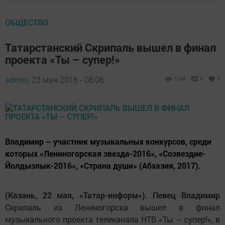
ОБЩЕСТВО
Татарстанский Скрипаль вышел в финал
проекта «Ты – супер!»
admin,
23 мая 2018 - 08:06
1248
0
0
Владимир – участник музыкальных конкурсов, среди
которых «Лениногорская звезда-2016», «Созвездие-
Йолдызлык-2016», «Страна души» (Абхазия, 2017).
(Казань, 22 мая, «Татар-информ»). Певец Владимир
Скрипаль из Лениногорска вышел в финал
музыкального проекта телеканала НТВ «Ты – супер!», в