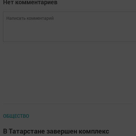
Нет комментариев
ОБЩЕСТВО
В Татарстане завершен комплекс