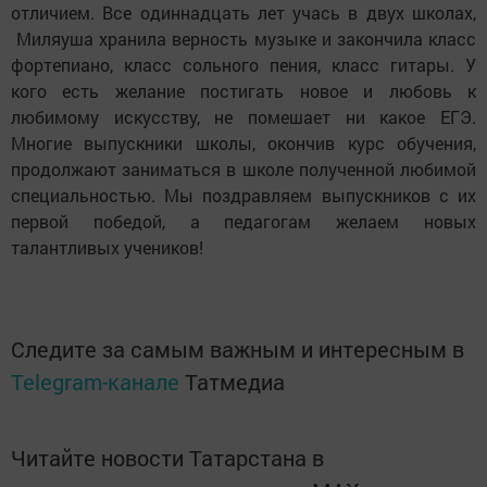
отличием. Все одиннадцать лет учась в двух школах,
Миляуша хранила верность музыке и закончила класс
фортепиано, класс сольного пения, класс гитары. У
кого есть желание постигать новое и любовь к
любимому искусству, не помешает ни какое ЕГЭ.
Многие выпускники школы, окончив курс обучения,
продолжают заниматься в школе полученной любимой
специальностью. Мы поздравляем выпускников с их
первой победой, а педагогам желаем новых
талантливых учеников!
Следите за самым важным и интересным в
Telegram-канале
Татмедиа
Читайте новости Татарстана в