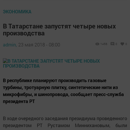
ЭКОНОМИКА
В Татарстане запустят четыре новых
производства​
admin,
23 мая 2018 - 08:00
1456
0
0
В республике планируют производить газовые
турбины, тротуарную плитку, синтетические нити из
микрофибры, и шинопровода, сообщает пресс-служба
президента РТ
В ходе очередного заседания президиума проведенного
президентом РТ Рустамом Миннихановым, были