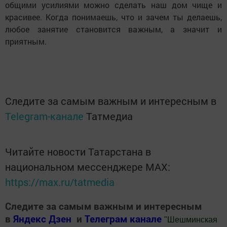
общими усилиями можно сделать наш дом чище и
красивее. Когда понимаешь, что и зачем ты делаешь,
любое занятие становится важным, а значит и
приятным.
Следите за самым важным и интересным в
Telegram-канале
Татмедиа
Читайте новости Татарстана в
национальном мессенджере MАХ:
https://max.ru/tatmedia
Следите за самым важным и интересным
в
Яндекс Дзен
и
Телеграм канале
"
Шешминская