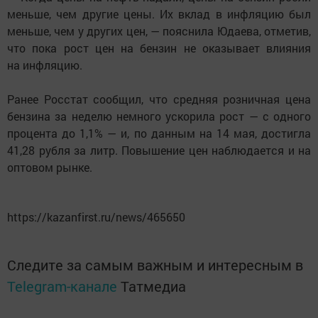
меньше, чем другие цены. Их вклад в инфляцию был
меньше, чем у других цен, — пояснила Юдаева, отметив,
что пока рост цен на бензин не оказывает влияния
на инфляцию.
Ранее Росстат сообщил, что средняя розничная цена
бензина за неделю немного ускорила рост — с одного
процента до 1,1% — и, по данным на 14 мая, достигла
41,28 рубля за литр. Повышение цен наблюдается и на
оптовом рынке.
https://kazanfirst.ru/news/465650
Следите за самым важным и интересным в
Telegram-канале
Татмедиа