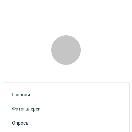
Главная
Фотогалереи
Опросы