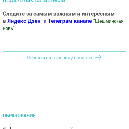
Следите за самым важным и интересным
в
Яндекс Дзен
и
Телеграм канале
"
Шешминская
новь
"
Добавить Шешминскую новь в Яндекс.Новости
Перейти на страницу новости
ОБРАЗОВАНИЕ