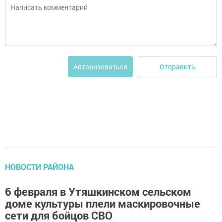
Отправить
Авторизоваться
НОВОСТИ РАЙОНА
6 февраля в Утяшкинском сельском
доме культуры плели маскировочные
сети для бойцов СВО