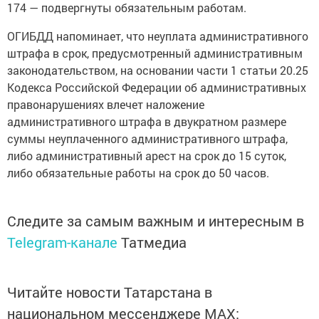
174 — подвергнуты обязательным работам.
ОГИБДД напоминает, что неуплата административного
штрафа в срок, предусмотренный административным
законодательством, на основании части 1 статьи 20.25
Кодекса Российской Федерации об административных
правонарушениях влечет наложение
административного штрафа в двукратном размере
суммы неуплаченного административного штрафа,
либо административный арест на срок до 15 суток,
либо обязательные работы на срок до 50 часов.
Следите за самым важным и интересным в
Telegram-канале
Татмедиа
Читайте новости Татарстана в
национальном мессенджере MАХ: