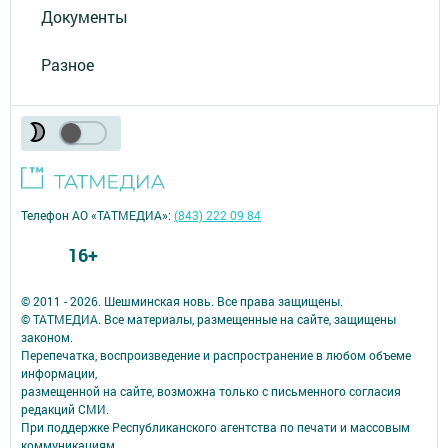
Документы
Разное
Телефон АО «ТАТМЕДИА»:
(843) 222 09 84
16+
© 2011 - 2026. Шешминская новь. Все права защищены.
© ТАТМЕДИА. Все материалы, размещенные на сайте, защищены
законом.
Перепечатка, воспроизведение и распространение в любом объеме
информации,
размещенной на сайте, возможна только с письменного согласия
редакций СМИ.
При поддержке Республиканского агентства по печати и массовым
коммуникациям.