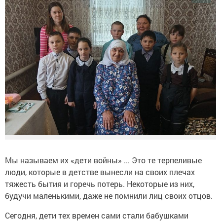
Мы называем их «дети войны» ... Это те терпеливые
люди, которые в детстве вынесли на своих плечах
тяжесть бытия и горечь потерь. Некоторые из них,
будучи маленькими, даже не помнили лиц своих отцов.
Сегодня, дети тех времен сами стали бабушками