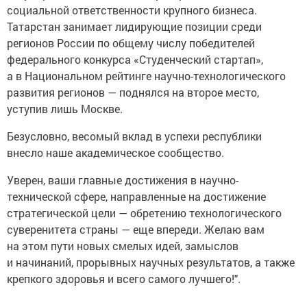
социальной ответственности крупного бизнеса.
Татарстан занимает лидирующие позиции среди
регионов России по общему числу победителей
федерального конкурса «Студенческий стартап»,
а в Национальном рейтинге научно-технологического
развития регионов — поднялся на второе место,
уступив лишь Москве.
Безусловно, весомый вклад в успехи республики
внесло наше академическое сообщество.
Уверен, ваши главные достижения в научно-
технической сфере, направленные на достижение
стратегической цели — обретению технологического
суверенитета страны — еще впереди. Желаю вам
на этом пути новых смелых идей, замыслов
и начинаний, прорывных научных результатов, а также
крепкого здоровья и всего самого лучшего!".