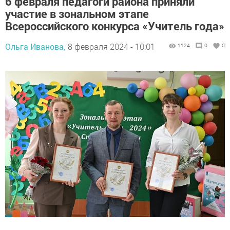
6 февраля педагоги района приняли
участие в зональном этапе
Всероссийского конкурса «Учитель года»
Ольга Иванова,
8 февраля 2024 - 10:01
1124
0
0