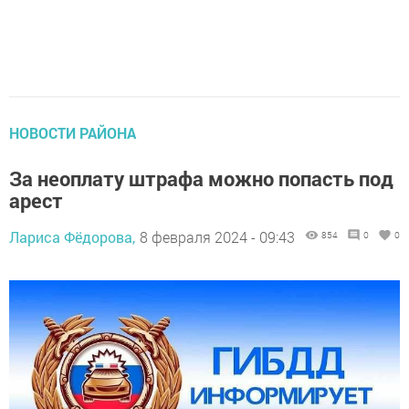
НОВОСТИ РАЙОНА
За неоплату штрафа можно попасть под
арест
Лариса Фёдорова,
8 февраля 2024 - 09:43
854
0
0