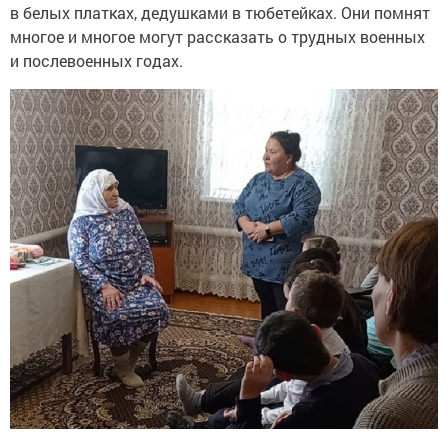
в белых платках, дедушками в тюбетейках. Они помнят
многое и многое могут рассказать о трудных военных
и послевоенных годах.