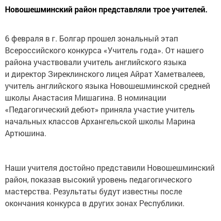
Новошешминский район представляли трое учителей.
6 февраля в г. Болгар прошел зональный этап
Всероссийского конкурса «Учитель года». От нашего
района участвовали учитель английского языка
и директор Зиреклинского лицея Айрат Хаметвалеев,
учитель английского языка Новошешминской средней
школы Анастасия Мишагина. В номинации
«Педагогический дебют» приняла участие учитель
начальных классов Архангельской школы Марина
Артюшина.
Наши учителя достойно представили Новошешминский
район, показав высокий уровень педагогического
мастерства. Результаты будут известны после
окончания конкурса в других зонах Республики.