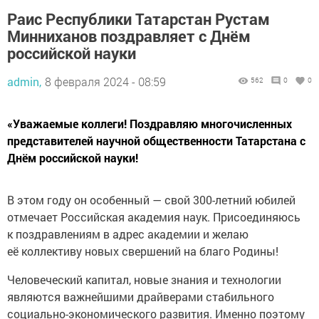
Раис Республики Татарстан Рустам
Минниханов поздравляет с Днём
российской науки
admin,
8 февраля 2024 - 08:59
562
0
0
«Уважаемые коллеги! Поздравляю многочисленных
представителей научной общественности Татарстана с
Днём российской науки!
В этом году он особенный — свой 300-летний юбилей
отмечает Российская академия наук. Присоединяюсь
к поздравлениям в адрес академии и желаю
её коллективу новых свершений на благо Родины!
Человеческий капитал, новые знания и технологии
являются важнейшими драйверами стабильного
социально-экономического развития. Именно поэтому