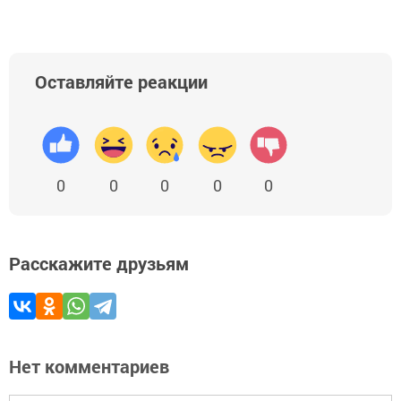
Оставляйте реакции
0
0
0
0
0
Расскажите друзьям
Нет комментариев