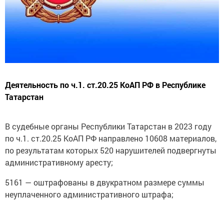
Деятельность по ч.1. ст.20.25 КоАП РФ в Республике
Татарстан
В судебные органы Республики Татарстан в 2023 году
по ч.1. ст.20.25 КоАП РФ направлено 10608 материалов,
по результатам которых 520 нарушителей подвергнуты
административному аресту;
5161 — оштрафованы в двукратном размере суммы
неуплаченного административного штрафа;