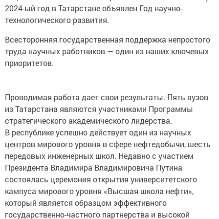
2024-ый год в Татарстане объявлен Год научно-
технологического развития.
Всесторонняя государственная поддержка непростого
труда научных работников — один из наших ключевых
приоритетов.
Проводимая работа дает свои результаты. Пять вузов
из Татарстана являются участниками Программы
стратегического академического лидерства.
В республике успешно действует один из научных
центров мирового уровня в сфере нефтедобычи, шесть
передовых инженерных школ. Недавно с участием
Президента Владимира Владимировича Путина
состоялась церемония открытия университетского
кампуса мирового уровня «Высшая школа нефти»,
который является образцом эффективного
государственно-частного партнерства и высокой