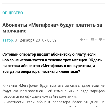
ОБЩЕСТВО
Абоненты «Мегафона» будут платить за
молчание
автор,
31 декабря 2016 - 05:59
870
0
0
Сотовый оператор вводит абонентскую плату, если
номер не используется в течение трех месяцев. Ждать
ли оттока абонентов «Мегафона» к конкурентам, и
всегда ли операторы честны с клиентами?
Клиенты «Мегафона» будут платить за связь, даже если не
будут ею пользоваться - об изменениях в ряде тарифов
говорится на официальном сайте компании.
В частности, если абонент оператора более 90 дней не