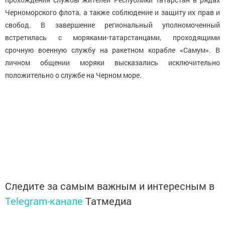
Черноморского флота, а также соблюдение и защиту их прав и
свобод.
В завершение региональный уполномоченный
встретилась с моряками-татарстанцами, проходящими
срочную военную службу на ракетном корабле «Самум». В
личном
общении моряки высказались исключительно
положительно о службе на Черном море.
Следите за самым важным и интересным в
Telegram-канале
Татмедиа