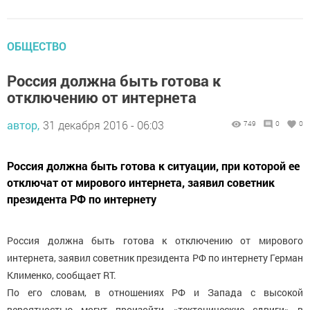
ОБЩЕСТВО
Россия должна быть готова к
отключению от интернета
автор,
31 декабря 2016 - 06:03
749
0
0
Россия должна быть готова к ситуации, при которой ее
отключат от мирового интернета, заявил советник
президента РФ по интернету
Россия должна быть готова к отключению от мирового
интернета, заявил советник президента РФ по интернету Герман
Клименко, сообщает RT.
По его словам, в отношениях РФ и Запада с высокой
вероятностью могут произойти «тектонические сдвиги» в