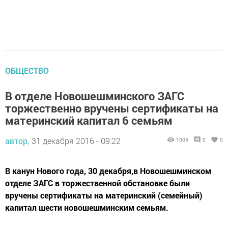
ОБЩЕСТВО
В отделе Новошешминского ЗАГС
торжественно вручены сертификаты на
материнский капитал 6 семьям
автор,
31 декабря 2016 - 09:22
1005
0
0
В канун Нового года, 30 декабря,в Новошешминском
отделе ЗАГС в торжественной обстановке были
вручены сертификаты на материнский (семейный)
капитал шести новошешминским семьям.