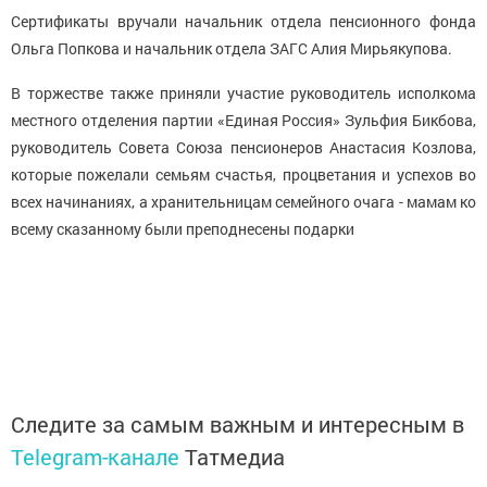
Сертификаты вручали начальник отдела пенсионного фонда
Ольга Попкова и начальник отдела ЗАГС Алия Мирьякупова.
В торжестве также приняли участие руководитель исполкома
местного отделения партии «Единая Россия» Зульфия Бикбова,
руководитель Совета Союза пенсионеров Анастасия Козлова,
которые пожелали семьям счастья, процветания и успехов во
всех начинаниях, а хранительницам семейного очага - мамам ко
всему сказанному были преподнесены подарки
Следите за самым важным и интересным в
Telegram-канале
Татмедиа