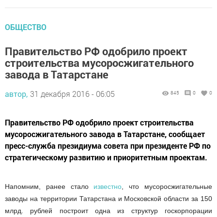
ОБЩЕСТВО
Правительство РФ одобрило проект
строительства мусоросжигательного
завода в Татарстане
автор,
31 декабря 2016 - 06:05
845
0
0
Правительство РФ одобрило проект строительства
мусоросжигательного завода в Татарстане, сообщает
пресс-служба президиума совета при президенте РФ по
стратегическому развитию и приоритетным проектам.
Напомним, ранее стало
известно
, что мусоросжигательные
заводы на территории Татарстана и Московской области за 150
млрд. рублей построит одна из структур госкорпорации