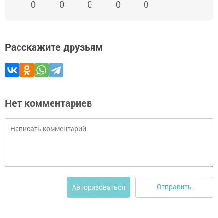
0
0
0
0
0
Расскажите друзьям
Нет комментариев
Отправить
Авторизоваться