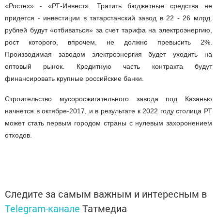
«Ростех» - «РТ-Инвест». Тратить бюджетные средства не
придется - инвестиции в татарстанский завод в 22 - 26 млрд.
рублей будут «отбиваться» за счет тарифа на электроэнергию,
рост которого, впрочем, не должно превысить 2%.
Производимая заводом электроэнергия будет уходить на
оптовый рынок. Кредитную часть контракта будут
финансировать крупные российские банки.
Строительство мусоросжигательного завода под Казанью
начнется в октябре-2017, и в результате к 2022 году столица РТ
может стать первым городом страны с нулевым захоронением
отходов.
Следите за самым важным и интересным в
Telegram-канале
Татмедиа