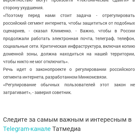
сторону ухудшения.
«Поэтому перед нами стоит задача - отрегулировать
российский сегмент интернета, чтобы защититься от подобных
сценариев, - сказал Клименко. - Важно, чтобы в России
продолжали работать электронная почта, телеграф, телефон,
социальные сети. Критическая инфраструктура, включая копию
доменной зоны, должна находиться на нашей территории,
чтобы никто не мог отключить».
Речь идет о законопроекте о регулировании российского
сегмента интернета, разработанном Минкомсвязи.
«Регулирование обычных пользователей этот закон не
затрагивает», - заверил советник.
Следите за самым важным и интересным в
Telegram-канале
Татмедиа