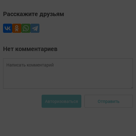
Расскажите друзьям
Нет комментариев
Отправить
Авторизоваться