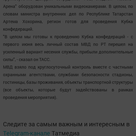
Арена" оборудован уникальными видеокамерами. В целом, по
словам министра внутренних дел по Республике Татарстан
Артема Хохорина, регион готов для проведения Кубка
конфедераций.
"В целом мы готовы к проведению Кубка конфедераций - с
первого июня весь личный состав МВД по РТ перешел на
усиленный вариант несения службы, прибыли дополнительные
силы", - сказал он ТАСС.
МВД взяло под круглосуточный контроль вместе с частными
охранными агентствами, службами безопасности стадионы,
гостиницы, базы проживания, объекты транспортной структуры
(все объекты, которые будут задействованы в рамках
проведения мероприятия).
Следите за самым важным и интересным в
Telegram-канале
Татмедиа