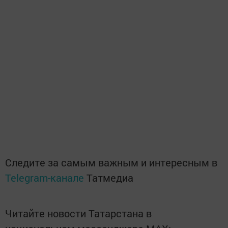
Следите за самым важным и интересным в
Telegram-канале
Татмедиа
Читайте новости Татарстана в