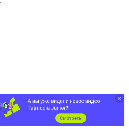
0
А вы уже видели новое видео
Tatmedia Junior?
Cмотреть