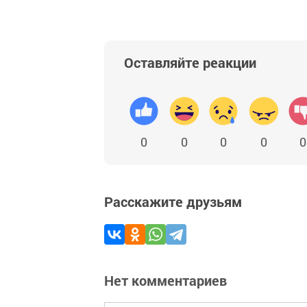
Оставляйте реакции
0
0
0
0
0
Расскажите друзьям
Нет комментариев