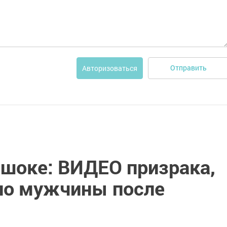
Отправить
Авторизоваться
 шоке: ВИДЕО призрака,
ло мужчины после