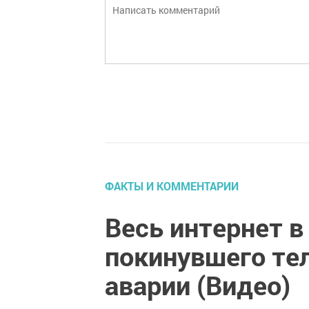
ФАКТЫ И КОММЕНТАРИИ
Весь интернет в
покинувшего те
аварии (Видео)