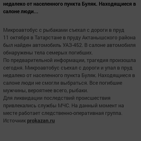
недалеко от населенного пункта Буляк. Находящиеся в
салоне люди...
Микроавтобус с рыбаками съехал с дороги в пруд
11 октября в Татарстане в пруду Актанышского района
был найден автомобиль УАЗ-452. В салоне автомобиля
обнаружены тела семерых погибших.
По предварительной информации, трагедия произошла
сегодня. Микроавтобус съехал с дороги и упал в пруд
недалеко от населенного пункта Буляк. Находящиеся в
салоне люди не смогли выбраться. Все погибшие
мужчины, вероятнее всего, рыбаки.
Для ликвидации последствий происшествия
привлекались службы МЧС. На данный момент на
месте работает следственно-оперативная группа.
Источник
prokazan.ru