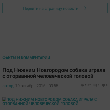
Перейти на страницу новости
ФАКТЫ И КОММЕНТАРИИ
Под Нижним Новгородом собака играла
c оторванной человеческой головой
автор,
10 октября 2015 - 09:55
1192
0
0