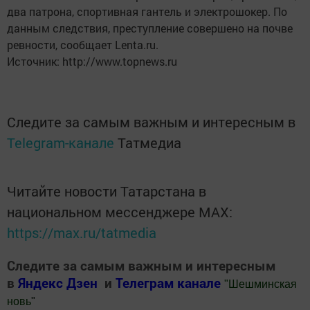
два патрона, спортивная гантель и электрошокер. По
данным следствия, преступление совершено на почве
ревности, сообщает Lenta.ru.
Источник: http://www.topnews.ru
Следите за самым важным и интересным в
Telegram-канале
Татмедиа
Читайте новости Татарстана в
национальном мессенджере MАХ:
https://max.ru/tatmedia
Следите за самым важным и интересным
в
Яндекс Дзен
и
Телеграм канале
"
Шешминская
новь
"