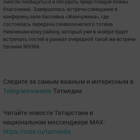
смогли пообщаться и обсудить предстоящие планы
благочиний. Завершилась встреча-совещание в
конференц-зале бассейна «Жемчужина», где
состоялась передача символического тотема
Нижнекамскому району, который уже в ноябре будет
встречать гостей в рамках очередной такой же встречи.
Евгения ЯНОВА
Следите за самым важным и интересным в
Telegram-канале
Татмедиа
Читайте новости Татарстана в
национальном мессенджере MАХ:
https://max.ru/tatmedia