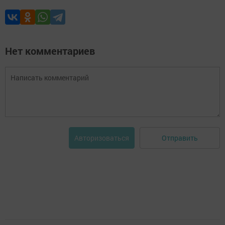
Нет комментариев
Отправить
Авторизоваться