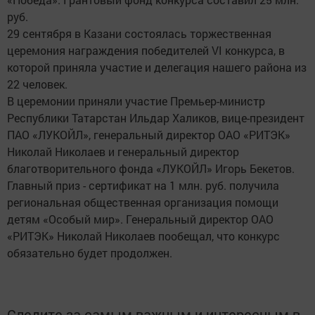
руб.
29 сентября в Казани состоялась торжественная
церемония награждения победителей VI конкурса, в
которой приняла участие и делегация нашего района из
22 человек.
В церемонии приняли участие Премьер-министр
Республики Татарстан Ильдар Халиков, вице-президент
ПАО «ЛУКОЙЛ», генеральный директор ОАО «РИТЭК»
Николай Николаев и генеральный директор
благотворительного фонда «ЛУКОЙЛ» Игорь Бекетов.
Главный приз - сертификат на 1 млн. руб. получила
региональная общественная организация помощи
детям «Особый мир». Генеральный директор ОАО
«РИТЭК» Николай Николаев пообещал, что конкурс
обязательно будет продолжен.
Следите за самым важным и интересным в