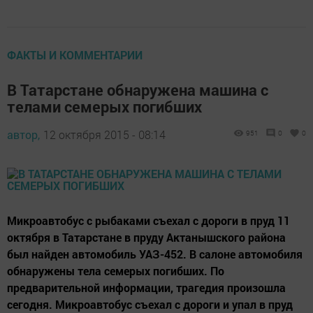
ФАКТЫ И КОММЕНТАРИИ
В Татарстане обнаружена машина с
телами семерых погибших
автор,
12 октября 2015 - 08:14
951
0
0
Микроавтобус с рыбаками съехал с дороги в пруд 11
октября в Татарстане в пруду Актанышского района
был найден автомобиль УАЗ-452. В салоне автомобиля
обнаружены тела семерых погибших. По
предварительной информации, трагедия произошла
сегодня. Микроавтобус съехал с дороги и упал в пруд