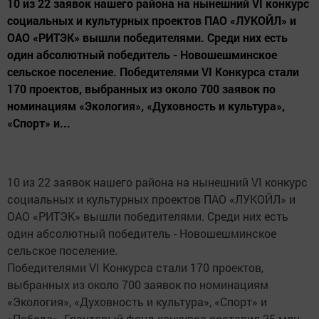
10 из 22 заявок нашего района на нынешний VI конкурс
социальных и культурных проектов ПАО «ЛУКОЙЛ» и
ОАО «РИТЭК» вышли победителями. Среди них есть
один абсолютный победитель - Новошешминское
сельское поселение. Победителями VI Конкурса стали
170 проектов, выбранных из около 700 заявок по
номинациям «Экология», «Духовность и культура»,
«Спорт» и...
10 из 22 заявок нашего района на нынешний VI конкурс
социальных и культурных проектов ПАО «ЛУКОЙЛ» и
ОАО «РИТЭК» вышли победителями. Среди них есть
один абсолютный победитель - Новошешминское
сельское поселение.
Победителями VI Конкурса стали 170 проектов,
выбранных из около 700 заявок по номинациям
«Экология», «Духовность и культура», «Спорт» и
«Победа». Грантовый фонд конкурса составил 25 млн.