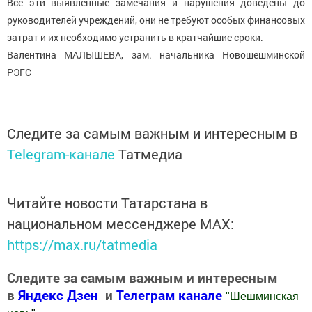
Все эти выявленные замечания и нарушения доведены до
руководителей учреждений, они не требуют особых финансовых
затрат и их необходимо устранить в кратчайшие сроки.
Валентина МАЛЫШЕВА, зам. начальника Новошешминской
РЭГС
Следите за самым важным и интересным в
Telegram-канале
Татмедиа
Читайте новости Татарстана в
национальном мессенджере MАХ:
https://max.ru/tatmedia
Следите за самым важным и интересным
в
Яндекс Дзен
и
Телеграм канале
"
Шешминская