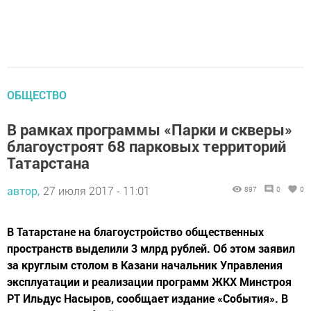
ОБЩЕСТВО
В рамках программы «Парки и скверы»
благоустроят 68 парковых территорий
Татарстана
автор,
27 июля 2017 - 11:01
897
0
0
В Татарстане на благоустройство общественных
пространств выделили 3 млрд рублей. Об этом заявил
за круглым столом в Казани начальник Управления
эксплуатации и реализации программ ЖКХ Минстроя
РТ Ильдус Насыров, сообщает издание «События». В