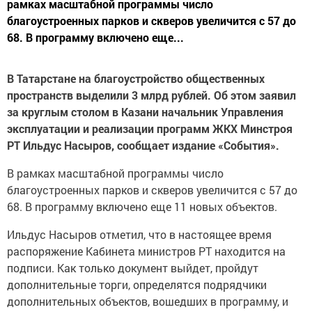
рамках масштабной программы число
благоустроенных парков и скверов увеличится с 57 до
68. В программу включено еще...
В Татарстане на благоустройство общественных
пространств выделили 3 млрд рублей. Об этом заявил
за круглым столом в Казани начальник Управления
эксплуатации и реализации программ ЖКХ Минстроя
РТ Ильдус Насыров, сообщает издание «События».
В рамках масштабной программы число
благоустроенных парков и скверов увеличится с 57 до
68. В программу включено еще 11 новых объектов.
Ильдус Насыров отметил, что в настоящее время
распоряжение Кабинета министров РТ находится на
подписи. Как только документ выйдет, пройдут
дополнительные торги, определятся подрядчики
дополнительных объектов, вошедших в программу, и