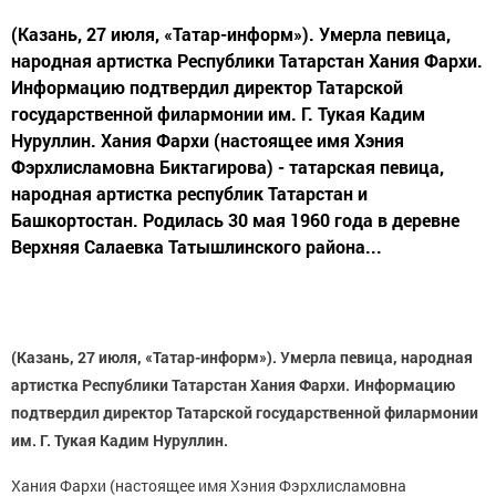
(Казань, 27 июля, «Татар-информ»). Умерла певица,
народная артистка Республики Татарстан Хания Фархи.
Информацию подтвердил директор Татарской
государственной филармонии им. Г. Тукая Кадим
Нуруллин. Хания Фархи (настоящее имя Хэния
Фэрхлисламовна Биктагирова) - татарская певица,
народная артистка республик Татарстан и
Башкортостан. Родилась 30 мая 1960 года в деревне
Верхняя Салаевка Татышлинского района...
(Казань, 27 июля, «Татар-информ»). Умерла певица, народная
артистка Республики Татарстан Хания Фархи.
Информацию
подтвердил директор Татарской государственной филармонии
им. Г. Тукая Кадим Нуруллин.
Хания Фархи (настоящее имя Хэния Фэрхлисламовна