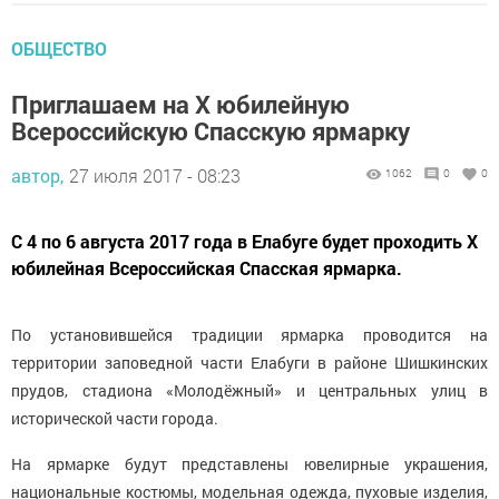
ОБЩЕСТВО
Приглашаем на X юбилейную
Всероссийскую Спасскую ярмарку
автор,
27 июля 2017 - 08:23
1062
0
0
С 4 по 6 августа 2017 года в Елабуге будет проходить X
юбилейная Всероссийская Спасская ярмарка.
По установившейся традиции ярмарка проводится на
территории заповедной части Елабуги в районе Шишкинских
прудов, стадиона «Молодёжный» и центральных улиц в
исторической части города.
На ярмарке будут представлены ювелирные украшения,
национальные костюмы, модельная одежда, пуховые изделия,