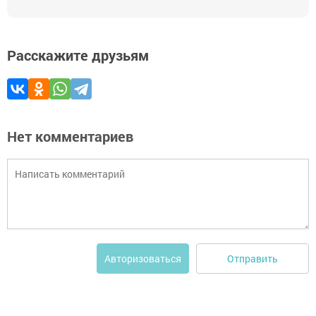
Расскажите друзьям
Нет комментариев
Отправить
Авторизоваться