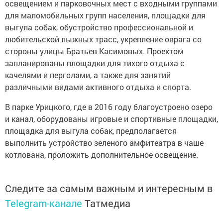
освещением и парковочных мест с входными группами
для маломобильных групп населения, площадки для
выгула собак, обустройство профессиональной и
любительской лыжных трасс, укрепление оврага со
стороны улицы Братьев Касимовых. Проектом
запланированы площадки для тихого отдыха с
качелями и перголами, а также для занятий
различными видами активного отдыха и спорта.
В парке Урицкого, где в 2016 году благоустроено озеро
и канал, оборудованы игровые и спортивные площадки,
площадка для выгула собак, предполагается
выполнить устройство зеленого амфитеатра в чаше
котлована, проложить дополнительное освещение.
Следите за самым важным и интересным в
Telegram-канале
Татмедиа