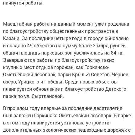
начнутся работы.
Масштабная работа на данный момент уже проделана
по благоустройству общественных пространств в
Казани. За последние четыре года в городе обновлено
и создано 49 объектов на сумму более 2 млрд рублей,
общая площадь парковых зон увеличилась на 84 га.
Завершаются работы по благоустройству таких
крупных мест отдыха горожан, как Горкинско-
Ометьевский лесопарк, парки Крылья Советов, Черное
озеро, Урицкого и Победы. Среди новых объектов
планируется обновление и благоустройство Детского
парка по ул. Сыртлановой.
В прошлом году впервые за последние десятилетия
был заложен Горкинско-Ометьевский лесопарк. В парке
в этом году планируется установка устройств
дополнительных экологических пешеходных дорожек с