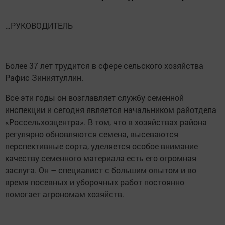
…РУКОВОДИТЕЛЬ
Более 37 лет трудится в сфере сельского хозяйства
Рафис Зиниятуллин.
Все эти годы он возглавляет службу семенной
инспекции и сегодня является начальником райотдела
«Россельхозцентра». В том, что в хозяйствах района
регулярно обновляются семена, высеваются
перспективные сорта, уделяется особое внимание
качеству семенного материала есть его огромная
заслуга. Он – специалист с большим опытом и во
время посевных и уборочных работ постоянно
помогает агрономам хозяйств.