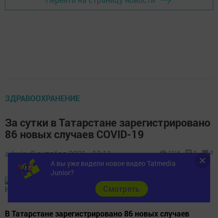
ЗДРАВООХРАНЕНИЕ
За сутки в Татарстане зарегистрировано
86 новых случаев COVID-19
admin,
8 октября 2021 - 12:11
1118
0
0
А вы уже видели новое видео Tatmedia
Junior?
Cмотреть
В Татарстане зарегистрировано 86 новых случаев