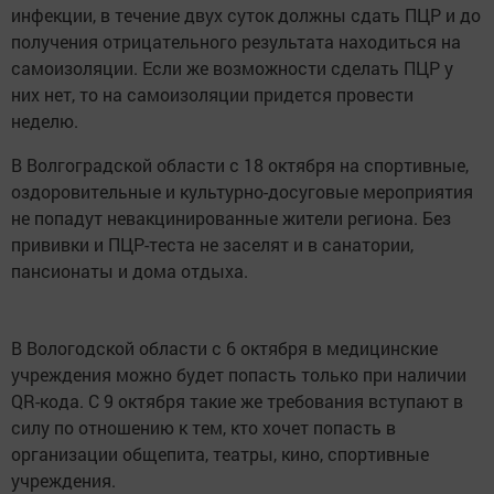
инфекции, в течение двух суток должны сдать ПЦР и до
получения отрицательного результата находиться на
самоизоляции. Если же возможности сделать ПЦР у
них нет, то на самоизоляции придется провести
неделю.
В Волгоградской области с 18 октября на спортивные,
оздоровительные и культурно-досуговые мероприятия
не попадут невакцинированные жители региона. Без
прививки и ПЦР-теста не заселят и в санатории,
пансионаты и дома отдыха.
В Вологодской области с 6 октября в медицинские
учреждения можно будет попасть только при наличии
QR-кода. С 9 октября такие же требования вступают в
силу по отношению к тем, кто хочет попасть в
организации общепита, театры, кино, спортивные
учреждения.