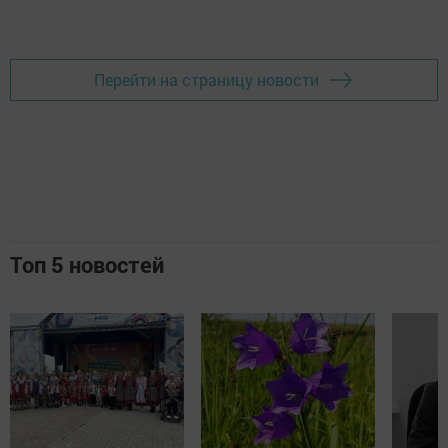
Добавить Шешминскую новь в Яндекс.Новости
Перейти на страницу новости
Топ 5 новостей