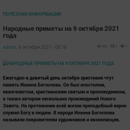
ПОЛЕЗНАЯ ИНФОРМАЦИЯ
Народные приметы на 9 октября 2021
года
admin,
9 октября 2021 - 08:18
854
0
0
Ежегодно в девятый день октября христиане чтут
память Иоанна Богослова. Он был апостолом,
евангелистом, христианским святым и проповедником,
а также автором нескольких произведений Нового
Завета. На протяжении всей жизни преподобный верно
служил Богу и людям. В народе Иоанна Богослова
называли покровителем художников и иконописцев.