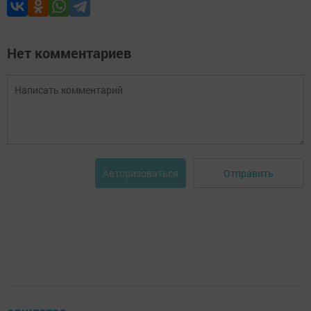
Нет комментариев
Отправить
Авторизоваться