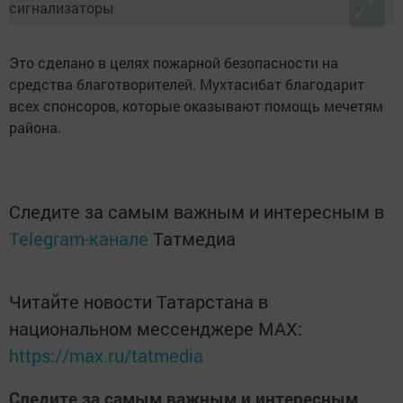
Это сделано в целях пожарной безопасности на
средства благотворителей. Мухтасибат благодарит
всех спонсоров, которые оказывают помощь мечетям
района.
Следите за самым важным и интересным в
Telegram-канале
Татмедиа
Читайте новости Татарстана в
национальном мессенджере MАХ:
https://max.ru/tatmedia
Следите за самым важным и интересным