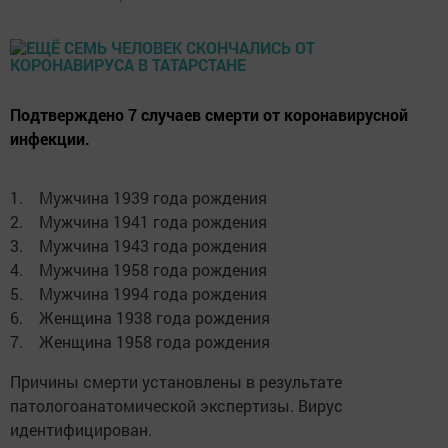
Подтверждено 7 случаев смерти от коронавирусной
инфекции.
1. Мужчина 1939 года рождения
2. Мужчина 1941 года рождения
3. Мужчина 1943 года рождения
4. Мужчина 1958 года рождения
5. Мужчина 1994 года рождения
6. Женщина 1938 года рождения
7. Женщина 1958 года рождения
Причины смерти установлены в результате
патологоанатомической экспертизы. Вирус
идентифицирован.