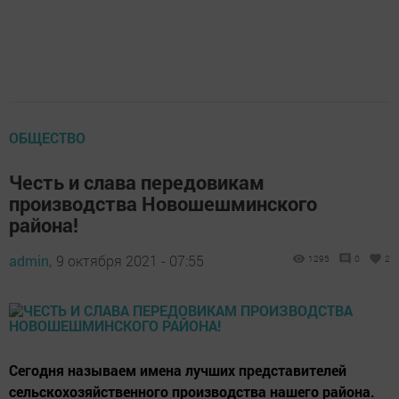
ОБЩЕСТВО
Честь и слава передовикам
производства Новошешминского
района!
admin,
9 октября 2021 - 07:55
1295
0
2
Сегодня называем имена лучших представителей
сельскохозяйственного производства нашего района.