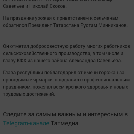
Савельев и Николай Скоков.
На празднике урожая с приветствием к сельчанам
обратился Президент Татарстана Рустам Минниханов.
Он отметил добросовестную работу многих работников
сельскохозяйственного производства, в том числе и
главу КФХ из нашего района Александра Савельева.
Глава республики поблагодарил от имени горожан за
проводимые ярмарки, поздравил с профессиональным
праздником, пожелал всем крепкого здоровья и новых
трудовых достижений.
Следите за самым важным и интересным в
Telegram-канале
Татмедиа