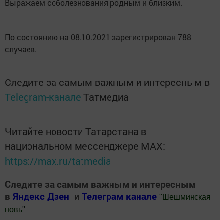
Выражаем соболезнования родным и близким.
По состоянию на 08.10.2021 зарегистрирован 788
случаев.
Следите за самым важным и интересным в
Telegram-канале
Татмедиа
Читайте новости Татарстана в
национальном мессенджере MАХ:
https://max.ru/tatmedia
Следите за самым важным и интересным
в
Яндекс Дзен
и
Телеграм канале
"
Шешминская
новь
"