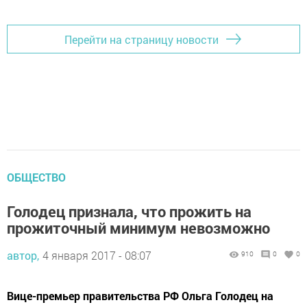
Перейти на страницу новости
ОБЩЕСТВО
Голодец признала, что прожить на
прожиточный минимум невозможно
автор,
4 января 2017 - 08:07
910
0
0
Вице-премьер правительства РФ Ольга Голодец на