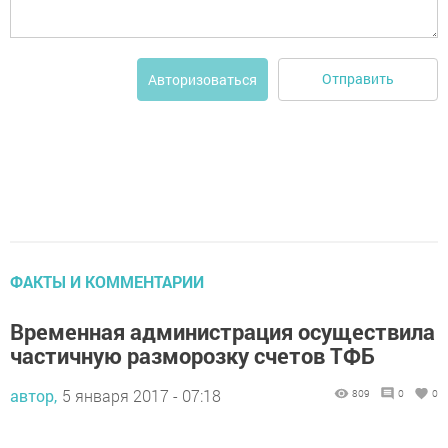
Отправить
Авторизоваться
ФАКТЫ И КОММЕНТАРИИ
Временная администрация осуществила
частичную разморозку счетов ТФБ
автор,
5 января 2017 - 07:18
809
0
0