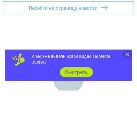
Перейти на страницу новости
А вы уже видели новое видео Tatmedia
Junior?
Cмотреть
Главная