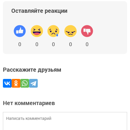
Оставляйте реакции
0
0
0
0
0
Расскажите друзьям
Нет комментариев