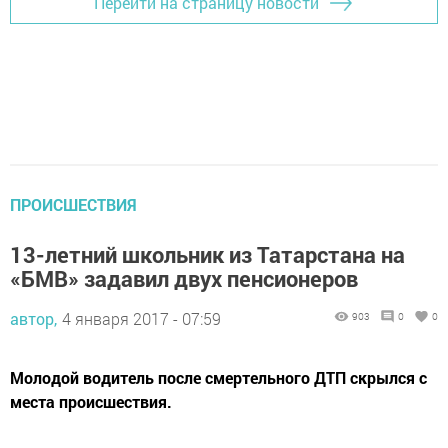
Перейти на страницу новости
ПРОИСШЕСТВИЯ
13-летний школьник из Татарстана на
«БМВ» задавил двух пенсионеров
автор,
4 января 2017 - 07:59
903
0
0
Молодой водитель после смертельного ДТП скрылся с
места происшествия.