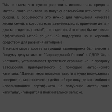
"Мы считаем, что нужно разрешить использовать средства
материнского капитала на покупку автомобиля отечественной
сборки. В особенности это нужно для улучшения качества
жизни семей, в которых есть дети-инвалиды, приемные дети, и
для многодетных семей", - считает он. Это стало бы не только
эффективной мерой социальной поддержки, но и хорошим
средством для развития автопрома.
В начале марта соответствующий законопроект был внесен в
Госдуму депутатами от "Справедливой России" и ЛДПР. Он, в
частности, устанавливает трехлетнее ограничение на продажу
автомобиля, приобретенного с помощью материнского
капитала. "Данная мера позволит свести к нулю возможность
совершения мошеннических действий при покупке автомобиля с
использованием сертификата на получение материнского
капитала", - говорится в пояснительной записке.