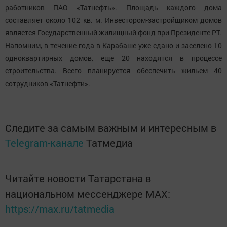
работников ПАО «Татнефть». Площадь каждого дома
составляет около 102 кв. м. Инвестором-застройщиком домов
является Государственный жилищный фонд при Президенте РТ.
Напомним, в течение года в Карабаше уже сдано и заселено 10
одноквартирных домов, еще 20 находятся в процессе
строительства. Всего планируется обеспечить жильем 40
сотрудников «Татнефти».
Следите за самым важным и интересным в
Telegram-канале
Татмедиа
Читайте новости Татарстана в
национальном мессенджере MАХ:
https://max.ru/tatmedia