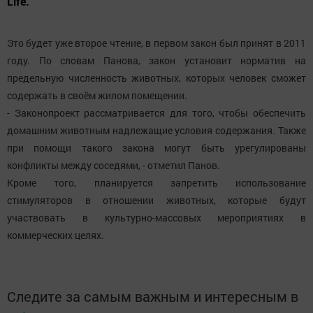
Life.
Это будет уже второе чтение, в первом закон был принят в 2011
году. По словам Панова, закон установит норматив на
предельную численность животных, которых человек сможет
содержать в своём жилом помещении.
- Законопроект рассматривается для того, чтобы обеспечить
домашним животным надлежащие условия содержания. Также
при помощи такого закона могут быть урегулированы
конфликты между соседями, - отметил Панов.
Кроме того, планируется запретить использование
стимуляторов в отношении животных, которые будут
участвовать в культурно-массовых мероприятиях в
коммерческих целях.
Следите за самым важным и интересным в