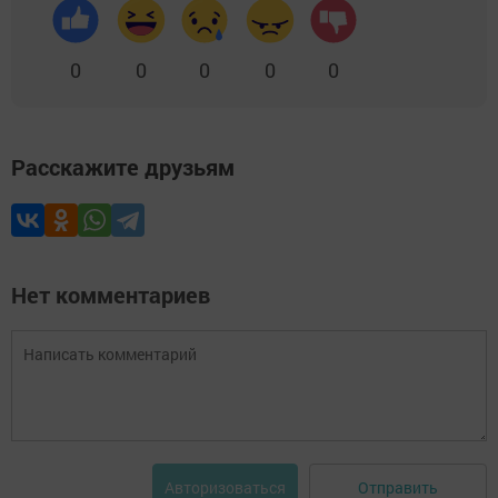
0
0
0
0
0
Расскажите друзьям
Нет комментариев
Отправить
Авторизоваться