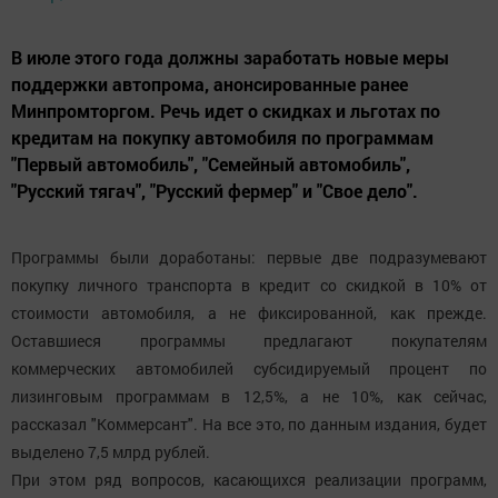
В июле этого года должны заработать новые меры
поддержки автопрома, анонсированные ранее
Минпромторгом. Речь идет о скидках и льготах по
кредитам на покупку автомобиля по программам
"Первый автомобиль", "Семейный автомобиль",
"Русский тягач", "Русский фермер" и "Свое дело".
Программы были доработаны: первые две подразумевают
покупку личного транспорта в кредит со скидкой в 10% от
стоимости автомобиля, а не фиксированной, как прежде.
Оставшиеся программы предлагают покупателям
коммерческих автомобилей субсидируемый процент по
лизинговым программам в 12,5%, а не 10%, как сейчас,
рассказал "Коммерсант". На все это, по данным издания, будет
выделено 7,5 млрд рублей.
При этом ряд вопросов, касающихся реализации программ,