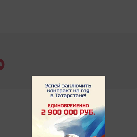
.Новости