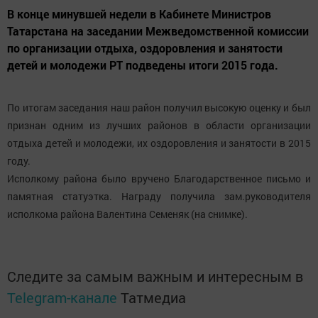
В конце минувшей недели в Кабинете Министров
Татарстана на заседании Межведомственной комиссии
по организации отдыха, оздоровления и занятости
детей и молодежи РТ подведены итоги 2015 года.
По итогам заседания наш район получил высокую оценку и был
признан одним из лучших районов в области организации
отдыха детей и молодежи, их оздоровления и занятости в 2015
году.
Исполкому района было вручено Благодарственное письмо и
памятная статуэтка. Награду получила зам.руководителя
исполкома района Валентина Семеняк (на снимке).
Следите за самым важным и интересным в
Telegram-канале
Татмедиа