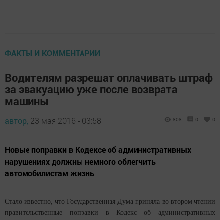
ФАКТЫ И КОММЕНТАРИИ
Водителям разрешат оплачивать штраф
за эвакуацию уже после возврата
машины
автор,
23 мая 2016 - 03:58
808
0
0
Новые поправки в Кодексе об административных
нарушениях должны немного облегчить
автомобилистам жизнь
Стало известно, что Государственная Дума приняла во втором чтении
правительственные поправки в Кодекс об административных