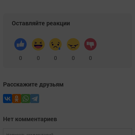
Оставляйте реакции
0
0
0
0
0
Расскажите друзьям
Нет комментариев