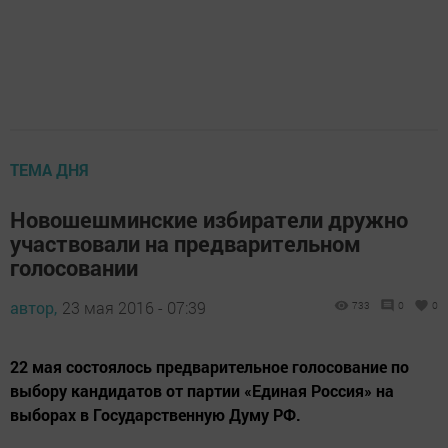
ТЕМА ДНЯ
Новошешминские избиратели дружно
участвовали на предварительном
голосовании
автор,
23 мая 2016 - 07:39
733
0
0
22 мая состоялось предварительное голосование по
выбору кандидатов от партии «Единая Россия» на
выборах в Государственную Думу РФ.