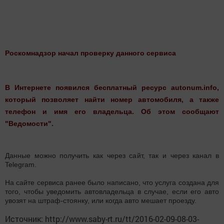
Роскомнадзор начал проверку данного сервиса
В Интернете появился бесплатный ресурс autonum.info,
который позволяет найти номер автомобиля, а также
телефон и имя его владельца. Об этом сообщают
"Ведомости".
Данные можно получить как через сайт, так и через канал в
Telegram.
На сайте сервиса ранее было написано, что услуга создана для
того, чтобы уведомить автовладельца в случае, если его авто
увозят на штраф-стоянку, или когда авто мешает проезду.
Источник: http://www.saby-rt.ru/tt/2016-02-09-08-03-