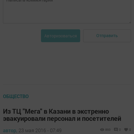
Отправить
Авторизоваться
ОБЩЕСТВО
Из ТЦ "Мега" в Казани в экстренно
эвакуировали персонал и посетителей
автор,
23 мая 2016 - 07:49
893
0
0