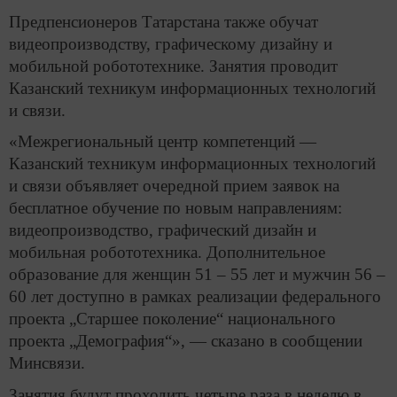
Предпенсионеров Татарстана также обучат
видеопроизводству, графическому дизайну и
мобильной робототехнике. Занятия проводит
Казанский техникум информационных технологий
и связи.
«Межрегиональный центр компетенций —
Казанский техникум информационных технологий
и связи объявляет очередной прием заявок на
бесплатное обучение по новым направлениям:
видеопроизводство, графический дизайн и
мобильная робототехника. Дополнительное
образование для женщин 51 – 55 лет и мужчин 56 –
60 лет доступно в рамках реализации федерального
проекта „Старшее поколение“ национального
проекта „Демография“», — сказано в сообщении
Минсвязи.
Занятия будут проходить четыре раза в неделю в