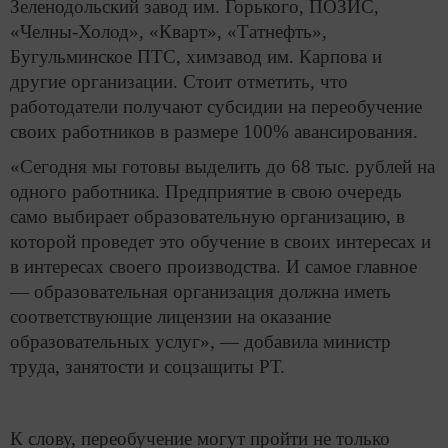
Зеленодольский завод им. Горького, ПОЗИС,
«Челны-Холод», «Кварт», «Татнефть»,
Бугульминское ПТС, химзавод им. Карпова и
другие организации. Стоит отметить, что
работодатели получают субсидии на переобучение
своих работников в размере 100% авансирования.
«Сегодня мы готовы выделить до 68 тыс. рублей на
одного работника. Предприятие в свою очередь
само выбирает образовательную организацию, в
которой проведет это обучение в своих интересах и
в интересах своего производства. И самое главное
— образовательная организация должна иметь
соответствующие лицензии на оказание
образовательных услуг», — добавила министр
труда, занятости и соцзащиты РТ.
К слову, переобучение могут пройти не только