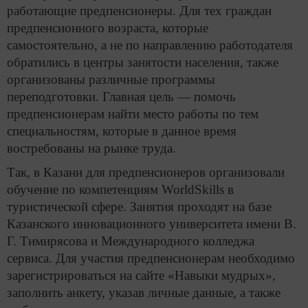
работающие предпенсионеры. Для тех граждан
предпенсионного возраста, которые
самостоятельно, а не по направлению работодателя
обратились в центры занятости населения, также
организованы различные программы
переподготовки. Главная цель — помочь
предпенсионерам найти место работы по тем
специальностям, которые в данное время
востребованы на рынке труда.
Так, в Казани для предпенсионеров организовали
обучение по компетенциям WorldSkills в
туристической сфере. Занятия проходят на базе
Казанского инновационного университета имени В.
Г. Тимирясова и Международного колледжа
сервиса. Для участия предпенсионерам необходимо
зарегистрироваться на сайте «Навыки мудрых»,
заполнить анкету, указав личные данные, а также