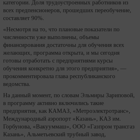
категории. Доля трудоустроенных работников из
всех предпенсионеров, прошедших переобучение,
составляет 90%.
«Несмотря на то, что плановые показатели по
численности уже выполнены, объемы
финансирования достаточны для обучения всех
желающих, программа открыта, и мы сегодня
готовы отработать с предприятиями курсы
обучения конкретно для этого предприятия», —
прокомментировала глава республиканского
ведомства.
На данный момент, по словам Эльмиры Зариповой,
в программу активно включились такие
предприятия, как КАМАЗ, «Метроэлектротранс»,
Международный аэропорт «Казань», КАЗ им.
Горбунова, «Вакууммаш», ООО «Газпром трансгаз
Казань», Альметьевский трубный завод,