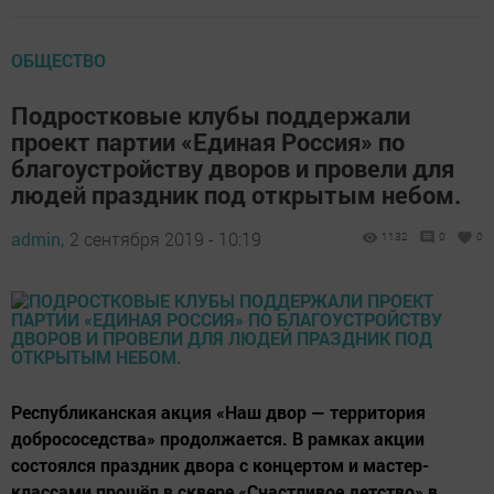
ОБЩЕСТВО
Подростковые клубы поддержали
проект партии «Единая Россия» по
благоустройству дворов и провели для
людей праздник под открытым небом.
admin,
2 сентября 2019 - 10:19
1132
0
0
Республиканская акция «Наш двор — территория
добрососедства» продолжается. В рамках акции
состоялся праздник двора с концертом и мастер-
классами прошёл в сквере «Счастливое детство» в