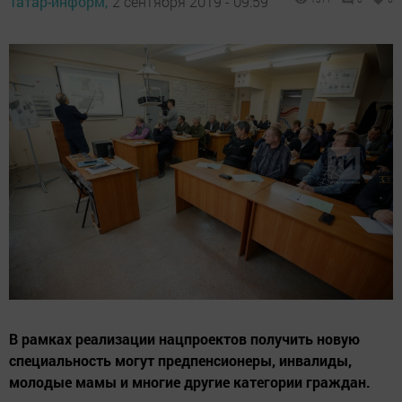
Татар-информ,
2 сентября 2019 - 09:59
В рамках реализации нацпроектов получить новую
специальность могут предпенсионеры, инвалиды,
молодые мамы и многие другие категории граждан.