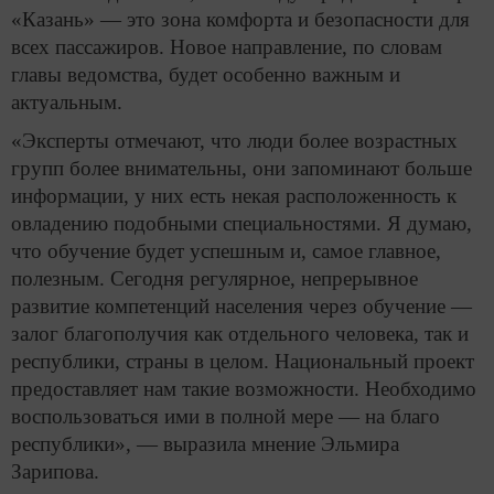
«Казань» — это зона комфорта и безопасности для
всех пассажиров. Новое направление, по словам
главы ведомства, будет особенно важным и
актуальным.
«Эксперты отмечают, что люди более возрастных
групп более внимательны, они запоминают больше
информации, у них есть некая расположенность к
овладению подобными специальностями. Я думаю,
что обучение будет успешным и, самое главное,
полезным. Сегодня регулярное, непрерывное
развитие компетенций населения через обучение —
залог благополучия как отдельного человека, так и
республики, страны в целом. Национальный проект
предоставляет нам такие возможности. Необходимо
воспользоваться ими в полной мере — на благо
республики», — выразила мнение Эльмира
Зарипова.