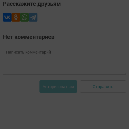
Расскажите друзьям
Нет комментариев
Отправить
Авторизоваться