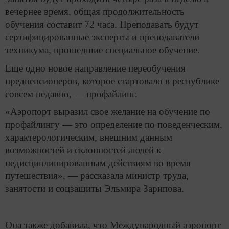
вечернее время, общая продолжительность
обучения составит 72 часа. Преподавать будут
сертифицированные эксперты и преподаватели
техникума, прошедшие специальное обучение.
Еще одно новое направление переобучения
предпенсионеров, которое стартовало в республике
совсем недавно, — профайлинг.
«Аэропорт выразил свое желание на обучение по
профайлингу — это определение по поведенческим,
характерологическим, внешним данным
возможностей и склонностей людей к
недисциплинированным действиям во время
путешествия», — рассказала министр труда,
занятости и соцзащиты Эльмира Зарипова.
Она также добавила, что Международный аэропорт