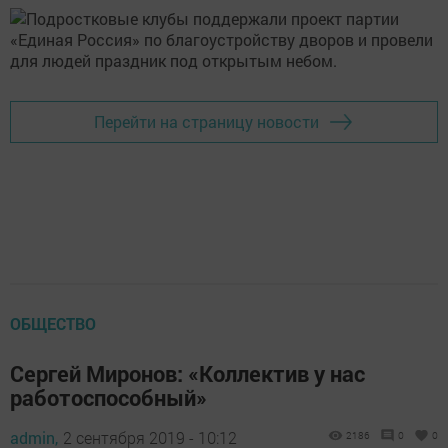
Перейти на страницу новости
ОБЩЕСТВО
Сергей Миронов: «Коллектив у нас
работоспособный»
admin,
2 сентября 2019 - 10:12
2186
0
0