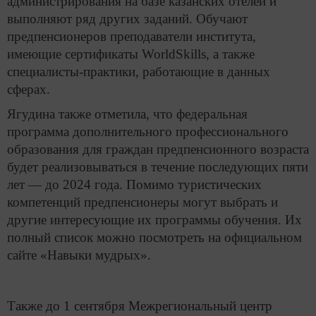
администрирования на базе казанских отелей и
выполняют ряд других заданий. Обучают
предпенсионеров преподаватели института,
имеющие сертификаты WorldSkills, а также
специалисты-практики, работающие в данных
сферах.
Ягудина также отметила, что федеральная
программа дополнительного профессионального
образования для граждан предпенсионного возраста
будет реализовываться в течение последующих пяти
лет — до 2024 года. Помимо туристических
компетенций предпенсионеры могут выбрать и
другие интересующие их программы обучения. Их
полный список можно посмотреть на официальном
сайте «Навыки мудрых».
Также до 1 сентября Межрегиональный центр