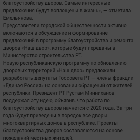
благоустройству дворов. Самые интересные
предложения будут воплощены в жизнь», — отметила
Емельянова.
Представители городской общественности активно
включаются в обсуждение и формирование
предложений в программу благоустройства и ремонта
дворов «Наш двор», которые будут переданы в
Министерство строительства РТ.
Новую республиканскую программу по обновлению
дворовых территорий «Наш двор» предложили
разработать депутаты Госсовета РТ — члены фракции
«Единая Россия» на основании обращений от жителей
республики. Президент РТ Рустам Минниханов
поддержал эту идею, объявив, что работа по
благоустройству дворов начнется с 2020 года. За три
года будут приведены в порядок все дворы
многоквартирных домов в республике. Проекты
благоустройства дворов составляются на основе
пожеланий местных жителей.