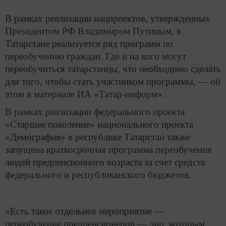
В рамках реализации нацпроектов, утвержденных
Президентом РФ Владимиром Путиным, в
Татарстане реализуется ряд программ по
переобучению граждан. Где и на кого могут
переобучиться татарстанцы, что необходимо сделать
для того, чтобы стать участником программы, — об
этом в материале ИА «Татар-информ».
В рамках реализации федерального проекта
«Старшее поколение» национального проекта
«Демография» в республике Татарстан также
запущена краткосрочная программа переобучения
людей предпенсионного возраста за счет средств
федерального и республиканского бюджетов.
«Есть такое отдельное мероприятие —
переобучение предпенсионеров — лиц, которым