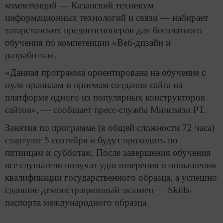
компетенций — Казанский техникум
информационных технологий и связи — набирает
татарстанских предпенсионеров для бесплатного
обучения по компетенции «Веб-дизайн и
разработка».
«Данная программа ориентирована на обучение с
нуля правилам и приемам создания сайта на
платформе одного из популярных конструкторов
сайтов», — сообщает пресс-служба Минсвязи РТ.
Занятия по программе (в общей сложности 72 часа)
стартуют 5 сентября и будут проходить по
пятницам и субботам. После завершения обучения
все слушатели получат удостоверения о повышении
квалификации государственного образца, а успешно
сдавшие демонстрационный экзамен — Skills-
паспорта международного образца.