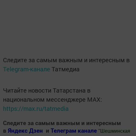
Следите за самым важным и интересным в
Telegram-канале
Татмедиа
Читайте новости Татарстана в
национальном мессенджере MАХ:
https://max.ru/tatmedia
Следите за самым важным и интересным
в
Яндекс Дзен
и
Телеграм канале
"
Шешминская