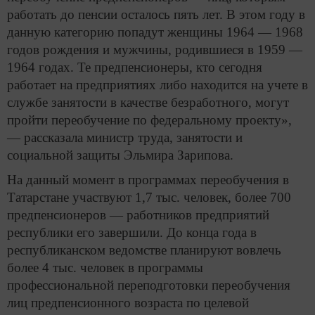
работать до пенсии осталось пять лет. В этом году в
данную категорию попадут женщины 1964 — 1968
годов рождения и мужчины, родившиеся в 1959 —
1964 годах. Те предпенсионеры, кто сегодня
работает на предприятиях либо находится на учете в
службе занятости в качестве безработного, могут
пройти переобучение по федеральному проекту»,
— рассказала министр труда, занятости и
социальной защиты Эльмира Зарипова.
На данный момент в программах переобучения в
Татарстане участвуют 1,7 тыс. человек, более 700
предпенсионеров — работников предприятий
республики его завершили. До конца года в
республиканском ведомстве планируют вовлечь
более 4 тыс. человек в программы
профессиональной переподготовки переобучения
лиц предпенсионного возраста по целевой