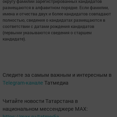
округу фамилии зарегистрированных кандидатов
размещаются в алфавитном порядке. Если фамилии,
имена и отчества двух и более кандидатов совпадают
полностью, сведения о кандидатах размещаются в
соответствии с датами рождения кандидатов
(первыми указываются сведения о старшем
кандидате).
Следите за самым важным и интересным в
Telegram-канале
Татмедиа
Читайте новости Татарстана в
национальном мессенджере MАХ:
https://max.ru/tatmedia