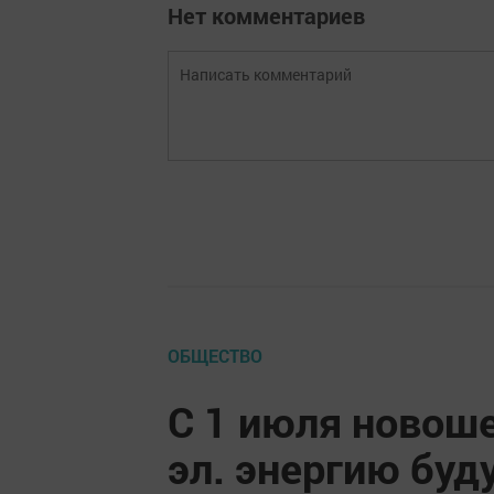
Нет комментариев
ОБЩЕСТВО
С 1 июля новоше
эл. энергию буд