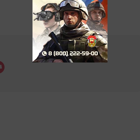
.Новости