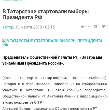
В Татарстане стартовали выборы
Президента РФ
автор,
18 марта 2018 - 06:15
1113
0
0
Председатель Общественной палаты РТ: «Завтра мы
узнаем имя Президента России».
(Казань, 18 марта, «Татар-информ», Наталья Рыбакова).
Сегодня в 8 утра началось голосование на избирательных
участках в Татарстане. Об этом сообщил председатель
Общественной палаты РТ Анатолий Фомин в информационно-
экспертном центре ОП РТ.
Анатолий Фомин, председатель Общественной палаты РТ