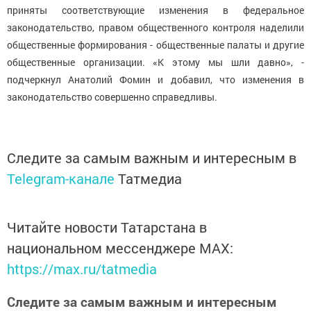
приняты соответствующие изменения в федеральное
законодательство, правом общественного контроля наделили
общественные формирования - общественные палаты и другие
общественные организации. «К этому мы шли давно», -
подчеркнул Анатолий Фомин и добавил, что изменения в
законодательство совершенно справедливы.
Следите за самым важным и интересным в
Telegram-канале
Татмедиа
Читайте новости Татарстана в
национальном мессенджере MАХ:
https://max.ru/tatmedia
Следите за самым важным и интересным