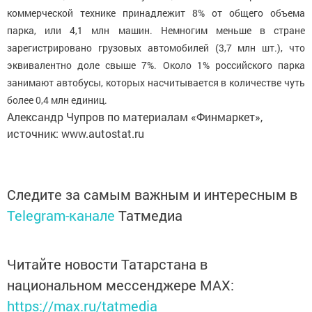
коммерческой технике принадлежит 8% от общего объема
парка, или 4,1 млн машин. Немногим меньше в стране
зарегистрировано грузовых автомобилей (3,7 млн шт.), что
эквивалентно доле свыше 7%. Около 1% российского парка
занимают автобусы, которых насчитывается в количестве чуть
более 0,4 млн единиц.
Александр Чупров по материалам «Финмаркет»,
источник: www.autostat.ru
Следите за самым важным и интересным в
Telegram-канале
Татмедиа
Читайте новости Татарстана в
национальном мессенджере MАХ:
https://max.ru/tatmedia