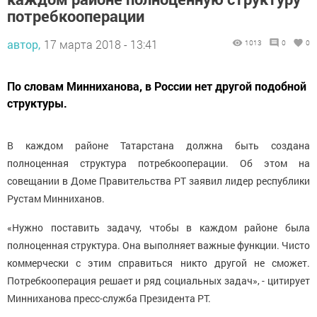
потребкооперации
автор,
17 марта 2018 - 13:41
1013
0
0
По словам Минниханова, в России нет другой подобной
структуры.
В каждом районе Татарстана должна быть создана
полноценная структура потребкооперации. Об этом на
совещании в Доме Правительства РТ заявил лидер республики
Рустам Минниханов.
«Нужно поставить задачу, чтобы в каждом районе была
полноценная структура. Она выполняет важные функции. Чисто
коммерчески с этим справиться никто другой не сможет.
Потребкооперация решает и ряд социальных задач», - цитирует
Минниханова пресс-служба Президента РТ.