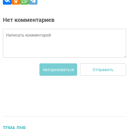
Нет комментариев
Отправить
Авторизоваться
ТЕМА ДНЯ