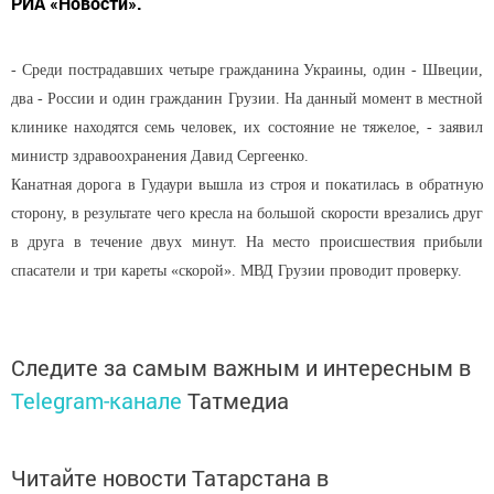
РИА «Новости».
- Среди пострадавших четыре гражданина Украины, один - Швеции,
два - России и один гражданин Грузии. На данный момент в местной
клинике находятся семь человек, их состояние не тяжелое, - заявил
министр здравоохранения Давид Сергеенко.
Канатная дорога в Гудаури вышла из строя и покатилась в обратную
сторону, в результате чего кресла на большой скорости врезались друг
в друга в течение двух минут. На место происшествия прибыли
спасатели и три кареты «скорой». МВД Грузии проводит проверку.
Следите за самым важным и интересным в
Telegram-канале
Татмедиа
Читайте новости Татарстана в