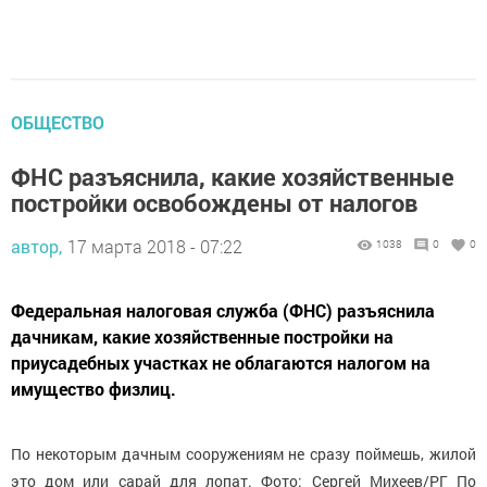
ОБЩЕСТВО
ФНС разъяснила, какие хозяйственные
постройки освобождены от налогов
автор,
17 марта 2018 - 07:22
1038
0
0
Федеральная налоговая служба (ФНС) разъяснила
дачникам, какие хозяйственные постройки на
приусадебных участках не облагаются налогом на
имущество физлиц.
По некоторым дачным сооружениям не сразу поймешь, жилой
это дом или сарай для лопат. Фото: Сергей Михеев/РГ По