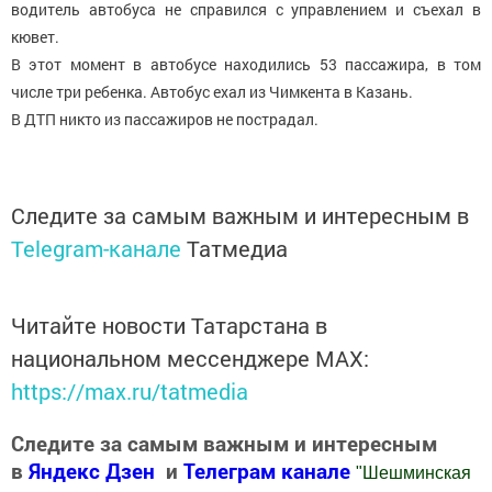
водитель автобуса не справился с управлением и съехал в
кювет.
В этот момент в автобусе находились 53 пассажира, в том
числе три ребенка. Автобус ехал из Чимкента в Казань.
В ДТП никто из пассажиров не пострадал.
Следите за самым важным и интересным в
Telegram-канале
Татмедиа
Читайте новости Татарстана в
национальном мессенджере MАХ:
https://max.ru/tatmedia
Следите за самым важным и интересным
в
Яндекс Дзен
и
Телеграм канале
"
Шешминская