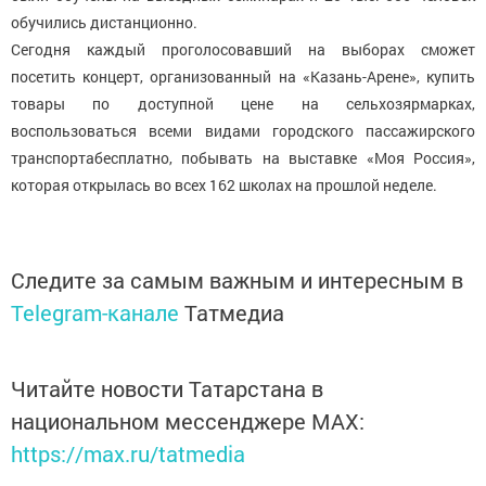
обучились дистанционно.
Сегодня каждый проголосовавший на выборах сможет
посетить концерт, организованный на «Казань-Арене», купить
товары по доступной цене на сельхозярмарках,
воспользоваться всеми видами городского пассажирского
транспортабесплатно, побывать на выставке «Моя Россия»,
которая открылась во всех 162 школах на прошлой неделе.
Следите за самым важным и интересным в
Telegram-канале
Татмедиа
Читайте новости Татарстана в
национальном мессенджере MАХ:
https://max.ru/tatmedia