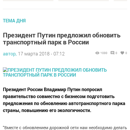
ТЕМА ДНЯ
Президент Путин предложил обновить
транспортный парк в России
автор,
17 марта 2018 - 07:12
1030
0
0
Президент России Владимир Путин попросил
правительство совместно с бизнесом подготовить
предложения по обновлению автотранспортного парка
страны, повышению его экологичности.
"Вместе с обновлением дорожной сети нам необходимо делать