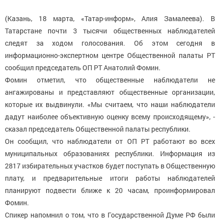
(Казань, 18 марта, «Татар-информ», Алия Замалеева). В
Татарстане почти 3 тысячи общественных наблюдателей
следят за ходом голосования. Об этом сегодня в
информационно-экспертном центре Общественной палаты РТ
сообщил председатель ОП РТ Анатолий Фомин.
Фомин отметил, что общественные наблюдатели не
ангажированы и представляют общественные организации,
которые их выдвинули. «Мы считаем, что наши наблюдатели
дадут наиболее объективную оценку всему происходящему», -
сказал председатель Общественной палаты республики.
Он сообщил, что наблюдатели от ОП РТ работают во всех
муниципальных образованиях республики. Информация из
2817 избирательных участков будет поступать в Общественную
плату, и предварительные итоги работы наблюдателей
планируют подвести ближе к 20 часам, проинформировал
Фомин.
Спикер напомнил о том, что в Государственной Думе РФ были