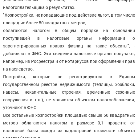
налогоплательщика о результатах.
"Хозпостройки, не попадающие под действие льгот, в том числе
площадью более 50 квадратных метров,
облагаются налогом в общем порядке на основании
поступившей в налоговые органы информации о
зарегистрированных правах физлиц на такие объекты", -
добавляют в ФНС. Эти сведения налоговые органы получают,
например, из Росреестра и от нотариусов при оформлении прав
на наследство.
Постройки, которые не регистрируются в Едином
государственном реестре недвижимости (теплицы, хозблоки,
навесы, некапитальные строения, временные сезонные
сооружения и т.п.), не являются объектом налогообложения,
уточняют в ФНС.
Все остальные хозпостройки площадью свыше 50 квадратных
метров облагаются налогом в размере 0,1 процента от
налоговой базы исходя из кадастровой стоимости объекта