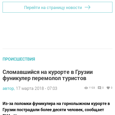
Перейти на страницу новости
ПРОИСШЕСТВИЯ
Сломавшийся на курорте в Грузии
фуникулер перемолол туристов
автор,
17 марта 2018 - 07:03
1103
0
0
Из-за поломки фуникулера на горнолыжном курорте в
Грузии пострадали более десяти человек, сообщает