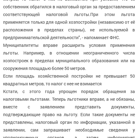
собственник обратился в налоговый орган за предоставлением
соответствующей налоговой льготы.При этом льгота
применяется только для одной хозпостройки (независимо от её
расположения в пределах страны), не используемой в
предпринимательской деятельности", - напоминает ФНС.
Муниципалитеты вправе расширить условия применения
льготы. Например, в отношении неограниченного числа
хозпостроек в пределах муниципального образования или на
сооружения площадью более 50 метров.
Если площадь хозяйственной постройки не превышает 50
квадратных метров, то налог с нее не взимается
Кстати, с этого года упрощен порядок обращения за
налоговыми льготами. Теперь льготники вправе, а не обязаны,
вместе с заявлением представить документы,
подтверждающие право на льготу. Если такие документы не
представлены, налоговый орган по информации, указанной в
заявлении, сам запрашивает необходимые сведения у
уполномоченных органов, а затем информирует