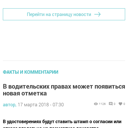
Перейти на страницу новости
ФАКТЫ И КОММЕНТАРИИ
В водительских правах может появиться
новая отметка
автор,
17 марта 2018 - 07:30
1126
0
0
В удостоверениях будут ставить штамп о согласии или