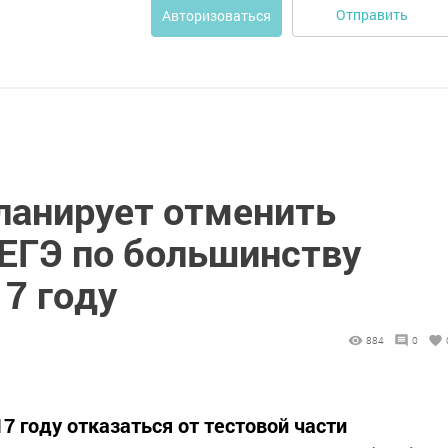
Отправить
Авторизоваться
ланирует отменить
 ЕГЭ по большинству
7 году
884
0
7 году отказаться от тестовой части