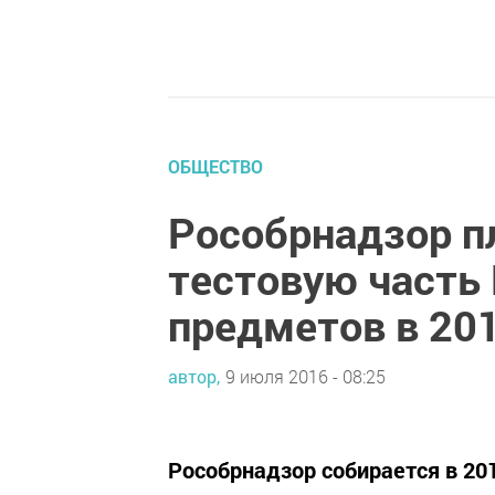
ОБЩЕСТВО
Рособрнадзор п
тестовую часть
предметов в 201
автор,
9 июля 2016 - 08:25
Рособрнадзор собирается в 201