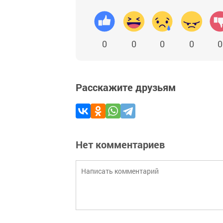
0
0
0
0
0
Расскажите друзьям
Нет комментариев