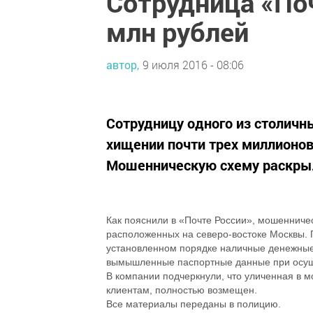
Сотрудница «По
млн рублей
автор,
9 июля 2016 - 08:06
Сотрудницу одного из столичн
хищении почти трех миллионов 
Мошенническую схему раскрыл
Как пояснили в «Почте России», мошенниче
расположенных на северо-востоке Москвы. 
установленном порядке наличные денежные
вымышленные паспортные данные при осуще
В компании подчеркнули, что уличенная в 
клиентам, полностью возмещен.
Все материалы переданы в полицию.