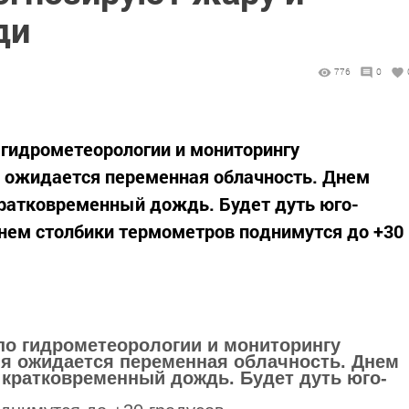
ди
776
0
 гидрометеорологии и мониторингу
 ожидается переменная облачность. Днем
ратковременный дождь. Будет дуть юго-
нем столбики термометров поднимутся до +30
о гидрометеорологии и мониторингу
я ожидается переменная облачность. Днем
кратковременный дождь. Будет дуть юго-