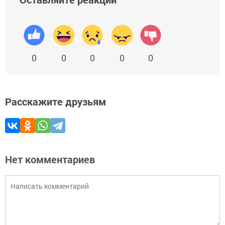
0
0
0
0
0
Расскажите друзьям
Нет комментариев