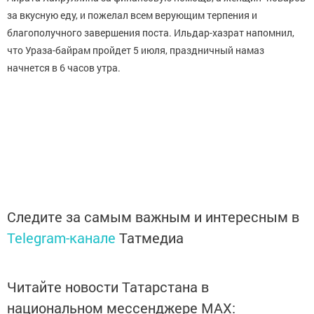
за вкусную еду, и пожелал всем верующим терпения и
благополучного завершения поста. Ильдар-хазрат напомнил,
что Ураза-байрам пройдет 5 июля, праздничный намаз
начнется в 6 часов утра.
Следите за самым важным и интересным в
Telegram-канале
Татмедиа
Читайте новости Татарстана в
национальном мессенджере MАХ: