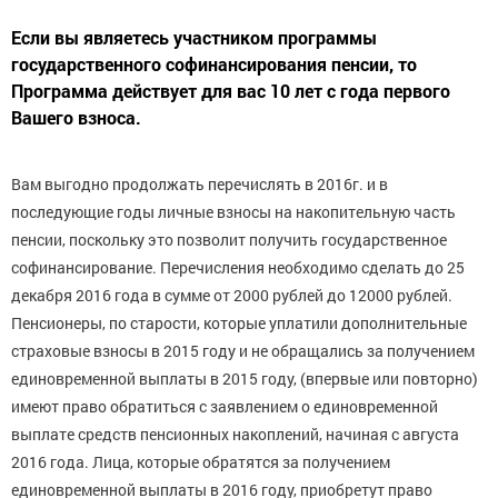
Если вы являетесь участником программы
государственного софинансирования пенсии, то
Программа действует для вас 10 лет с года первого
Вашего взноса.
Вам выгодно продолжать перечислять в 2016г. и в
последующие годы личные взносы на накопительную часть
пенсии, поскольку это позволит получить государственное
софинансирование. Перечисления необходимо сделать до 25
декабря 2016 года в сумме от 2000 рублей до 12000 рублей.
Пенсионеры, по старости, которые уплатили дополнительные
страховые взносы в 2015 году и не обращались за получением
единовременной выплаты в 2015 году, (впервые или повторно)
имеют право обратиться с заявлением о единовременной
выплате средств пенсионных накоплений, начиная с августа
2016 года. Лица, которые обратятся за получением
единовременной выплаты в 2016 году, приобретут право