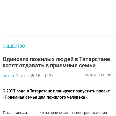
ОБЩЕСТВО
Одиноких пожилых людей в Татарстане
хотят отдавать в приемные семьи
автор,
1 июля 2016 - 07:37
1035
0
0
С 2017 года в Татарстане планируют запустить проект
«Приемная семья для пожилого человека».
Татарстанцам, взявшим на попечение пенсионеров - женщин