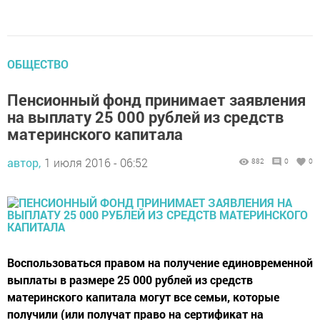
ОБЩЕСТВО
Пенсионный фонд принимает заявления
на выплату 25 000 рублей из средств
материнского капитала
автор,
1 июля 2016 - 06:52
882
0
0
Воспользоваться правом на получение единовременной
выплаты в размере 25 000 рублей из средств
материнского капитала могут все семьи, которые
получили (или получат право на сертификат на