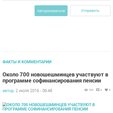
Отправить
Авторизоваться
ФАКТЫ И КОММЕНТАРИИ
Около 700 новошешминцев участвуют в
программе софинансирования пенсии
автор,
2 июля 2016 - 06:48
730
0
0