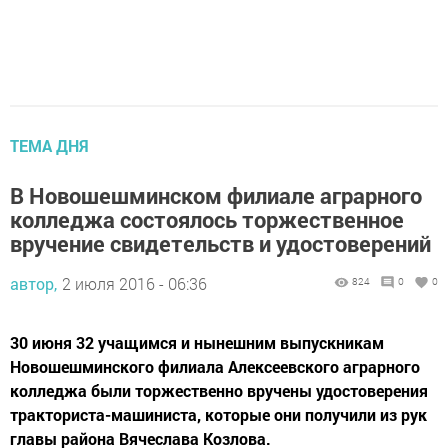
ТЕМА ДНЯ
В Новошешминском филиале аграрного
колледжа состоялось торжественное
вручение свидетельств и удостоверений
автор,
2 июля 2016 - 06:36
824
0
0
30 июня 32 учащимся и нынешним выпускникам
Новошешминского филиала Алексеевского аграрного
колледжа были торжественно вручены удостоверения
тракториста-машиниста, которые они получили из рук
главы района Вячеслава Козлова.