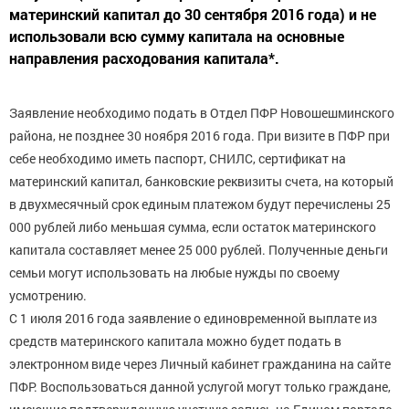
материнский капитал до 30 сентября 2016 года) и не
использовали всю сумму капитала на основные
направления расходования капитала*.
Заявление необходимо подать в Отдел ПФР Новошешминского
района, не позднее 30 ноября 2016 года. При визите в ПФР при
себе необходимо иметь паспорт, СНИЛС, сертификат на
материнский капитал, банковские реквизиты счета, на который
в двухмесячный срок единым платежом будут перечислены 25
000 рублей либо меньшая сумма, если остаток материнского
капитала составляет менее 25 000 рублей. Полученные деньги
семьи могут использовать на любые нужды по своему
усмотрению.
С 1 июля 2016 года заявление о единовременной выплате из
средств материнского капитала можно будет подать в
электронном виде через Личный кабинет гражданина на сайте
ПФР. Воспользоваться данной услугой могут только граждане,